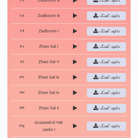
دانلود آهنگ
Zadboom Iv
27
دانلود آهنگ
Zadboom Iii
28
دانلود آهنگ
Zadboom I
29
دانلود آهنگ
Zhani Gal I
30
دانلود آهنگ
Zhani Gal V
31
دانلود آهنگ
Zhani Gal Iii
32
دانلود آهنگ
Zhani Gal Iv
33
دانلود آهنگ
Zhani Gal Ii
34
Gozaresh-E-Yek
دانلود آهنگ
35
Jashn I