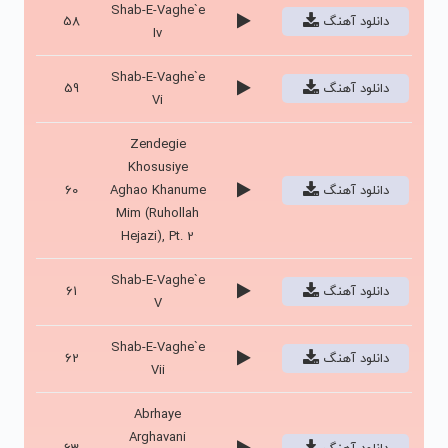
Shab-E-Vaghe`e
دانلود آهنگ
58
Iv
Shab-E-Vaghe`e
دانلود آهنگ
59
Vi
Zendegie
Khosusiye
دانلود آهنگ
Aghao Khanume
60
Mim (Ruhollah
Hejazi), Pt. 2
Shab-E-Vaghe`e
دانلود آهنگ
61
V
Shab-E-Vaghe`e
دانلود آهنگ
62
Vii
Abrhaye
Arghavani