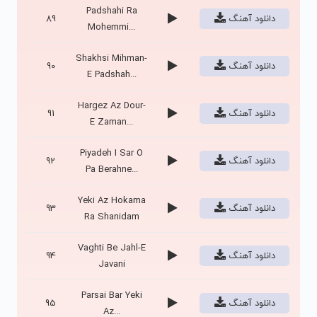
Padshahi Ra
دانلود آهنگ
89
Mohemmi...
Shakhsi Mihman-
دانلود آهنگ
90
E Padshah...
Hargez Az Dour-
دانلود آهنگ
91
E Zaman...
Piyadeh I Sar O
دانلود آهنگ
92
Pa Berahne...
Yeki Az Hokama
دانلود آهنگ
93
Ra Shanidam
Vaghti Be Jahl-E
دانلود آهنگ
94
Javani
Parsai Bar Yeki
دانلود آهنگ
95
Az...