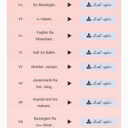
دانلود آهنگ
Do Bazargan...
68
دانلود آهنگ
10 Adami...
69
Faghiri Ra
دانلود آهنگ
70
Shanidam...
دانلود آهنگ
Sali Az Balkh...
71
دانلود آهنگ
Abedan Jazaye...
72
Javanmardi Ra
دانلود آهنگ
73
Dar Jang...
Avarde`and Ke
دانلود آهنگ
74
Hakemi...
Bazargani Ra
دانلود آهنگ
75
1000 Dinar...