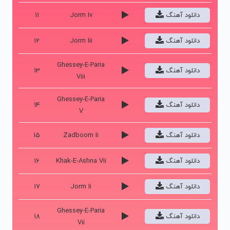
دانلود آهنگ
Jorm Iv
11
دانلود آهنگ
Jorm Iii
12
Ghessey-E-Paria
دانلود آهنگ
13
Viii
Ghessey-E-Paria
دانلود آهنگ
14
V
دانلود آهنگ
Zadboom Ii
15
دانلود آهنگ
Khak-E-Ashna Vii
16
دانلود آهنگ
Jorm Ii
17
Ghessey-E-Paria
دانلود آهنگ
18
Vii