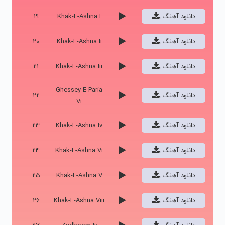
دانلود آهنگ
Khak-E-Ashna I
19
دانلود آهنگ
Khak-E-Ashna Ii
20
دانلود آهنگ
Khak-E-Ashna Iii
21
Ghessey-E-Paria
دانلود آهنگ
22
Vi
دانلود آهنگ
Khak-E-Ashna Iv
23
دانلود آهنگ
Khak-E-Ashna Vi
24
دانلود آهنگ
Khak-E-Ashna V
25
دانلود آهنگ
Khak-E-Ashna Viii
26