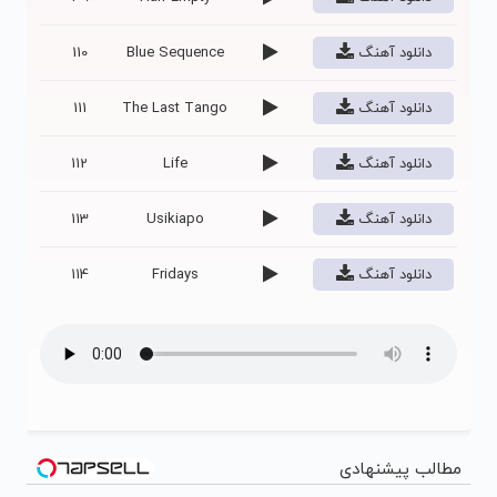
دانلود آهنگ
Blue Sequence
110
دانلود آهنگ
The Last Tango
111
دانلود آهنگ
Life
112
دانلود آهنگ
Usikiapo
113
دانلود آهنگ
Fridays
114
مطالب پیشنهادی