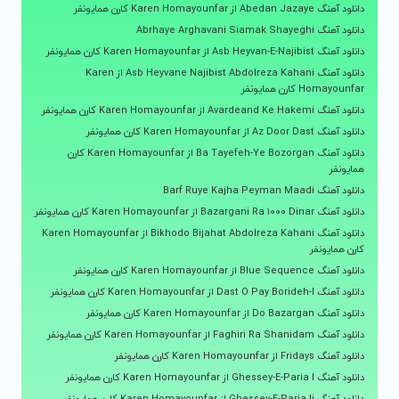
دانلود آهنگ Abedan Jazaye از Karen Homayounfar کارن همایونفر
دانلود آهنگ Abrhaye Arghavani Siamak Shayeghi
دانلود آهنگ Asb Heyvan-E-Najibist از Karen Homayounfar کارن همایونفر
دانلود آهنگ Asb Heyvane Najibist Abdolreza Kahani از Karen
Homayounfar کارن همایونفر
دانلود آهنگ Avardeand Ke Hakemi از Karen Homayounfar کارن همایونفر
دانلود آهنگ Az Door Dast از Karen Homayounfar کارن همایونفر
دانلود آهنگ Ba Tayefeh-Ye Bozorgan از Karen Homayounfar کارن
همایونفر
دانلود آهنگ Barf Ruye Kajha Peyman Maadi
دانلود آهنگ Bazargani Ra 1000 Dinar از Karen Homayounfar کارن همایونفر
دانلود آهنگ Bikhodo Bijahat Abdolreza Kahani از Karen Homayounfar
کارن همایونفر
دانلود آهنگ Blue Sequence از Karen Homayounfar کارن همایونفر
دانلود آهنگ Dast O Pay Borideh-I از Karen Homayounfar کارن همایونفر
دانلود آهنگ Do Bazargan از Karen Homayounfar کارن همایونفر
دانلود آهنگ Faghiri Ra Shanidam از Karen Homayounfar کارن همایونفر
دانلود آهنگ Fridays از Karen Homayounfar کارن همایونفر
دانلود آهنگ Ghessey-E-Paria I از Karen Homayounfar کارن همایونفر
دانلود آهنگ Ghessey-E-Paria Ii از Karen Homayounfar کارن همایونفر