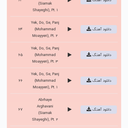
دانلود آهنگ
63
(Siamak
Shayeghi), Pt. 1
Yek, Do, Se, Panj
دانلود آهنگ
(Mohammad
64
Moayyeri), Pt. 2
Yek, Do, Se, Panj
دانلود آهنگ
(Mohammad
65
Moayyeri), Pt. 3
Yek, Do, Se, Panj
دانلود آهنگ
(Mohammad
66
Moayyeri), Pt. 1
Abrhaye
Arghavani
دانلود آهنگ
67
(Siamak
Shayeghi), Pt. 2