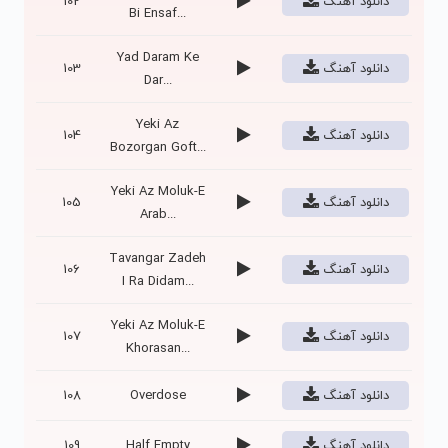
دانلود آهنگ
102
Bi Ensaf...
Yad Daram Ke
دانلود آهنگ
103
Dar...
Yeki Az
دانلود آهنگ
104
Bozorgan Goft...
Yeki Az Moluk-E
دانلود آهنگ
105
Arab...
Tavangar Zadeh
دانلود آهنگ
106
I Ra Didam...
Yeki Az Moluk-E
دانلود آهنگ
107
Khorasan...
دانلود آهنگ
Overdose
108
دانلود آهنگ
Half Empty
109