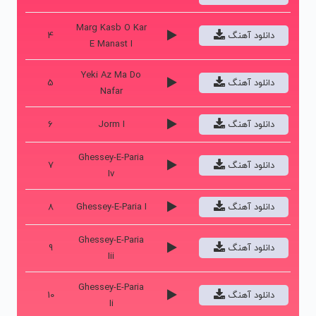
Marg Kasb O Kar
دانلود آهنگ
4
E Manast I
Yeki Az Ma Do
دانلود آهنگ
5
Nafar
دانلود آهنگ
Jorm I
6
Ghessey-E-Paria
دانلود آهنگ
7
Iv
دانلود آهنگ
Ghessey-E-Paria I
8
Ghessey-E-Paria
دانلود آهنگ
9
Iii
Ghessey-E-Paria
دانلود آهنگ
10
Ii