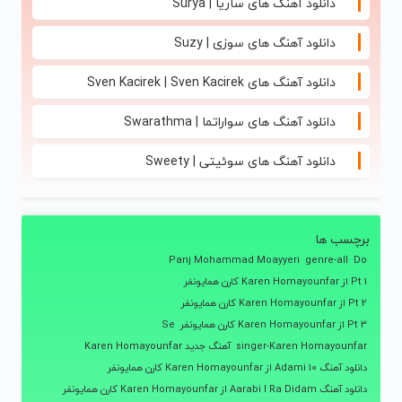
دانلود آهنگ های ساریا | Surya
دانلود آهنگ های سوزی | Suzy
دانلود آهنگ های Sven Kacirek | Sven Kacirek
دانلود آهنگ های سواراتما | Swarathma
دانلود آهنگ های سوئیتی | Sweety
برچسب ها
Panj Mohammad Moayyeri
genre-all
Do
Pt 1 از Karen Homayounfar کارن همایونفر
Pt 2 از Karen Homayounfar کارن همایونفر
Pt 3 از Karen Homayounfar کارن همایونفر
Se
singer-Karen Homayounfar
آهنگ جدید Karen Homayounfar
دانلود آهنگ 10 Adami از Karen Homayounfar کارن همایونفر
دانلود آهنگ Aarabi I Ra Didam از Karen Homayounfar کارن همایونفر