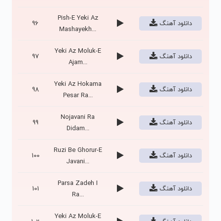
Pish-E Yeki Az
دانلود آهنگ
96
Mashayekh...
Yeki Az Moluk-E
دانلود آهنگ
97
Ajam...
Yeki Az Hokama
دانلود آهنگ
98
Pesar Ra...
Nojavani Ra
دانلود آهنگ
99
Didam...
Ruzi Be Ghorur-E
دانلود آهنگ
100
Javani...
Parsa Zadeh I
دانلود آهنگ
101
Ra...
Yeki Az Moluk-E