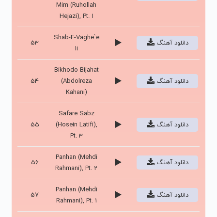
Mim (Ruhollah
Hejazi), Pt. 1
Shab-E-Vaghe`e
دانلود آهنگ
53
Ii
Bikhodo Bijahat
دانلود آهنگ
(Abdolreza
54
Kahani)
Safare Sabz
دانلود آهنگ
(Hosein Latifi),
55
Pt. 3
Panhan (Mehdi
دانلود آهنگ
56
Rahmani), Pt. 2
Panhan (Mehdi
دانلود آهنگ
57
Rahmani), Pt. 1