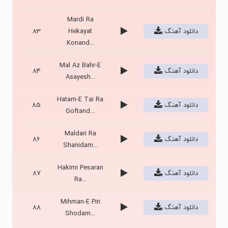
Mardi Ra
دانلود آهنگ
Hekayat
83
Konand...
Mal Az Bahr-E
دانلود آهنگ
84
Asayesh...
Hatam-E Tai Ra
دانلود آهنگ
85
Goftand...
Maldari Ra
دانلود آهنگ
86
Shanidam...
Hakimi Pesaran
دانلود آهنگ
87
Ra...
Mihman-E Piri
دانلود آهنگ
88
Shodam...