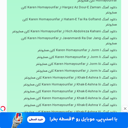
Homayounfar کارن همایونفر
دانلود آهنگ Hargez Az Dour-E Zaman از Karen Homayounfar کارن
همایونفر
دانلود آهنگ Hatam-E Tai Ra Goftand از Karen Homayounfar کارن
همایونفر
دانلود آهنگ Hich Abdolreza Kahani از Karen Homayounfar کارن همایونفر
دانلود آهنگ Javanmardi Ra Dar Jang از Karen Homayounfar کارن
همایونفر
دانلود آهنگ Jorm I از Karen Homayounfar کارن همایونفر
دانلود آهنگ Jorm Ii از Karen Homayounfar کارن همایونفر
دانلود آهنگ Jorm Iii از Karen Homayounfar کارن همایونفر
دانلود آهنگ Jorm Iv از Karen Homayounfar کارن همایونفر
دانلود آهنگ Khak-E-Ashna Ii از Karen Homayounfar کارن همایونفر
دانلود آهنگ Khak-E-Ashna Iii از Karen Homayounfar کارن همایونفر
دانلود آهنگ Khak-E-Ashna Iv از Karen Homayounfar کارن همایونفر
دانلود آهنگ Khak-E-Ashna Ix از Karen Homayounfar کارن همایونفر
دانلود آهنگ Khak-E-Ashna V از Karen Homayounfar کارن همایونفر
دانلود آهنگ Khak-E-Ashna Vi از Karen Homayounfar کارن همایونفر
دانلود آهنگ Khak-E-Ashna Vii از Karen Homayounfar کارن همایونفر
دانلود آهنگ Khak-E-Ashna Viii از Karen Homayounfar کارن همایونفر