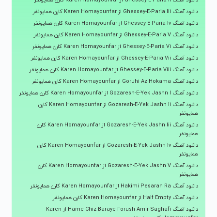
دانلود آهنگ Ghessey-E-Paria Iii از Karen Homayounfar کارن همایونفر
دانلود آهنگ Ghessey-E-Paria Iv از Karen Homayounfar کارن همایونفر
دانلود آهنگ Ghessey-E-Paria V از Karen Homayounfar کارن همایونفر
دانلود آهنگ Ghessey-E-Paria Vi از Karen Homayounfar کارن همایونفر
دانلود آهنگ Ghessey-E-Paria Vii از Karen Homayounfar کارن همایونفر
دانلود آهنگ Ghessey-E-Paria Viii از Karen Homayounfar کارن همایونفر
دانلود آهنگ Goruhi Az Hokama از Karen Homayounfar کارن همایونفر
دانلود آهنگ Gozaresh-E-Yek Jashn I از Karen Homayounfar کارن همایونفر
دانلود آهنگ Gozaresh-E-Yek Jashn Ii از Karen Homayounfar کارن
همایونفر
دانلود آهنگ Gozaresh-E-Yek Jashn Iii از Karen Homayounfar کارن
همایونفر
دانلود آهنگ Gozaresh-E-Yek Jashn Iv از Karen Homayounfar کارن
همایونفر
دانلود آهنگ Gozaresh-E-Yek Jashn V از Karen Homayounfar کارن
همایونفر
دانلود آهنگ Hakimi Pesaran Ra از Karen Homayounfar کارن همایونفر
دانلود آهنگ Half Empty از Karen Homayounfar کارن همایونفر
دانلود آهنگ Hame Chiz Baraye Forush Amir Saghafi از Karen