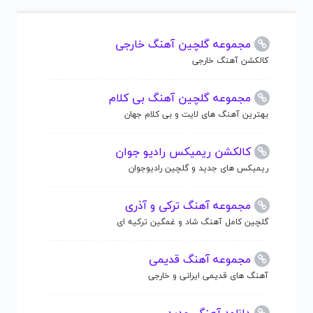
مجموعه گلچین آهنگ خارجی
کالکشن آهنگ خارجی
مجموعه گلچین آهنگ بی کلام
بهترین آهنگ های لایت و بی کلام جهان
کالکشن ریمیکس رادیو جوان
ریمیکس های جدید و گلچین رادیوجوان
مجموعه آهنگ ترکی و آذری
گلچین کامل آهنگ شاد و غمگین ترکیه ای
مجموعه آهنگ قدیمی
آهنگ های قدیمی ایرانی و خارجی