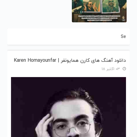
Se
دانلود آهنگ های کارن همایونفر | Karen Homayounfar
03 اکتبر 18