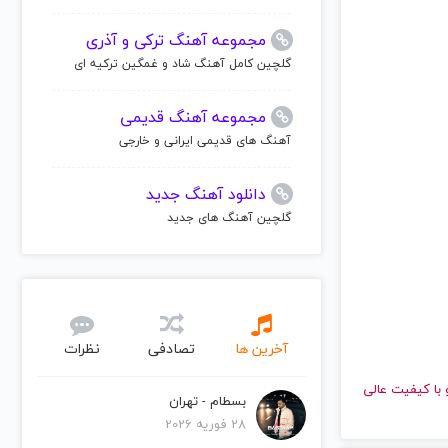
مجموعه آهنگ ترکی و آذری
گلچین کامل آهنگ شاد و غمگین ترکیه ای
مجموعه آهنگ قدیمی
آهنگ های قدیمی ایرانی و خارجی
دانلود آهنگ جدید
گلچین آهنگ های جدید
آخرین ها
تصادفی
نظرات
ا گوش دهید و با کیفیت عالی
بسطام - تهران
28 فوریه 2026