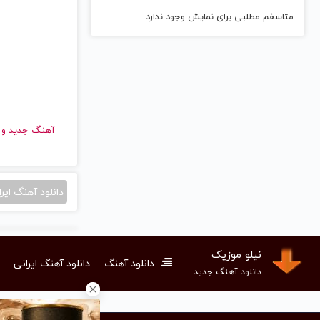
متاسفم مطلبی برای نمایش وجود ندارد
آهنگ جدید
دانلود آهنگ ایرا
نیلو موزیک
دانلود آهنگ
دانلود آهنگ ایرانی
دانلود آهنگ جدید