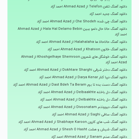
دانلود آهنگ تلفن Telefon از Ahmad Azad احمد آزاد
دانلود آهنگ جدید احمد آزاد
دانلود آهنگ چی شده Che Shodeh از Ahmad Azad احمد آزاد
دانلود آهنگ حالا حال دلمو ببین Hala Hal Delamo Bebin از Ahmad Azad
احمد آزاد
دانلود آهنگ حالاحالا ها Halahalaha از Ahmad Azad احمد آزاد
دانلود آهنگ خاتون Khatoon از Ahmad Azad احمد آزاد
دانلود آهنگ خوشگل های شمرون Khoshgelhaye Shemroon از Ahmad
Azad احمد آزاد
دانلود آهنگ دختر شرقی Dokhtare Sharghi از Ahmad Azad احمد آزاد
دانلود آهنگ دریا کنار Darya Kenar از Ahmad Azad احمد آزاد
دانلود آهنگ دست بده تا برم Dast Bdeh Ta Beram از Ahmad Azad احمد آزاد
دانلود آهنگ دل باخته Delbaakhte از Ahmad Azad احمد آزاد
دانلود آهنگ دل باخته Delbakhte از Ahmad Azad احمد آزاد
دانلود آهنگ دیوونتم Divoonatam از Ahmad Azad احمد آزاد
دانلود آهنگ ساقی Saghi از Ahmad Azad احمد آزاد
دانلود آهنگ شب های کارون Shabhaye Karoon از Ahmad Azad احمد آزاد
دانلود آهنگ شیش و هشت Shesh O Hasht از Ahmad Azad احمد آزاد
دانلود آهنگ صنم Sanam از Ahmad Azad احمد آزاد