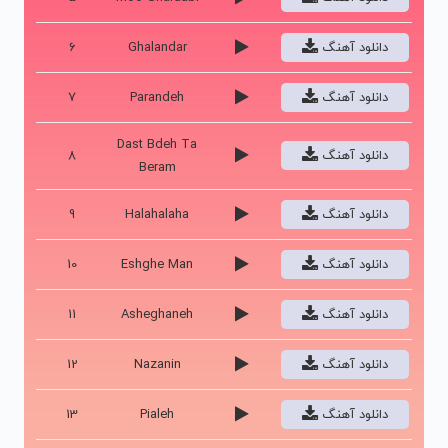
دانلود آهنگ
Ghalandar
6
دانلود آهنگ
Parandeh
7
Dast Bdeh Ta
دانلود آهنگ
8
Beram
دانلود آهنگ
Halahalaha
9
دانلود آهنگ
Eshghe Man
10
دانلود آهنگ
Asheghaneh
11
دانلود آهنگ
Nazanin
12
دانلود آهنگ
Pialeh
13