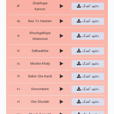
Shabhaye
دانلود آهنگ
14
Karoon
دانلود آهنگ
Baa To Hastam
15
Khoshgelhaye
دانلود آهنگ
16
Shemroon
دانلود آهنگ
Delbaakhte
17
دانلود آهنگ
Musike Khaly
18
دانلود آهنگ
Bebin Che Kardi
19
دانلود آهنگ
Divoonatam
20
دانلود آهنگ
Che Shodeh
21