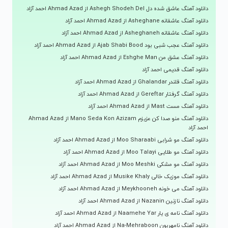
دانلود آهنگ عاشق شده دل Ashegh Shodeh Del از Ahmad Azad احمد آزاد
دانلود آهنگ عاشقانه Asheghane از Ahmad Azad احمد آزاد
دانلود آهنگ عاشقانه Asheghaneh از Ahmad Azad احمد آزاد
دانلود آهنگ عجب شبی بود Ajab Shabi Bood از Ahmad Azad احمد آزاد
دانلود آهنگ عشق من Eshghe Man از Ahmad Azad احمد آزاد
دانلود آهنگ قدیمی احمد آزاد
دانلود آهنگ قلندر Ghalandar از Ahmad Azad احمد آزاد
دانلود آهنگ گرفتار Gereftar از Ahmad Azad احمد آزاد
دانلود آهنگ مست Mast از Ahmad Azad احمد آزاد
دانلود آهنگ منو صدا کن عزیزم Mano Seda Kon Azizam از Ahmad Azad
احمد آزاد
دانلود آهنگ مو شرابی Moo Sharaabi از Ahmad Azad احمد آزاد
دانلود آهنگ مو طلایی Moo Talayi از Ahmad Azad احمد آزاد
دانلود آهنگ مو مشکی Moo Meshki از Ahmad Azad احمد آزاد
دانلود آهنگ موزیک خالی Musike Khaly از Ahmad Azad احمد آزاد
دانلود آهنگ می خونه Meykhooneh از Ahmad Azad احمد آزاد
دانلود آهنگ نازنین Nazanin از Ahmad Azad احمد آزاد
دانلود آهنگ نامه ی یار Naamehe Yar از Ahmad Azad احمد آزاد
دانلود آهنگ نامهربون Na-Mehraboon از Ahmad Azad احمد آزاد