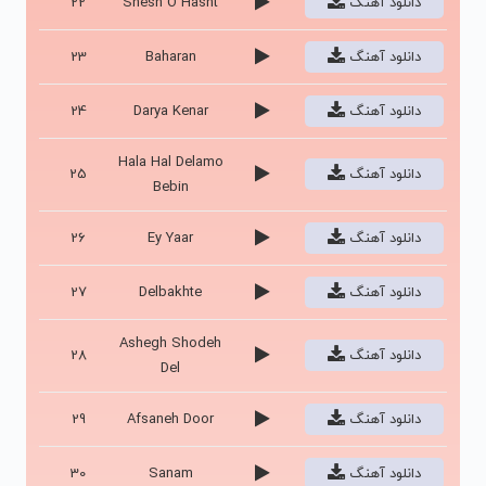
دانلود آهنگ
Shesh O Hasht
22
دانلود آهنگ
Baharan
23
دانلود آهنگ
Darya Kenar
24
Hala Hal Delamo
دانلود آهنگ
25
Bebin
دانلود آهنگ
Ey Yaar
26
دانلود آهنگ
Delbakhte
27
Ashegh Shodeh
دانلود آهنگ
28
Del
دانلود آهنگ
Afsaneh Door
29
دانلود آهنگ
Sanam
30