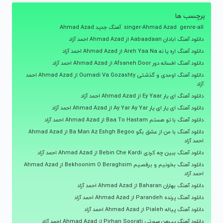
برچسب ها
genre-all
singer-Ahmad Azad
آهنگ جدید Ahmad Azad
دانلود آهنگ ابادان Aabaadaan از Ahmad Azad احمد آزاد
دانلود آهنگ اره یا نه Areh Yaa Na از Ahmad Azad احمد آزاد
دانلود آهنگ افسانه دور Afsaneh Door از Ahmad Azad احمد آزاد
دانلود آهنگ اومدی و گذشتی Oumadi Va Gozashty از Ahmad Azad احمد
آزاد
دانلود آهنگ ای یار Ey Yaar از Ahmad Azad احمد آزاد
دانلود آهنگ ای یار ای یار Ay Yar Ay Yar از Ahmad Azad احمد آزاد
دانلود آهنگ با تو هستم Baa To Hastam از Ahmad Azad احمد آزاد
دانلود آهنگ با من از عشق بگو Ba Man Az Eshgh Begoo از Ahmad Azad
احمد آزاد
دانلود آهنگ ببین چه کردی Bebin Che Kardi از Ahmad Azad احمد آزاد
دانلود آهنگ بخونیم و برقصیم Bekhoonim O Beraghsim از Ahmad Azad
احمد آزاد
دانلود آهنگ بهاران Baharan از Ahmad Azad احمد آزاد
دانلود آهنگ پرنده Parandeh از Ahmad Azad احمد آزاد
دانلود آهنگ پیاله Pialeh از Ahmad Azad احمد آزاد
دانلود آهنگ پیرهن صورتی Pirhan Soorati از Ahmad Azad احمد آزاد