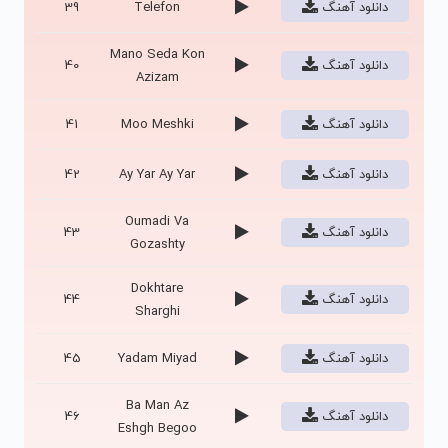
دانلود آهنگ
Telefon
39
Mano Seda Kon
دانلود آهنگ
40
Azizam
دانلود آهنگ
Moo Meshki
41
دانلود آهنگ
Ay Yar Ay Yar
42
Oumadi Va
دانلود آهنگ
43
Gozashty
Dokhtare
دانلود آهنگ
44
Sharghi
دانلود آهنگ
Yadam Miyad
45
Ba Man Az
دانلود آهنگ
46
Eshgh Begoo