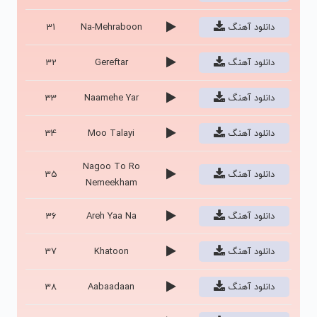
دانلود آهنگ
Na-Mehraboon
31
دانلود آهنگ
Gereftar
32
دانلود آهنگ
Naamehe Yar
33
دانلود آهنگ
Moo Talayi
34
Nagoo To Ro
دانلود آهنگ
35
Nemeekham
دانلود آهنگ
Areh Yaa Na
36
دانلود آهنگ
Khatoon
37
دانلود آهنگ
Aabaadaan
38