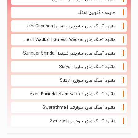
هایده - گلچین آهنگ
دانلود آهنگ های سانیجی چاهان | Sunidhi Chauhan
دانلود آهنگ های Suresh Wadkar | Suresh Wadkar
دانلود آهنگ های ساریندر شیندا | Surinder Shinda
دانلود آهنگ های ساریا | Surya
دانلود آهنگ های سوزی | Suzy
دانلود آهنگ های Sven Kacirek | Sven Kacirek
دانلود آهنگ های سواراتما | Swarathma
دانلود آهنگ های سوئیتی | Sweety