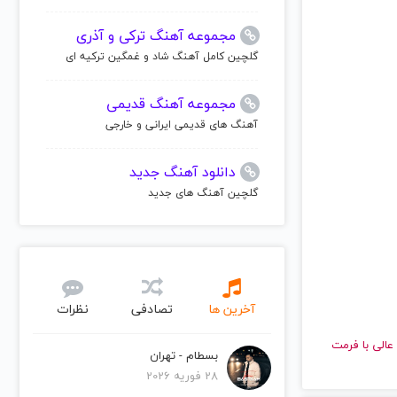
مجموعه آهنگ ترکی و آذری
گلچین کامل آهنگ شاد و غمگین ترکیه ای
مجموعه آهنگ قدیمی
آهنگ های قدیمی ایرانی و خارجی
دانلود آهنگ جدید
گلچین آهنگ های جدید
آخرین ها
تصادفی
نظرات
 کیفیت عالی با فرمت
بسطام - تهران
28 فوریه 2026