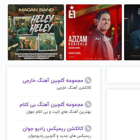
ایوان بند
ماکان بند
مجموعه گلچین آهنگ خارجی
کالکشن آهنگ خارجی
مجموعه گلچین آهنگ بی کلام
بهترین آهنگ های لایت و بی کلام جهان
کالکشن ریمیکس رادیو جوان
ریمیکس های جدید و گلچین رادیوجوان