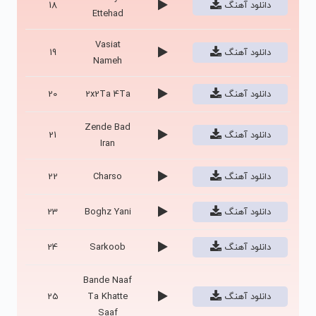
دانلود آهنگ
18
Ettehad
Vasiat
دانلود آهنگ
19
Nameh
دانلود آهنگ
2x2Ta 4Ta
20
Zende Bad
دانلود آهنگ
21
Iran
دانلود آهنگ
Charso
22
دانلود آهنگ
Boghz Yani
23
دانلود آهنگ
Sarkoob
24
Bande Naaf
دانلود آهنگ
Ta Khatte
25
Saaf