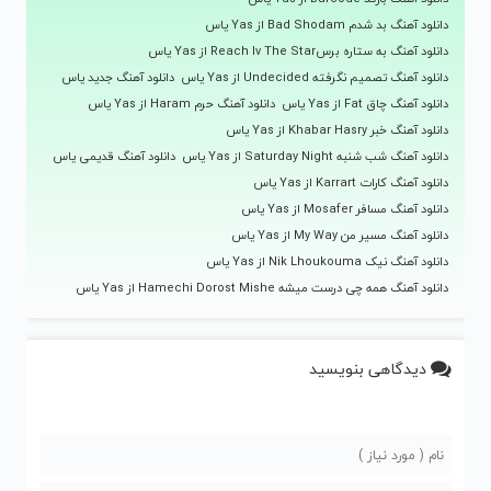
دانلود آهنگ بد شدم Bad Shodam از Yas یاس
دانلود آهنگ به ستاره برسReach Iv The Star از Yas یاس
دانلود آهنگ تصمیم نگرفته Undecided از Yas یاس
دانلود آهنگ جدید یاس
دانلود آهنگ چاق Fat از Yas یاس
دانلود آهنگ حرم Haram از Yas یاس
دانلود آهنگ خبر Khabar Hasry از Yas یاس
دانلود آهنگ شب شنبه Saturday Night از Yas یاس
دانلود آهنگ قدیمی یاس
دانلود آهنگ کارات Karrart از Yas یاس
دانلود آهنگ مسافر Mosafer از Yas یاس
دانلود آهنگ مسیر من My Way از Yas یاس
دانلود آهنگ نیک Nik Lhoukouma از Yas یاس
دانلود آهنگ همه چی درست میشه Hamechi Dorost Mishe از Yas یاس
دیدگاهی بنویسید