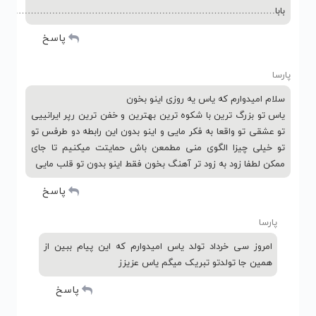
بابا………………………………………………………………………………
پاسخ
پارسا
سلام امیدوارم که یاس یه روزی اینو بخون
یاس تو بزرگ ترین با شکوه ترین بهترین و خفن ترین رپر ایرانییی
تو عشقی تو واقعا به فکر مایی و اینو بدون این رابطه دو طرفس تو
تو خیلی چیزا الگوی منی مطمعن باش حمایتت میکنیم تا جای
ممکن لطفا زود به زود تر آهنگ بخون فقط اینو بدون تو قلب مایی
پاسخ
پارسا
امروز سی خرداد تولد یاس امیدوارم که این پیام ببین از
همین جا تولدتو تبریک میگم یاس عزیزز
پاسخ