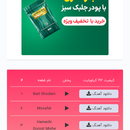
کیفیت 192 کیلوبایت
پخش
نام قطعه
#
دانلود آهنگ
Bad Shodam
1
دانلود آهنگ
Mosafer
2
Hamechi
دانلود آهنگ
3
Dorost Mishe