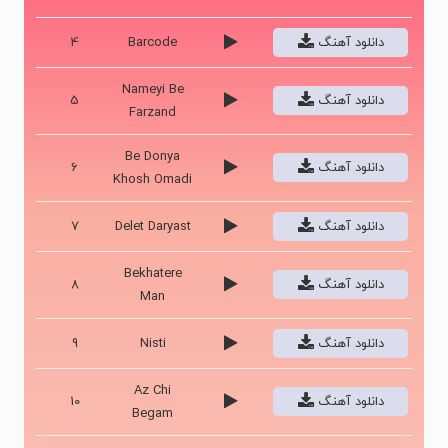
دانلود آهنگ
Barcode
4
Nameyi Be
دانلود آهنگ
5
Farzand
Be Donya
دانلود آهنگ
6
Khosh Omadi
دانلود آهنگ
Delet Daryast
7
Bekhatere
دانلود آهنگ
8
Man
دانلود آهنگ
Nisti
9
Az Chi
دانلود آهنگ
10
Begam