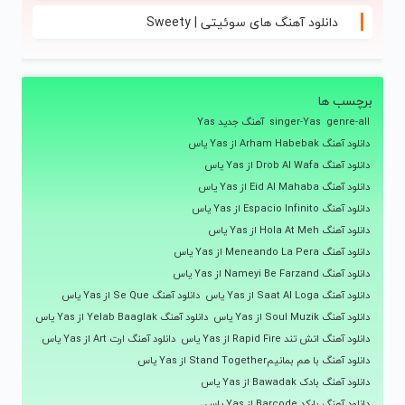
دانلود آهنگ های سوئیتی | Sweety
برچسب ها
genre-all
singer-Yas
آهنگ جدید Yas
دانلود آهنگ Arham Habebak از Yas یاس
دانلود آهنگ Drob Al Wafa از Yas یاس
دانلود آهنگ Eid Al Mahaba از Yas یاس
دانلود آهنگ Espacio Infinito از Yas یاس
دانلود آهنگ Hola At Meh از Yas یاس
دانلود آهنگ Meneando La Pera از Yas یاس
دانلود آهنگ Nameyi Be Farzand از Yas یاس
دانلود آهنگ Saat Al Loga از Yas یاس
دانلود آهنگ Se Que از Yas یاس
دانلود آهنگ Soul Muzik از Yas یاس
دانلود آهنگ Yelab Baaglak از Yas یاس
دانلود آهنگ اتش تند Rapid Fire از Yas یاس
دانلود آهنگ ارت Art از Yas یاس
دانلود آهنگ با هم بمانیمStand Together از Yas یاس
دانلود آهنگ بادک Bawadak از Yas یاس
دانلود آهنگ بارکد Barcode از Yas یاس