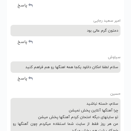
پاسخ
امیر سعید رجایی
دمتون گرم عالی بود
پاسخ
سیاوش
سلام لطفا امکان دانلود یکجا همه اهنگها رو هم فراهم کنید
پاسخ
حسین
سلام، خسته نباشید
چرا آهنگها آنلاین پخش نمیشن
تو سایتهای دیگه امتحان کردم آهنگها پخش میشن
من هر روز فقط از سایت شما استفاده میکردم چون آهنگها رو
خودکار پشت هم پخش میکرد