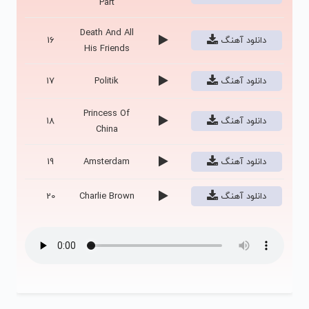
Part
Death And All
دانلود آهنگ
16
His Friends
دانلود آهنگ
Politik
17
Princess Of
دانلود آهنگ
18
China
دانلود آهنگ
Amsterdam
19
دانلود آهنگ
Charlie Brown
20