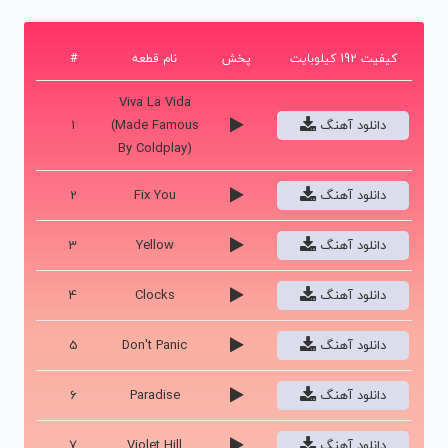
کیفیت 192 کیلوبایت
پخش
نام قطعه
#
Viva La Vida
دانلود آهنگ
(Made Famous
1
By Coldplay)
دانلود آهنگ
Fix You
2
دانلود آهنگ
Yellow
3
دانلود آهنگ
Clocks
4
دانلود آهنگ
Don't Panic
5
دانلود آهنگ
Paradise
6
دانلود آهنگ
Violet Hill
7