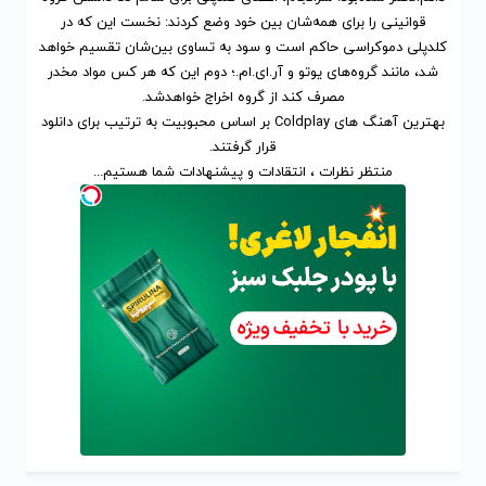
قوانینی را برای همه‌شان بین خود وضع کردند: نخست این که در
کلدپلی دموکراسی حاکم است و سود به تساوی بین‌شان تقسیم خواهد
شد، مانند گروه‌های یوتو و آر.ای.ام.؛ دوم این که هر کس مواد مخدر
مصرف کند از گروه اخراج خواهدشد.
بهترین آهنگ های Coldplay
بر اساس محبوبیت
به ترتیب برای
دانلود
قرار گرفتند.
منتظر نظرات ، انتقادات و پیشنهادات شما هستیم...