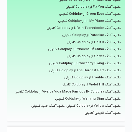
دانلود آهنگ Fix You از Coldplay کلدپلی
دانلود آهنگ Green Eyes از Coldplay کلدپلی
دانلود آهنگ In My Place از Coldplay کلدپلی
دانلود آهنگ Life In Technicolor از Coldplay کلدپلی
دانلود آهنگ Paradise از Coldplay کلدپلی
دانلود آهنگ Politik از Coldplay کلدپلی
دانلود آهنگ Princess Of China از Coldplay کلدپلی
دانلود آهنگ Shiver از Coldplay کلدپلی
دانلود آهنگ Strawberry Swing از Coldplay کلدپلی
دانلود آهنگ The Hardest Part از Coldplay کلدپلی
دانلود آهنگ Trouble از Coldplay کلدپلی
دانلود آهنگ Violet Hill از Coldplay کلدپلی
دانلود آهنگ Viva La Vida Made Famous By Coldplay از Coldplay کلدپلی
دانلود آهنگ Warning Sign از Coldplay کلدپلی
دانلود آهنگ Yellow از Coldplay کلدپلی
دانلود آهنگ جدید کلدپلی
دانلود آهنگ قدیمی کلدپلی