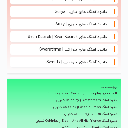
دانلود آهنگ های ساریا | Surya
دانلود آهنگ های سوزی | Suzy
دانلود آهنگ های Sven Kacirek | Sven Kacirek
دانلود آهنگ های سواراتما | Swarathma
دانلود آهنگ های سوئیتی | Sweety
برچسب ها
genre-all
singer-Coldplay
آهنگ جدید Coldplay
دانلود آهنگ Amsterdam از Coldplay کلدپلی
دانلود آهنگ Charlie Brown از Coldplay کلدپلی
دانلود آهنگ Clocks از Coldplay کلدپلی
دانلود آهنگ Death And All His Friends از Coldplay کلدپلی
دانلود آهنگ Dont Panic از Coldplay کلدپلی