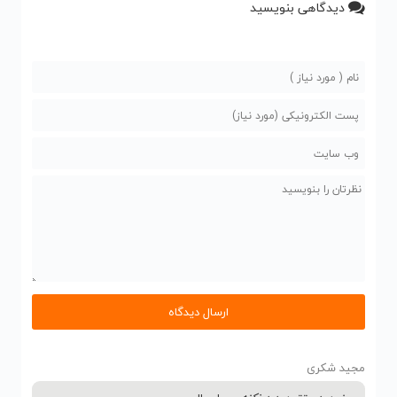
دیدگاهی بنویسید
مجید شکری