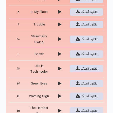
دانلود آهنگ
In My Place
8
دانلود آهنگ
Trouble
9
Strawberry
دانلود آهنگ
10
Swing
دانلود آهنگ
Shiver
11
Life In
دانلود آهنگ
12
Technicolor
دانلود آهنگ
Green Eyes
13
دانلود آهنگ
Warning Sign
14
The Hardest
دانلود آهنگ
15