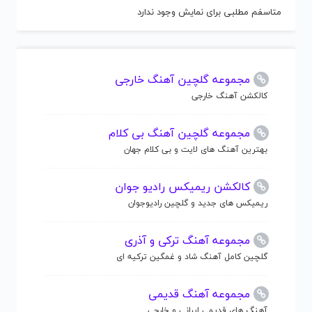
متاسفم مطلبی برای نمایش وجود ندارد
مجموعه گلچین آهنگ خارجی
کالکشن آهنگ خارجی
مجموعه گلچین آهنگ بی کلام
بهترین آهنگ های لایت و بی کلام جهان
کالکشن ریمیکس رادیو جوان
ریمیکس های جدید و گلچین رادیوجوان
مجموعه آهنگ ترکی و آذری
گلچین کامل آهنگ شاد و غمگین ترکیه ای
مجموعه آهنگ قدیمی
آهنگ های قدیمی ایرانی و خارجی