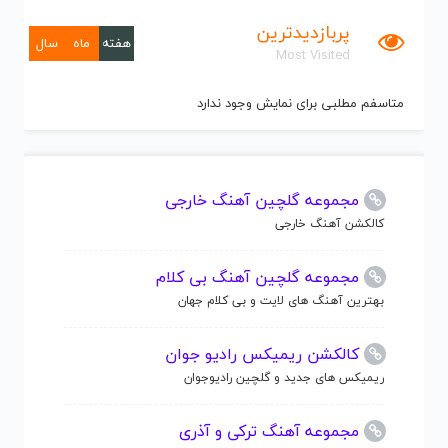
پربازدیدترین
هفته
ماه
سال
Most Visited
متاسفم مطلبی برای نمایش وجود ندارد
مجموعه گلچین آهنگ خارجی
کالکشن آهنگ خارجی
مجموعه گلچین آهنگ بی کلام
بهترین آهنگ های لایت و بی کلام جهان
کالکشن ریمیکس رادیو جوان
ریمیکس های جدید و گلچین رادیوجوان
مجموعه آهنگ ترکی و آذری