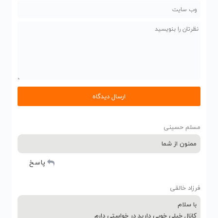
مسلم حسينی
ممنون از شما
پاسخ
فرزاد خالقی
با سلام
کانال خیلی خوبی دارید در خواستی دارم