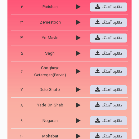
دانلود آهنگ
Parishan
2
دانلود آهنگ
Zemestoon
3
دانلود آهنگ
Yo Mavlo
4
دانلود آهنگ
Saghi
5
Ghoghaye
دانلود آهنگ
6
Setaregan(Parvin)
دانلود آهنگ
Dele Ghafel
7
دانلود آهنگ
Yade On Shab
8
دانلود آهنگ
Negaran
9
دانلود آهنگ
Mohabat
10