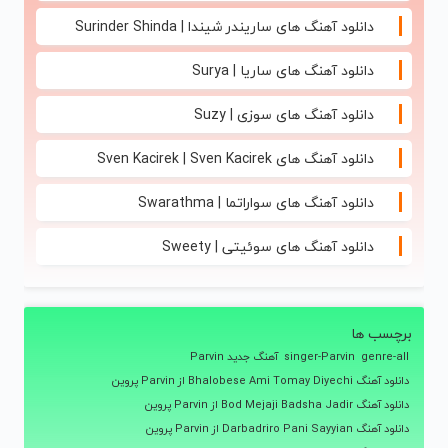
دانلود آهنگ های ساریندر شیندا | Surinder Shinda
دانلود آهنگ های ساریا | Surya
دانلود آهنگ های سوزی | Suzy
دانلود آهنگ های Sven Kacirek | Sven Kacirek
دانلود آهنگ های سواراتما | Swarathma
دانلود آهنگ های سوئیتی | Sweety
برچسب ها
genre-all
singer-Parvin
آهنگ جدید Parvin
دانلود آهنگ Bhalobese Ami Tomay Diyechi از Parvin پروین
دانلود آهنگ Bod Mejaji Badsha Jadir از Parvin پروین
دانلود آهنگ Darbadriro Pani Sayyian از Parvin پروین