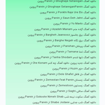
دانلود آهنگ Ghoghaye Setaregan از Parvin پروین
دانلود آهنگ Ghoghaye SetareganParvin از Parvin پروین
دانلود آهنگ Ponkhi Raje Ure Elo از Parvin پروین
دانلود آهنگ Saun Deh Jahri از Parvin پروین
دانلود آهنگ Yo Mavlo از Parvin پروین
دانلود آهنگ آزاده منم Azadeh Manam از Parvin پروین
دانلود آهنگ برق جانسوز Bargheh Jaansooz از Parvin پروین
دانلود آهنگ برق نگاه Barghe Negah از Parvin پروین
دانلود آهنگ پریشان Parishan از Parvin پروین
دانلود آهنگ تمنا Tamana از Parvin پروین
دانلود آهنگ تنها شدم Tanha Shodam از Parvin پروین
دانلود آهنگ جدید پروین
دانلود آهنگ چه کنم Che Konam از Parvin پروین
دانلود آهنگ حزم Huzm از Parvin پروین
دانلود آهنگ دل قافل Dele Ghafel از Parvin پروین
دانلود آهنگ زمستان Zemestan Feat Parvin از Parvin پروین
دانلود آهنگ زمستون Zemestoon از Parvin پروین
دانلود آهنگ ساقی Saghi از Parvin پروین
دانلود آهنگ سکوت نیمه شب Sokoote Nimeh Shab از Parvin پروین
دانلود آهنگ شب جدایی Shabe Jodaee از Parvin پروین