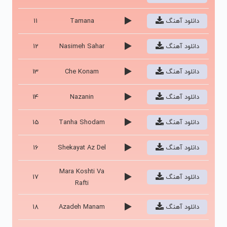
دانلود آهنگ
Tamana
11
دانلود آهنگ
Nasimeh Sahar
12
دانلود آهنگ
Che Konam
13
دانلود آهنگ
Nazanin
14
دانلود آهنگ
Tanha Shodam
15
دانلود آهنگ
Shekayat Az Del
16
Mara Koshti Va
دانلود آهنگ
17
Rafti
دانلود آهنگ
Azadeh Manam
18