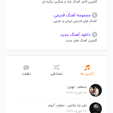
گلچین کامل آهنگ شاد و غمگین ترکیه ای
مجموعه آهنگ قدیمی
آهنگ های قدیمی ایرانی و خارجی
دانلود آهنگ جدید
گلچین آهنگ های جدید
آخرین ها
تصادفی
نظرات
بسطام - تهران
28 فوریه 2026
علی زند وکیلی - بخواب آروم
28 فوریه 2026