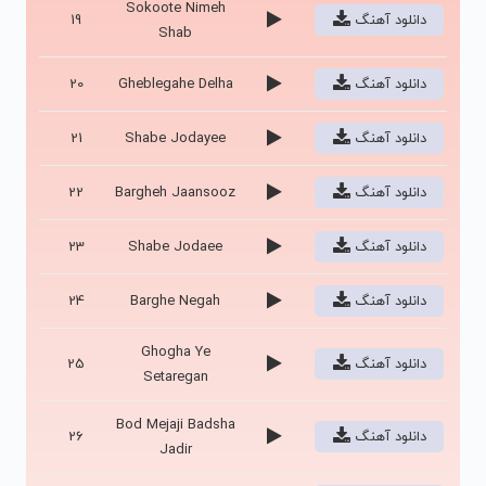
Sokoote Nimeh
دانلود آهنگ
19
Shab
دانلود آهنگ
Gheblegahe Delha
20
دانلود آهنگ
Shabe Jodayee
21
دانلود آهنگ
Bargheh Jaansooz
22
دانلود آهنگ
Shabe Jodaee
23
دانلود آهنگ
Barghe Negah
24
Ghogha Ye
دانلود آهنگ
25
Setaregan
Bod Mejaji Badsha
دانلود آهنگ
26
Jadir