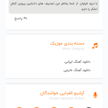
با درود فراوان. از شما بخاطر این تصنیف های دلنشین پروین کمال
تشکر را دارم.
پاسخ
دسته بندی موزیک
Music Category
دانلود آهنگ ایرانی
دانلود آهنگ خارجی
آرشیو الفبایی خوانندگان
Singers Alphabet Archive