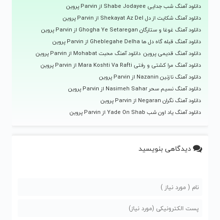
دانلود آهنگ شب جدایی Shabe Jodayee از Parvin پروین
دانلود آهنگ شکایت از دل Shekayat Az Del از Parvin پروین
دانلود آهنگ غوغا و ستارگان Ghogha Ye Setaregan از Parvin پروین
دانلود آهنگ قبله گاه دل ها Gheblegahe Delha از Parvin پروین
دانلود آهنگ قدیمی پروین
دانلود آهنگ محبت Mohabat از Parvin پروین
دانلود آهنگ مرا کشتی و رفتی Mara Koshti Va Rafti از Parvin پروین
دانلود آهنگ نازنین Nazanin از Parvin پروین
دانلود آهنگ نسیم سحر Nasimeh Sahar از Parvin پروین
دانلود آهنگ نگران Negaran از Parvin پروین
دانلود آهنگ یاد اون شب Yade On Shab از Parvin پروین
دیدگاهی بنویسید