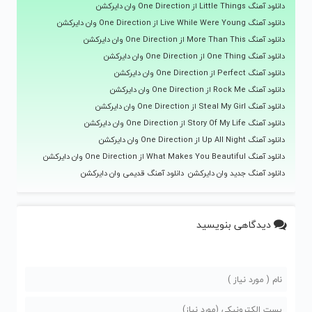
دانلود آهنگ Little Things از One Direction وان دایرکشن
دانلود آهنگ Live While Were Young از One Direction وان دایرکشن
دانلود آهنگ More Than This از One Direction وان دایرکشن
دانلود آهنگ One Thing از One Direction وان دایرکشن
دانلود آهنگ Perfect از One Direction وان دایرکشن
دانلود آهنگ Rock Me از One Direction وان دایرکشن
دانلود آهنگ Steal My Girl از One Direction وان دایرکشن
دانلود آهنگ Story Of My Life از One Direction وان دایرکشن
دانلود آهنگ Up All Night از One Direction وان دایرکشن
دانلود آهنگ What Makes You Beautiful از One Direction وان دایرکشن
دانلود آهنگ جدید وان دایرکشن
دانلود آهنگ قدیمی وان دایرکشن
دیدگاهی بنویسید