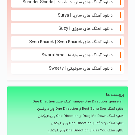
دانلود آهنگ های ساریندر شیندا | Surinder Shinda
دانلود آهنگ های ساریا | Surya
دانلود آهنگ های سوزی | Suzy
دانلود آهنگ های Sven Kacirek | Sven Kacirek
دانلود آهنگ های سواراتما | Swarathma
دانلود آهنگ های سوئیتی | Sweety
برچسب ها
genre-all
singer-One Direction
آهنگ جدید One Direction
دانلود آهنگ Best Song Ever از One Direction وان دایرکشن
دانلود آهنگ Drag Me Down از One Direction وان دایرکشن
دانلود آهنگ Infinity از One Direction وان دایرکشن
دانلود آهنگ Kiss You از One Direction وان دایرکشن