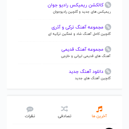
کالکشن ریمیکس رادیو جوان
ریمیکس های جدید و گلچین رادیوجوان
مجموعه آهنگ ترکی و آذری
گلچین کامل آهنگ شاد و غمگین ترکیه ای
مجموعه آهنگ قدیمی
آهنگ های قدیمی ایرانی و خارجی
دانلود آهنگ جدید
گلچین آهنگ های جدید
آخرین ها
تصادفی
نظرات