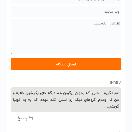
INDILA
غم انگیزه… حتی اگه بخوان برگردن هم دیگه جای یکیشون خالیه و
من تا اومدم گروهای دیگه رو استن کنم دیدم که به به فوبیا
گرفتم…..
پاسخ