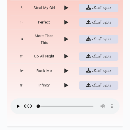
دانلود آهنگ
Steal My Girl
9
دانلود آهنگ
Perfect
10
More Than
دانلود آهنگ
11
This
دانلود آهنگ
Up All Night
12
دانلود آهنگ
Rock Me
13
دانلود آهنگ
Infinity
14