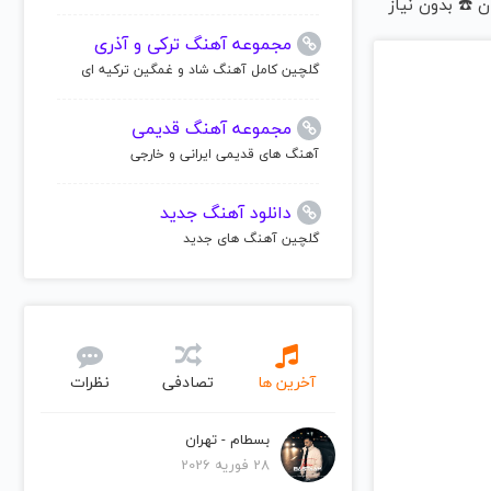
 ☎️ بدون نیاز
مجموعه آهنگ ترکی و آذری
گلچین کامل آهنگ شاد و غمگین ترکیه ای
مجموعه آهنگ قدیمی
آهنگ های قدیمی ایرانی و خارجی
دانلود آهنگ جدید
گلچین آهنگ های جدید
آخرین ها
تصادفی
نظرات
بسطام - تهران
28 فوریه 2026