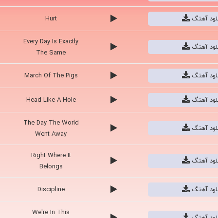
نلود آهنگ
Hurt
Every Day Is Exactly
نلود آهنگ
The Same
نلود آهنگ
March Of The Pigs
نلود آهنگ
Head Like A Hole
The Day The World
نلود آهنگ
Went Away
Right Where It
نلود آهنگ
Belongs
نلود آهنگ
Discipline
We're In This
نلود آهنگ