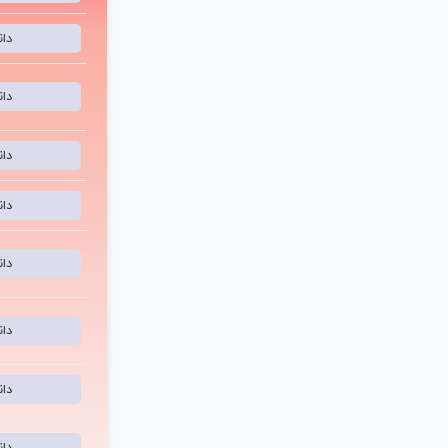
دا
دا
دا
دا
دا
دا
دا
دا