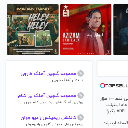
ایوان بند
ماکان بند
مجموعه گلچین آهنگ خارجی
کالکشن آهنگ خارجی
مجموعه گلچین آهنگ بی کلام
🎉با ماهی فقط 100 هزار
بهترین آهنگ های لایت و بی کلام جهان
ومان 6 ماه اینترنت
!
کالکشن ریمیکس رادیو جوان
ید 4 قسطه اینترنت
ریمیکس های جدید و گلچین رادیوجوان