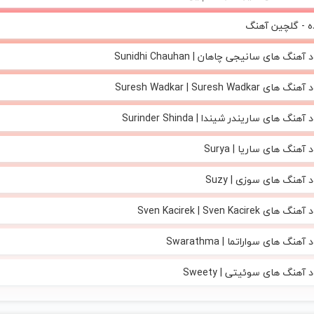
ه - گلچین آهنگ
 آهنگ های سانیجی چاهان | Sunidhi Chauhan
های Suresh Wadkar | Suresh Wadkar
آهنگ های ساریندر شیندا | Surinder Shinda
 آهنگ های ساریا | Surya
د آهنگ های سوزی | Suzy
 های Sven Kacirek | Sven Kacirek
 آهنگ های سواراتما | Swarathma
د آهنگ های سوئیتی | Sweety