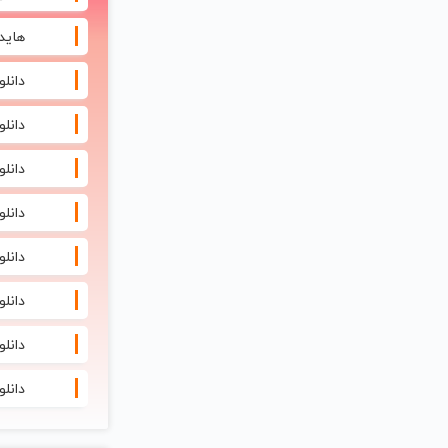
هاید
دانلود
دانلود آهنگ 
دانلود 
دانلود
دانلو
دانلود آهنگ
دانلود
دانلو