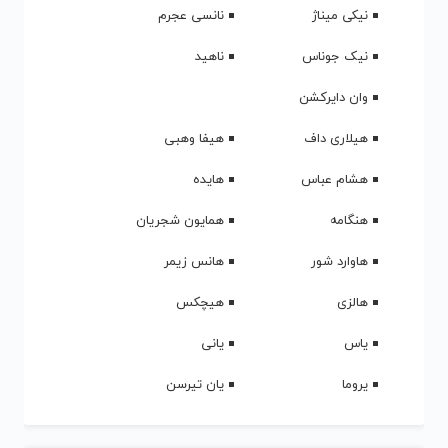
کالکشن ریمیکس رادیو جوان
ریمیکس های جدید و گلچین رادیوجوان
مجموعه آهنگ ترکی و آذری
گلچین کامل آهنگ شاد و غمگین ترکیه ای
مجموعه آهنگ قدیمی
آهنگ های قدیمی ایرانی و خارجی
دانلود آهنگ جدید
گلچین آهنگ های جدید
آخرین ها
تصادفی
نظرات