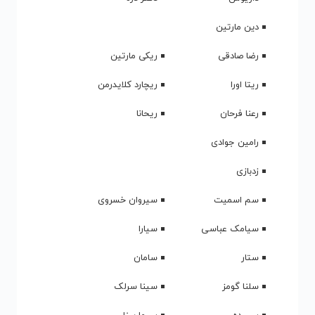
برچسب ها
genre-all
Pt 1 از Mehdi Yarahi مهدی یراحی
Pt 2 از Mehdi Yarahi مهدی یراحی
singer-Mehdi Yarahi
آهنگ جدید Mehdi Yarahi
دانلود آهنگ Fasle Bahar
دانلود آهنگ آشوب Ashoob از Mehdi Yarahi مهدی یراحی
دانلود آهنگ اخرین اسیر Akharin Asir از Mehdi Yarahi مهدی یراحی
دانلود آهنگ اشتباه Eshtebah از Mehdi Yarahi مهدی یراحی
دانلود آهنگ اشکو بارون Ashko Baroon از Mehdi Yarahi مهدی یراحی
دانلود آهنگ انفرادی Enferadi از Mehdi Yarahi مهدی یراحی
دانلود آهنگ باید میشناختیم همو Bayad Mishnakhtim Hamo از Mehdi
Yarahi مهدی یراحی
دانلود آهنگ بهونه Bahoone از Mehdi Yarahi مهدی یراحی
دانلود آهنگ جدید مهدی یراحی
دانلود آهنگ داره گریه میکنه Dare Gerye Mikone از Mehdi Yarahi مهدی
یراحی
دانلود آهنگ دوستت نداشت Dooset Nadasht از Mehdi Yarahi مهدی یراحی
دانلود آهنگ سال درد Sale Dard از Mehdi Yarahi مهدی یراحی