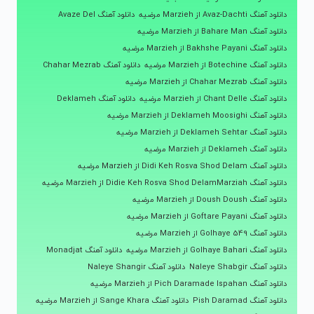
دانلود آهنگ Avaz-Dachti از Marzieh مرضیه
دانلود آهنگ Avaze Del
دانلود آهنگ Bahare Man از Marzieh مرضیه
دانلود آهنگ Bakhshe Payani از Marzieh مرضیه
دانلود آهنگ Botechine از Marzieh مرضیه
دانلود آهنگ Chahar Mezrab
دانلود آهنگ Chahar Mezrab از Marzieh مرضیه
دانلود آهنگ Chant Delle از Marzieh مرضیه
دانلود آهنگ Deklameh
دانلود آهنگ Deklameh Moosighi از Marzieh مرضیه
دانلود آهنگ Deklameh Sehtar از Marzieh مرضیه
دانلود آهنگ Deklameh از Marzieh مرضیه
دانلود آهنگ Didi Keh Rosva Shod Delam از Marzieh مرضیه
دانلود آهنگ Didie Keh Rosva Shod DelamMarziah از Marzieh مرضیه
دانلود آهنگ Doush Doush از Marzieh مرضیه
دانلود آهنگ Goftare Payani از Marzieh مرضیه
دانلود آهنگ Golhaye 549 از Marzieh مرضیه
دانلود آهنگ Golhaye Bahari از Marzieh مرضیه
دانلود آهنگ Monadjat
دانلود آهنگ Naleye Shabgir
دانلود آهنگ Naleye Shangir
دانلود آهنگ Pich Daramade Ispahan از Marzieh مرضیه
دانلود آهنگ Pish Daramad
دانلود آهنگ Sange Khara از Marzieh مرضیه