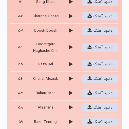
دانلود آهنگ
Sang Khara
51
دانلود آهنگ
Gharghe Gonah
52
دانلود آهنگ
Doosh Doosh
53
Sooratgare
دانلود آهنگ
54
Naghashe Chin
دانلود آهنگ
Raze Del
55
دانلود آهنگ
Chahar Mezrab
56
دانلود آهنگ
Bahare Man
57
دانلود آهنگ
Afsaneha
58
دانلود آهنگ
Raze Zendegi
59