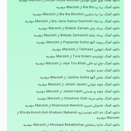
دانلود آهنگ بوی جوی مولیان Booye Jooye Moolian از Marzieh مرضیه
دانلود آهنگ بیا بیا Bia Bia از Marzieh مرضیه
دانلود آهنگ بیا بیا بنشین Bia Bia Benshin از Marzieh مرضیه
دانلود آهنگ بیا جانا Bia Jana Santur Dulcimer از Marzieh مرضیه
دانلود آهنگ بیداد زمان Bidade Zaman از Marzieh مرضیه
دانلود آهنگ بیداد زمانه Bidade Zamaneh از Marzieh مرضیه
دانلود آهنگ پیوند گلها Peyvande Golha از Marzieh مرضیه
دانلود آهنگ تنهایی Tanhaee از Marzieh مرضیه
دانلود آهنگ تورادیدم Tora Didam از Marzieh مرضیه
دانلود آهنگ جای تو خالی Jaye Tou Khali از Marzieh مرضیه
دانلود آهنگ جدید مرضیه
دانلود آهنگ جشن گلها Jashne Golha از Marzieh مرضیه
دانلود آهنگ جلوه جوانی Jelveh Javani از Marzieh مرضیه
دانلود آهنگ جلوه ی هستی Jelveh Hasti از Marzieh مرضیه
دانلود آهنگ چشم سیاه Cheshme Siah از Marzieh مرضیه
دانلود آهنگ خاموش نمیرید Khamoosh Namirid از Marzieh مرضیه
دانلود آهنگ خدا کنه خوابم نبره Khoda Koneh Keh Khabam Nabareh از
Marzieh مرضیه
دانلود آهنگ خدایا ببخشای Khodaya Bebakhshay از Marzieh مرضیه