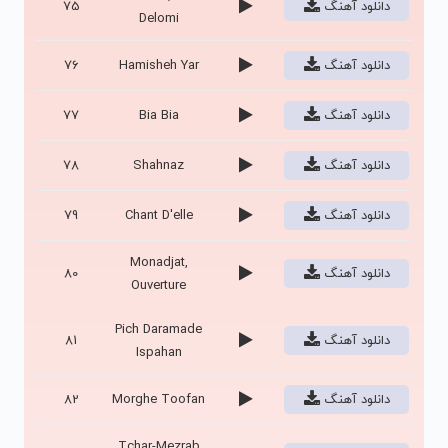
دانلود آهنگ
75
Delomi
دانلود آهنگ
Hamisheh Yar
76
دانلود آهنگ
Bia Bia
77
دانلود آهنگ
Shahnaz
78
دانلود آهنگ
Chant D'elle
79
Monadjat,
دانلود آهنگ
80
Ouverture
Pich Daramade
دانلود آهنگ
81
Ispahan
دانلود آهنگ
Morghe Toofan
82
Tchar-Mezrab