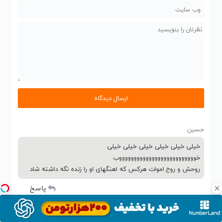
حسین
خیلی خیلی خیلی خیلی خیلی خیلی
خووووووووووووووووووووووووووب
روحش و روح اموات هرکس که اهنگهای او را زنده نگه داشته شاد
پاسخ
رحیمزاده