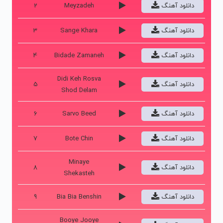
دانلود آهنگ
Meyzadeh
2
دانلود آهنگ
Sange Khara
3
دانلود آهنگ
Bidade Zamaneh
4
Didi Keh Rosva
دانلود آهنگ
5
Shod Delam
دانلود آهنگ
Sarvo Beed
6
دانلود آهنگ
Bote Chin
7
Minaye
دانلود آهنگ
8
Shekasteh
دانلود آهنگ
Bia Bia Benshin
9
Booye Jooye