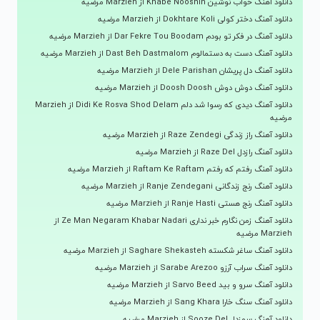
دانلود آهنگ خواب نوشین Khabe Nooshin از Marzieh مرضیه
دانلود آهنگ دختر کولی Dokhtare Koli از Marzieh مرضیه
دانلود آهنگ در فکر تو بودم Dar Fekre Tou Boodam از Marzieh مرضیه
دانلود آهنگ دست به دستمالوم Dast Beh Dastmalom از Marzieh مرضیه
دانلود آهنگ دل پریشان Dele Parishan از Marzieh مرضیه
دانلود آهنگ دوش دوش Doosh Doosh از Marzieh مرضیه
دانلود آهنگ دیدی که رسوا شد دلم Didi Ke Rosva Shod Delam از Marzieh
مرضیه
دانلود آهنگ راز زندگی Raze Zendegi از Marzieh مرضیه
دانلود آهنگ رازدل Raze Del از Marzieh مرضیه
دانلود آهنگ رفتم که رفتم Raftam Ke Raftam از Marzieh مرضیه
دانلود آهنگ رنج زندگانی Ranje Zendegani از Marzieh مرضیه
دانلود آهنگ رنج هستی Ranje Hasti از Marzieh مرضیه
دانلود آهنگ زمن نگارم خبر نداری Ze Man Negaram Khabar Nadari از
Marzieh مرضیه
دانلود آهنگ ساغر شکسته Saghare Shekasteh از Marzieh مرضیه
دانلود آهنگ سراب آرزو Sarabe Arezoo از Marzieh مرضیه
دانلود آهنگ سرو و بید Sarvo Beed از Marzieh مرضیه
دانلود آهنگ سنگ خارا Sang Khara از Marzieh مرضیه
دانلود آهنگ سوزدل Sooze Del از Marzieh مرضیه