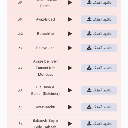
دانلود آهنگ
83
Dachti
دانلود آهنگ
Avaz-Bidad
84
دانلود آهنگ
Botechine
85
دانلود آهنگ
Balaye Jan
86
Avaze Del, Beh
دانلود آهنگ
Zamani Keh
87
Mohebat
Bia Jana &
دانلود آهنگ
88
Santur (Dulcimer)
دانلود آهنگ
Avaz-Dachti
89
Bahaneh Seyre
دانلود آهنگ
90
Golo Sabzeh