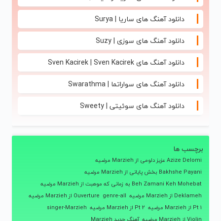
دانلود آهنگ های ساریا | Surya
دانلود آهنگ های سوزی | Suzy
دانلود آهنگ های Sven Kacirek | Sven Kacirek
دانلود آهنگ های سواراتما | Swarathma
دانلود آهنگ های سوئیتی | Sweety
برچسب ها
Azize Delomi عزیز دلومی از Marzieh مرضیه
Bakhshe Payani بخش پایانی از Marzieh مرضیه
Beh Zamani Keh Mohebat به زمانی که موهبت از Marzieh مرضیه
Deklameh از Marzieh مرضیه
genre-all
Ouverture از Marzieh مرضیه
Pt 1 از Marzieh مرضیه
Pt 2 از Marzieh مرضیه
singer-Marzieh
Violin از Marzieh مرضیه
آهنگ جدید Marzieh