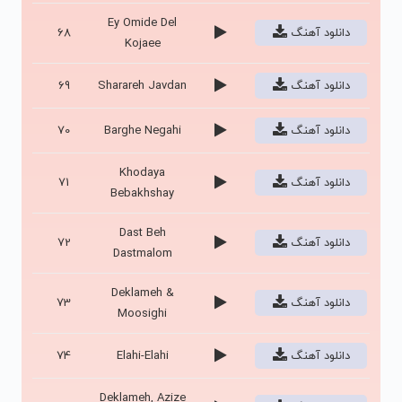
Ey Omide Del
دانلود آهنگ
68
Kojaee
دانلود آهنگ
Sharareh Javdan
69
دانلود آهنگ
Barghe Negahi
70
Khodaya
دانلود آهنگ
71
Bebakhshay
Dast Beh
دانلود آهنگ
72
Dastmalom
Deklameh &
دانلود آهنگ
73
Moosighi
دانلود آهنگ
Elahi-Elahi
74
Deklameh, Azize