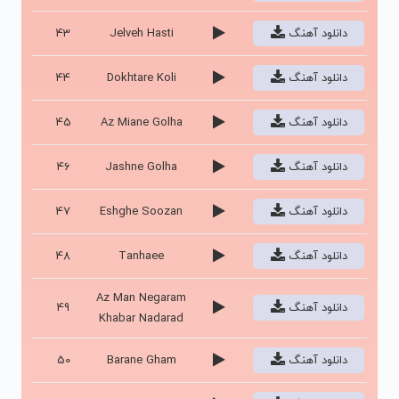
دانلود آهنگ
Jelveh Hasti
43
دانلود آهنگ
Dokhtare Koli
44
دانلود آهنگ
Az Miane Golha
45
دانلود آهنگ
Jashne Golha
46
دانلود آهنگ
Eshghe Soozan
47
دانلود آهنگ
Tanhaee
48
Az Man Negaram
دانلود آهنگ
49
Khabar Nadarad
دانلود آهنگ
Barane Gham
50