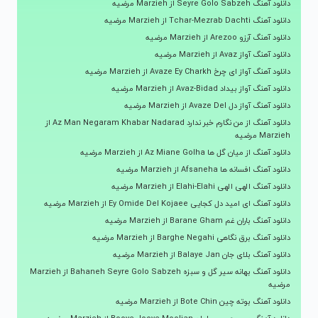
دانلود آهنگ Seyre Golo Sabzeh از Marzieh مرضیه
دانلود آهنگ Tchar-Mezrab Dachti از Marzieh مرضیه
دانلود آهنگ آرزو Arezoo از Marzieh مرضیه
دانلود آهنگ آواز Avaz از Marzieh مرضیه
دانلود آهنگ آواز ای چرخ Avaze Ey Charkh از Marzieh مرضیه
دانلود آهنگ آواز بیداد Avaz-Bidad از Marzieh مرضیه
دانلود آهنگ آواز دل Avaze Del از Marzieh مرضیه
دانلود آهنگ از من نگارم خبر ندارد Az Man Negaram Khabar Nadarad از
Marzieh مرضیه
دانلود آهنگ از میان گل ها Az Miane Golha از Marzieh مرضیه
دانلود آهنگ افسانه ها Afsaneha از Marzieh مرضیه
دانلود آهنگ الهی الهی Elahi-Elahi از Marzieh مرضیه
دانلود آهنگ ای امید دل کجایی Ey Omide Del Kojaee از Marzieh مرضیه
دانلود آهنگ باران غم Barane Gham از Marzieh مرضیه
دانلود آهنگ برق نگاهی Barghe Negahi از Marzieh مرضیه
دانلود آهنگ بلای جان Balaye Jan از Marzieh مرضیه
دانلود آهنگ بهانه سیر گل و سبزه Bahaneh Seyre Golo Sabzeh از Marzieh
مرضیه
دانلود آهنگ بوته چین Bote Chin از Marzieh مرضیه