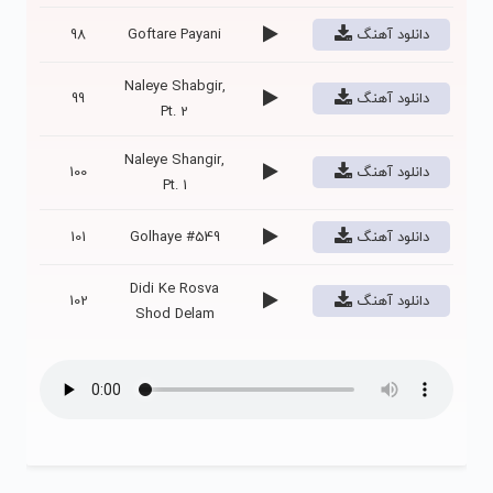
دانلود آهنگ
Goftare Payani
98
Naleye Shabgir,
دانلود آهنگ
99
Pt. 2
Naleye Shangir,
دانلود آهنگ
100
Pt. 1
دانلود آهنگ
Golhaye #549
101
Didi Ke Rosva
دانلود آهنگ
102
Shod Delam