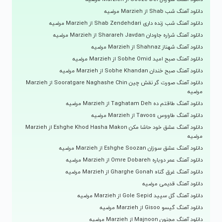
دانلود آهنگ شب Shab از Marzieh مرضیه
دانلود آهنگ شب زنده داری Shab Zendehdari از Marzieh مرضیه
دانلود آهنگ شراره جاودان Sharareh Javdan از Marzieh مرضیه
دانلود آهنگ شهناز Shahnaz از Marzieh مرضیه
دانلود آهنگ صبح امید Sobhe Omid از Marzieh مرضیه
دانلود آهنگ صبح خندان Sobhe Khandan از Marzieh مرضیه
دانلود آهنگ صورت گر نقش چین Sooratgare Naghashe Chin از Marzieh
مرضیه
دانلود آهنگ طاقتم ده Taghatam Deh از Marzieh مرضیه
دانلود آهنگ طاووس Tavoos از Marzieh مرضیه
دانلود آهنگ عشق خود حاشا مکن Eshghe Khod Hasha Makon از Marzieh
مرضیه
دانلود آهنگ عشق سوزان Eshghe Soozan از Marzieh مرضیه
دانلود آهنگ عمر دوباره Omre Dobareh از Marzieh مرضیه
دانلود آهنگ غرق گناه Gharghe Gonah از Marzieh مرضیه
دانلود آهنگ قدیمی مرضیه
دانلود آهنگ گل سپید Gole Sepid از Marzieh مرضیه
دانلود آهنگ گیسو Gisoo از Marzieh مرضیه
دانلود آهنگ مجنون Majnoon از Marzieh مرضیه