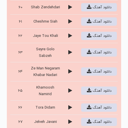
دانلود آهنگ
Shab Zendehdari
60
دانلود آهنگ
Cheshme Siah
61
دانلود آهنگ
Jaye Tou Khali
62
Seyre Golo
دانلود آهنگ
63
Sabzeh
Ze Man Negaram
دانلود آهنگ
64
Khabar Nadari
Khamoosh
دانلود آهنگ
65
Namirid
دانلود آهنگ
Tora Didam
66
دانلود آهنگ
Jelveh Javani
67