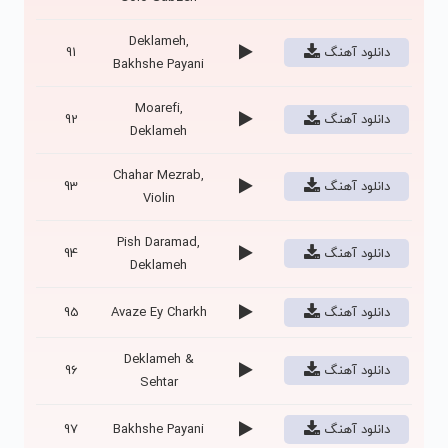
Deklameh,
دانلود آهنگ
91
Bakhshe Payani
Moarefi,
دانلود آهنگ
92
Deklameh
Chahar Mezrab,
دانلود آهنگ
93
Violin
Pish Daramad,
دانلود آهنگ
94
Deklameh
دانلود آهنگ
Avaze Ey Charkh
95
Deklameh &
دانلود آهنگ
96
Sehtar
دانلود آهنگ
Bakhshe Payani
97