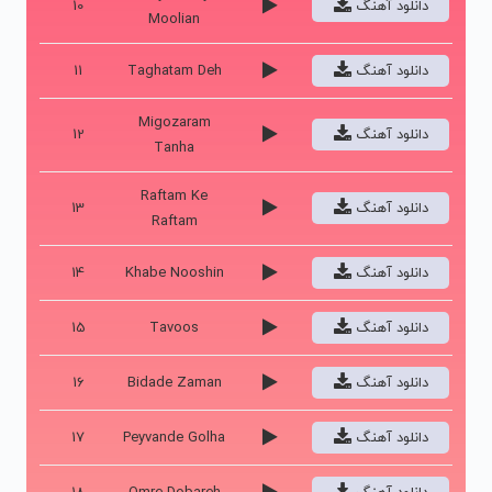
دانلود آهنگ
10
Moolian
دانلود آهنگ
Taghatam Deh
11
Migozaram
دانلود آهنگ
12
Tanha
Raftam Ke
دانلود آهنگ
13
Raftam
دانلود آهنگ
Khabe Nooshin
14
دانلود آهنگ
Tavoos
15
دانلود آهنگ
Bidade Zaman
16
دانلود آهنگ
Peyvande Golha
17