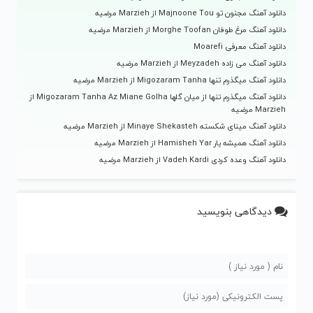
دانلود آهنگ مجنون تو Majnoone Tou از Marzieh مرضیه
دانلود آهنگ مرغ طوفان Morghe Toofan از Marzieh مرضیه
دانلود آهنگ معرفی Moarefi
دانلود آهنگ می زاده Meyzadeh از Marzieh مرضیه
دانلود آهنگ میگذرم تنها Migozaram Tanha از Marzieh مرضیه
دانلود آهنگ میگذرم تنها از میان گلها Migozaram Tanha Az Miane Golha از
Marzieh مرضیه
دانلود آهنگ مینای شکسته Minaye Shekasteh از Marzieh مرضیه
دانلود آهنگ همیشه یار Hamisheh Yar از Marzieh مرضیه
دانلود آهنگ وعده کردی Vadeh Kardi از Marzieh مرضیه
دیدگاهی بنویسید