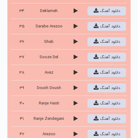
دانلود آهنگ
Deklameh
34
دانلود آهنگ
Sarabe Arezoo
35
دانلود آهنگ
Shab
36
دانلود آهنگ
Sooze Del
37
دانلود آهنگ
Avaz
38
دانلود آهنگ
Doush Doush
39
دانلود آهنگ
Ranje Hasti
40
دانلود آهنگ
Ranje Zendegani
41
دانلود آهنگ
Arezoo
42