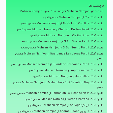
برچسب ها
genre-all
singer-Mohsen Namjoo
آهنگ جدید Mohsen Namjoo
دانلود آهنگ 138 از Mohsen Namjoo محسن نامجو
دانلود آهنگ Ah Ke Intor Oso It Is از Mohsen Namjoo محسن نامجو
دانلود آهنگ Chanson Du Feu Follet از Mohsen Namjoo محسن نامجو
دانلود آهنگ Cielito Lindo از Mohsen Namjoo محسن نامجو
دانلود آهنگ El Sol Sueno Part I از Mohsen Namjoo محسن نامجو
دانلود آهنگ El Sol Sueno Part Ii از Mohsen Namjoo محسن نامجو
دانلود آهنگ Guardande Las Vacas Part Ii از Mohsen Namjoo محسن
نامجو
دانلود آهنگ Guardane Las Vacas Part I از Mohsen Namjoo محسن نامجو
دانلود آهنگ Improvisation از Mohsen Namjoo محسن نامجو
دانلود آهنگ Jorah-Baz از Mohsen Namjoo محسن نامجو
دانلود آهنگ Melancholy Of A Beautiful Day از Mohsen Namjoo محسن
نامجو
دانلود آهنگ Romanian Folk Dance No 3 از Mohsen Namjoo محسن نامجو
دانلود آهنگ Verano Porteno از Mohsen Namjoo محسن نامجو
دانلود آهنگ ابر اگر Abr Agar از Mohsen Namjoo محسن نامجو
دانلود آهنگ ادم پوچ Adame Pooch از Mohsen Namjoo محسن نامجو