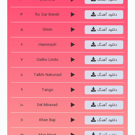
دانلود آهنگ
Ro Sar Beneh
4
دانلود آهنگ
Shirin
5
دانلود آهنگ
Hammash
6
دانلود آهنگ
Cielito Lindo
7
دانلود آهنگ
Talkhi Nakonad
8
دانلود آهنگ
Tango
9
دانلود آهنگ
Del Miravad
10
دانلود آهنگ
Khan Baji
11