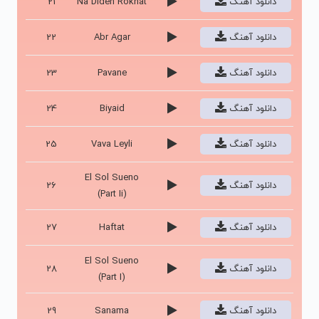
دانلود آهنگ
Na Dideh Rokhat
21
دانلود آهنگ
Abr Agar
22
دانلود آهنگ
Pavane
23
دانلود آهنگ
Biyaid
24
دانلود آهنگ
Vava Leyli
25
El Sol Sueno
دانلود آهنگ
26
(Part Ii)
دانلود آهنگ
Haftat
27
El Sol Sueno
دانلود آهنگ
28
(Part I)
دانلود آهنگ
Sanama
29