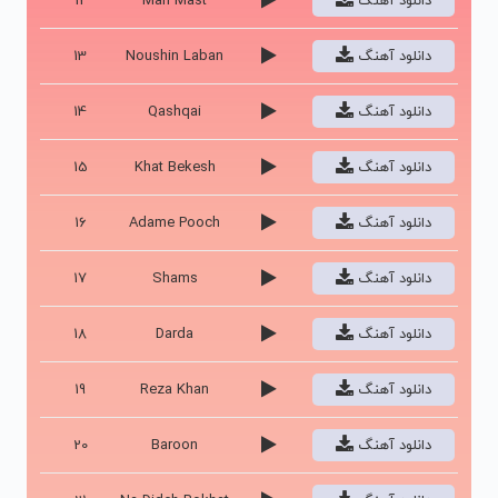
دانلود آهنگ
Man Mast
12
دانلود آهنگ
Noushin Laban
13
دانلود آهنگ
Qashqai
14
دانلود آهنگ
Khat Bekesh
15
دانلود آهنگ
Adame Pooch
16
دانلود آهنگ
Shams
17
دانلود آهنگ
Darda
18
دانلود آهنگ
Reza Khan
19
دانلود آهنگ
Baroon
20