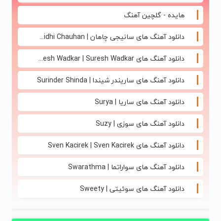
هایده - گلچین آهنگ
دانلود آهنگ های سانیجی چاهان | Sunidhi Chauhan
دانلود آهنگ های Suresh Wadkar | Suresh Wadkar
دانلود آهنگ های ساریندر شیندا | Surinder Shinda
دانلود آهنگ های ساریا | Surya
دانلود آهنگ های سوزی | Suzy
دانلود آهنگ های Sven Kacirek | Sven Kacirek
دانلود آهنگ های سواراتما | Swarathma
دانلود آهنگ های سوئیتی | Sweety