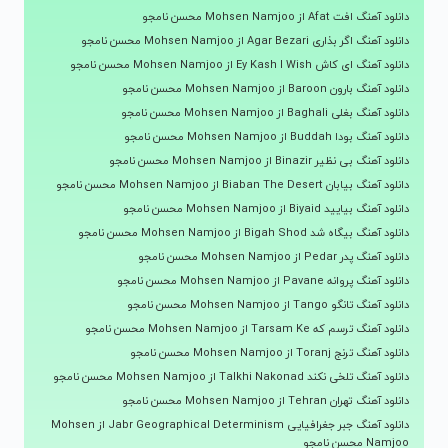
دانلود آهنگ افت Afat از Mohsen Namjoo محسن نامجو
دانلود آهنگ اگر بذاری Agar Bezari از Mohsen Namjoo محسن نامجو
دانلود آهنگ ای کاش Ey Kash I Wish از Mohsen Namjoo محسن نامجو
دانلود آهنگ بارون Baroon از Mohsen Namjoo محسن نامجو
دانلود آهنگ بغلی Baghali از Mohsen Namjoo محسن نامجو
دانلود آهنگ بودا Buddah از Mohsen Namjoo محسن نامجو
دانلود آهنگ بی نظیر Binazir از Mohsen Namjoo محسن نامجو
دانلود آهنگ بیابان Biaban The Desert از Mohsen Namjoo محسن نامجو
دانلود آهنگ بیایید Biyaid از Mohsen Namjoo محسن نامجو
دانلود آهنگ بیگاه شد Bigah Shod از Mohsen Namjoo محسن نامجو
دانلود آهنگ پدر Pedar از Mohsen Namjoo محسن نامجو
دانلود آهنگ پروانه Pavane از Mohsen Namjoo محسن نامجو
دانلود آهنگ تانگو Tango از Mohsen Namjoo محسن نامجو
دانلود آهنگ ترسم که Tarsam Ke از Mohsen Namjoo محسن نامجو
دانلود آهنگ ترنج Toranj از Mohsen Namjoo محسن نامجو
دانلود آهنگ تلخی نکند Talkhi Nakonad از Mohsen Namjoo محسن نامجو
دانلود آهنگ تهران Tehran از Mohsen Namjoo محسن نامجو
دانلود آهنگ جبر جغرافیایی Jabr Geographical Determinism از Mohsen
Namjoo محسن نامجو