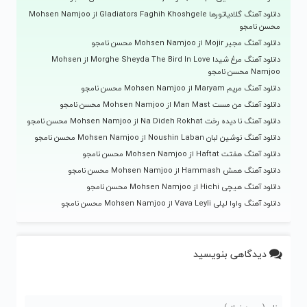
دانلود آهنگ گلادیاتورها Gladiators Faghih Khoshgele از Mohsen Namjoo
محسن نامجو
دانلود آهنگ مجیر Mojir از Mohsen Namjoo محسن نامجو
دانلود آهنگ مرغ شیدا Morghe Sheyda The Bird In Love از Mohsen
Namjoo محسن نامجو
دانلود آهنگ مریم Maryam از Mohsen Namjoo محسن نامجو
دانلود آهنگ من مست Man Mast از Mohsen Namjoo محسن نامجو
دانلود آهنگ نا دیده رخت Na Dideh Rokhat از Mohsen Namjoo محسن نامجو
دانلود آهنگ نوشین لبان Noushin Laban از Mohsen Namjoo محسن نامجو
دانلود آهنگ هفتت Haftat از Mohsen Namjoo محسن نامجو
دانلود آهنگ همش Hammash از Mohsen Namjoo محسن نامجو
دانلود آهنگ هیچی Hichi از Mohsen Namjoo محسن نامجو
دانلود آهنگ واوا لیلی Vava Leyli از Mohsen Namjoo محسن نامجو
دیدگاهی بنویسید