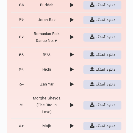
دانلود آهنگ
Buddah
45
دانلود آهنگ
Jorah-Baz
46
Romanian Folk
دانلود آهنگ
47
Dance No. 3
دانلود آهنگ
13/8
48
دانلود آهنگ
Hichi
49
دانلود آهنگ
Zan Yar
50
Morghe Sheyda
دانلود آهنگ
(The Bird In
51
Love)
دانلود آهنگ
Mojir
52