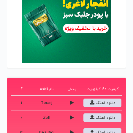
کیفیت 192 کیلوبایت
پخش
نام قطعه
#
دانلود آهنگ
Toranj
1
دانلود آهنگ
Zolf
2
دانلود آهنگ
Dela Didi
3