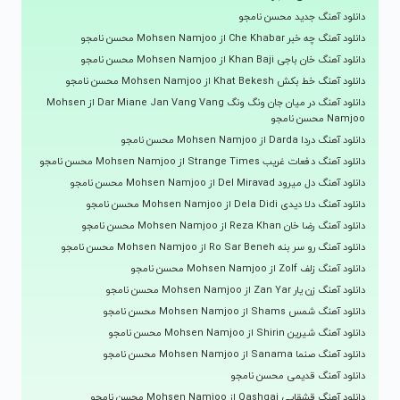
دانلود آهنگ جدید محسن نامجو
دانلود آهنگ چه خبر Che Khabar از Mohsen Namjoo محسن نامجو
دانلود آهنگ خان باجی Khan Baji از Mohsen Namjoo محسن نامجو
دانلود آهنگ خط بکش Khat Bekesh از Mohsen Namjoo محسن نامجو
دانلود آهنگ در میان جان ونگ ونگ Dar Miane Jan Vang Vang از Mohsen
Namjoo محسن نامجو
دانلود آهنگ دردا Darda از Mohsen Namjoo محسن نامجو
دانلود آهنگ دفعات غریب Strange Times از Mohsen Namjoo محسن نامجو
دانلود آهنگ دل میرود Del Miravad از Mohsen Namjoo محسن نامجو
دانلود آهنگ دلا دیدی Dela Didi از Mohsen Namjoo محسن نامجو
دانلود آهنگ رضا خان Reza Khan از Mohsen Namjoo محسن نامجو
دانلود آهنگ رو سر بنه Ro Sar Beneh از Mohsen Namjoo محسن نامجو
دانلود آهنگ زلف Zolf از Mohsen Namjoo محسن نامجو
دانلود آهنگ زن یار Zan Yar از Mohsen Namjoo محسن نامجو
دانلود آهنگ شمس Shams از Mohsen Namjoo محسن نامجو
دانلود آهنگ شیرین Shirin از Mohsen Namjoo محسن نامجو
دانلود آهنگ صنما Sanama از Mohsen Namjoo محسن نامجو
دانلود آهنگ قدیمی محسن نامجو
دانلود آهنگ قشقایی Qashqai از Mohsen Namjoo محسن نامجو