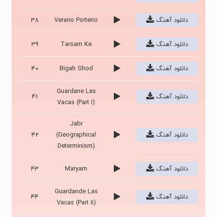
دانلود آهنگ
Verano Porteno
38
دانلود آهنگ
Tarsam Ke
39
دانلود آهنگ
Bigah Shod
40
Guardane Las
دانلود آهنگ
41
Vacas (Part I)
Jabr
دانلود آهنگ
(Geographical
42
Determinism)
دانلود آهنگ
Maryam
43
Guardande Las
دانلود آهنگ
44
Vacas (Part Ii)