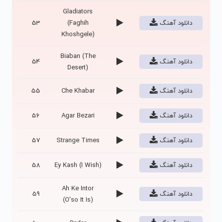
Gladiators
دانلود آهنگ
(Faghih
53
Khoshgele)
Biaban (The
دانلود آهنگ
54
Desert)
دانلود آهنگ
Che Khabar
55
دانلود آهنگ
Agar Bezari
56
دانلود آهنگ
Strange Times
57
دانلود آهنگ
Ey Kash (I Wish)
58
Ah Ke Intor
دانلود آهنگ
59
(O'so It Is)