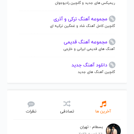
ریمیکس های جدید و گلچین رادیوجوان
مجموعه آهنگ ترکی و آذری
گلچین کامل آهنگ شاد و غمگین ترکیه ای
مجموعه آهنگ قدیمی
آهنگ های قدیمی ایرانی و خارجی
دانلود آهنگ جدید
گلچین آهنگ های جدید
آخرین ها
تصادفی
نظرات
بسطام - تهران
28 فوریه 2026