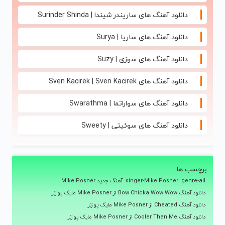
دانلود آهنگ های ساریندر شیندا | Surinder Shinda
دانلود آهنگ های ساریا | Surya
دانلود آهنگ های سوزی | Suzy
دانلود آهنگ های Sven Kacirek | Sven Kacirek
دانلود آهنگ های سواراتما | Swarathma
دانلود آهنگ های سوئیتی | Sweety
برچسب ها
genre-all
singer-Mike Posner
آهنگ جدید Mike Posner
دانلود آهنگ Bow Chicka Wow Wow از Mike Posner مایک پوزنر
دانلود آهنگ Cheated از Mike Posner مایک پوزنر
دانلود آهنگ Cooler Than Me از Mike Posner مایک پوزنر