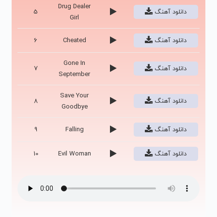
Drug Dealer
دانلود آهنگ
5
Girl
دانلود آهنگ
Cheated
6
Gone In
دانلود آهنگ
7
September
Save Your
دانلود آهنگ
8
Goodbye
دانلود آهنگ
Falling
9
دانلود آهنگ
Evil Woman
10