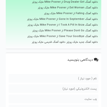
دانلود آهنگ Drug Dealer Girl از Mike Posner مایک پوزنر
دانلود آهنگ Evil Woman از Mike Posner مایک پوزنر
دانلود آهنگ Falling از Mike Posner مایک پوزنر
دانلود آهنگ Gone In September از Mike Posner مایک پوزنر
دانلود آهنگ I Took A Pill In Ibiza از Mike Posner مایک پوزنر
دانلود آهنگ Please Dont Go از Mike Posner مایک پوزنر
دانلود آهنگ Save Your Goodbye از Mike Posner مایک پوزنر
دانلود آهنگ جدید مایک پوزنر
دانلود آهنگ قدیمی مایک پوزنر
دیدگاهی بنویسید