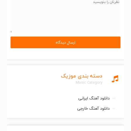
دسته بندی موزیک
Music Category
دانلود آهنگ ایرانی
دانلود آهنگ خارجی