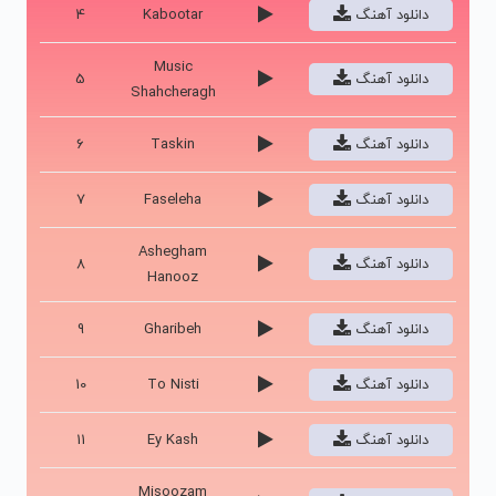
دانلود آهنگ
Kabootar
4
Music
دانلود آهنگ
5
Shahcheragh
دانلود آهنگ
Taskin
6
دانلود آهنگ
Faseleha
7
Ashegham
دانلود آهنگ
8
Hanooz
دانلود آهنگ
Gharibeh
9
دانلود آهنگ
To Nisti
10
دانلود آهنگ
Ey Kash
11
Misoozam