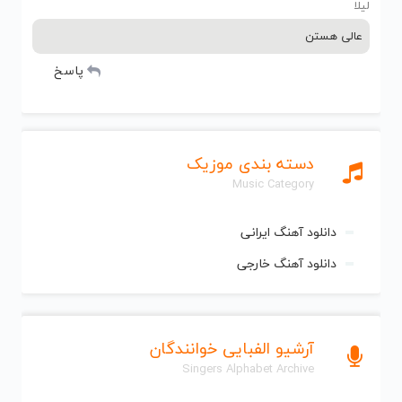
لیلا
عالی هستن
پاسخ
دسته بندی موزیک
Music Category
دانلود آهنگ ایرانی
دانلود آهنگ خارجی
آرشیو الفبایی خوانندگان
Singers Alphabet Archive