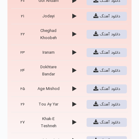
دانلود آهنگ
Gol Andam
20
دانلود آهنگ
Jodayi
21
Cheghad
دانلود آهنگ
22
Khoobeh
دانلود آهنگ
Iranam
23
Dokhtare
دانلود آهنگ
24
Bandar
دانلود آهنگ
Age Mishod
25
دانلود آهنگ
Tou Ay Yar
26
Khak-E
دانلود آهنگ
27
Teshneh