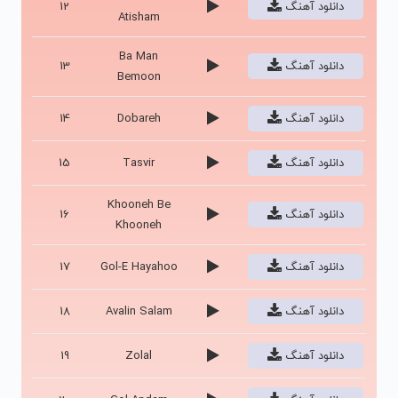
دانلود آهنگ
12
Atisham
Ba Man
دانلود آهنگ
13
Bemoon
دانلود آهنگ
Dobareh
14
دانلود آهنگ
Tasvir
15
Khooneh Be
دانلود آهنگ
16
Khooneh
دانلود آهنگ
Gol-E Hayahoo
17
دانلود آهنگ
Avalin Salam
18
دانلود آهنگ
Zolal
19