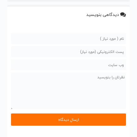
دیدگاهی بنویسید