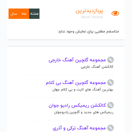
پربازدیدترین
هفته
ماه
سال
Most Visited
متاسفم مطلبی برای نمایش وجود ندارد
مجموعه گلچین آهنگ خارجی
کالکشن آهنگ خارجی
مجموعه گلچین آهنگ بی کلام
بهترین آهنگ های لایت و بی کلام جهان
کالکشن ریمیکس رادیو جوان
ریمیکس های جدید و گلچین رادیوجوان
مجموعه آهنگ ترکی و آذری