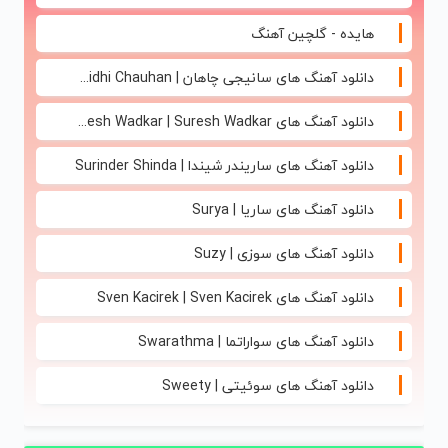
هایده - گلچین آهنگ
دانلود آهنگ های سانیجی چاهان | Sunidhi Chauhan
دانلود آهنگ های Suresh Wadkar | Suresh Wadkar
دانلود آهنگ های ساریندر شیندا | Surinder Shinda
دانلود آهنگ های ساریا | Surya
دانلود آهنگ های سوزی | Suzy
دانلود آهنگ های Sven Kacirek | Sven Kacirek
دانلود آهنگ های سواراتما | Swarathma
دانلود آهنگ های سوئیتی | Sweety