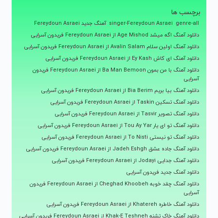
برچسب ها
genre-all
singer-Fereydoun Asraei
آهنگ جدید Fereydoun Asraei
دانلود آهنگ اگه میشد Age Mishod از Fereydoun Asraei فریدون آسرایی
دانلود آهنگ اولین سلام Avalin Salam از Fereydoun Asraei فریدون آسرایی
دانلود آهنگ ای کاش Ey Kash از Fereydoun Asraei فریدون آسرایی
دانلود آهنگ با من بمون Ba Man Bemoon از Fereydoun Asraei فریدون
آسرایی
دانلود آهنگ بیا بریم Bia Berim از Fereydoun Asraei فریدون آسرایی
دانلود آهنگ تسکین Taskin از Fereydoun Asraei فریدون آسرایی
دانلود آهنگ تصویر Tasvir از Fereydoun Asraei فریدون آسرایی
دانلود آهنگ تو ای یار Tou Ay Yar از Fereydoun Asraei فریدون آسرایی
دانلود آهنگ تو نیستی To Nisti از Fereydoun Asraei فریدون آسرایی
دانلود آهنگ جاده عشق Jadeh Eshgh از Fereydoun Asraei فریدون آسرایی
دانلود آهنگ جدایی Jodayi از Fereydoun Asraei فریدون آسرایی
دانلود آهنگ جدید فریدون آسرایی
دانلود آهنگ چقد خوبه Cheghad Khoobeh از Fereydoun Asraei فریدون
آسرایی
دانلود آهنگ خاطره Khatereh از Fereydoun Asraei فریدون آسرایی
دانلود آهنگ خاک تشنه Khak-E Teshneh از Fereydoun Asraei فریدون آسرایی