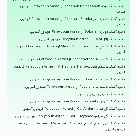
دانلود آهنگ خونه Khooneh Be Khooneh از Fereydoun Asraei فریدون
آسرایی
دانلود آهنگ دختره بندر Dokhtare Bandar از Fereydoun Asraei فریدون
آسرایی
دانلود آهنگ دوباره Dobareh از Fereydoun Asraei فریدون آسرایی
دانلود آهنگ زلال Zolal از Fereydoun Asraei فریدون آسرایی
دانلود آهنگ شاه چراغ Music Shahcheragh از Fereydoun Asraei فریدون
آسرایی
دانلود آهنگ شاه چراغ Shahcheragh از Fereydoun Asraei فریدون آسرایی
دانلود آهنگ عاشقم هنوز Ashegham Hanooz از Fereydoun Asraei فریدون
آسرایی
دانلود آهنگ غریبه Gharibeh از Fereydoun Asraei فریدون آسرایی
دانلود آهنگ فاصله ها Faseleha از Fereydoun Asraei فریدون آسرایی
دانلود آهنگ قدیمی فریدون آسرایی
دانلود آهنگ کبوتر Kabootar از Fereydoun Asraei فریدون آسرایی
دانلود آهنگ گل اندام Gol Andam از Fereydoun Asraei فریدون آسرایی
دانلود آهنگ گل هیاهو Gol-E Hayahoo از Fereydoun Asraei فریدون آسرایی
دانلود آهنگ می سوزم آتیشم Misoozam Atisham از Fereydoun Asraei
فریدون آسرایی