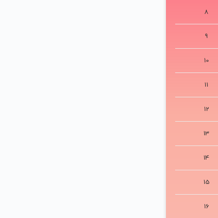
8
9
10
11
12
13
14
15
16