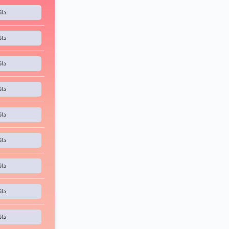
دا
دا
دا
دا
دا
دا
دا
دا
دا