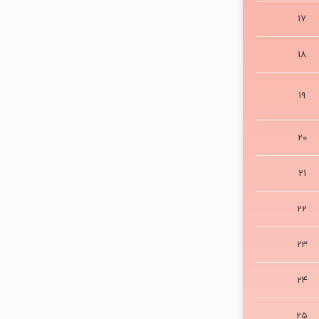
17
18
19
20
21
22
23
24
25