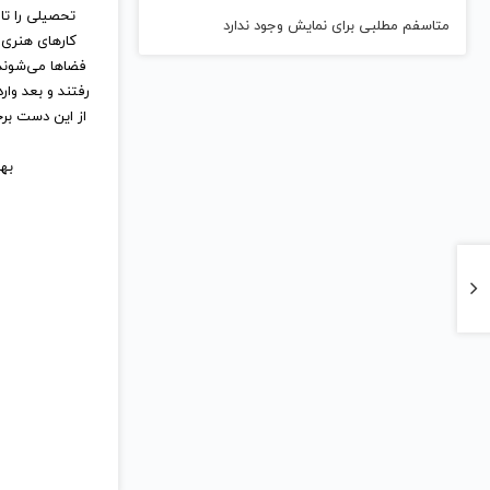
تحصیلی را تا
متاسفم مطلبی برای نمایش وجود ندارد
کارهای هنری 
فضاها می‌شوند.
رفتند و بعد وا
از این دست بر
بهتر