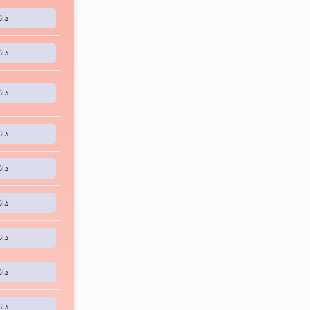
دا
دا
دا
دا
دا
دا
دا
دا
دا