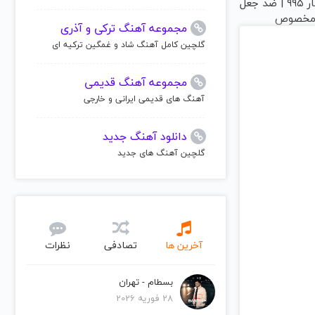
گرمی عیار ۹۹۵ | ضد جعل
 مخصوص
مجموعه آهنگ ترکی و آذری
گلچین کامل آهنگ شاد و غمگین ترکیه ای
مجموعه آهنگ قدیمی
آهنگ های قدیمی ایرانی و خارجی
دانلود آهنگ جدید
گلچین آهنگ های جدید
آخرین ها
تصادفی
نظرات
بسطام - تهران
28 فوریه 2026