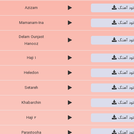
نلود آهنگ
Azizam
نلود آهنگ
Mamanam-Ina
Delam Ounjast
نلود آهنگ
Hanooz
نلود آهنگ
Haji 1
نلود آهنگ
Heledon
نلود آهنگ
Setareh
نلود آهنگ
Khabarchin
نلود آهنگ
Haji 2
نلود آهنگ
Parastooha