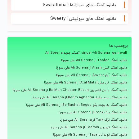
دانلود آهنگ های سواراتما | Swarathma
دانلود آهنگ های سوئیتی | Sweety
برچسب ها
genre-all
singer-Ali Sorena
آهنگ جدید Ali Sorena
دانلود آهنگ Toofan از Ali Sorena علی سورنا
دانلود آهنگ آتش Atash از Ali Sorena علی سورنا
دانلود آهنگ آوار Aavaar از Ali Sorena علی سورنا
دانلود آهنگ اتل متل Atal Matal از Ali Sorena علی سورنا
دانلود آهنگ با من قدم بزن Ba Man Ghadam Bezan از Ali Sorena علی سورنا
دانلود آهنگ بریم عقبترBerim Aghabtar از Ali Sorena علی سورنا
دانلود آهنگ به بچت بگو Be Bachat Begoo از Ali Sorena علی سورنا
دانلود آهنگ پاک Paak از Ali Sorena علی سورنا
دانلود آهنگ ترک Tark از Ali Sorena علی سورنا
دانلود آهنگ توربین Toorbin از Ali Sorena علی سورنا
دانلود آهنگ تولد Tavalod از Ali Sorena علی سورنا