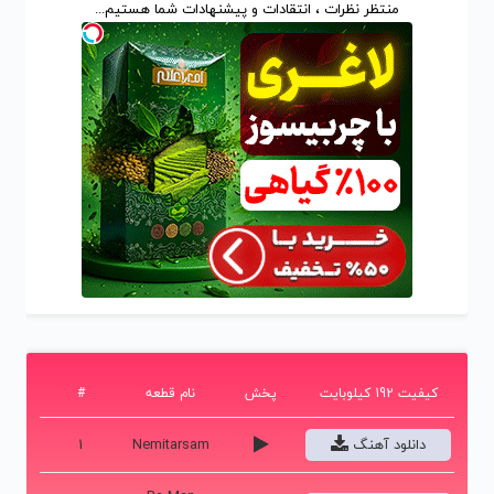
منتظر نظرات ، انتقادات و پیشنهادات شما هستیم...
کیفیت 192 کیلوبایت
پخش
نام قطعه
#
دانلود آهنگ
Nemitarsam
1