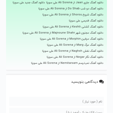
دانلود آهنگ جاری Jaari از Ali Sorena علی سورنا
دانلود آهنگ جدید علی سورنا
دانلود آهنگ دو شب Do Shab از Ali Sorena علی سورنا
دانلود آهنگ شروع Shorou از Ali Sorena علی سورنا
دانلود آهنگ قدیمی علی سورنا
دانلود آهنگ کشتی Keshti از Ali Sorena علی سورنا
دانلود آهنگ مجنون شهر Majnoune Shahr از Ali Sorena علی سورنا
دانلود آهنگ مرفین Morphin از Ali Sorena علی سورنا
دانلود آهنگ مرگ Marg از Ali Sorena علی سورنا
دانلود آهنگ نقش Naghsh از Ali Sorena علی سورنا
دانلود آهنگ نگار Negar از Ali Sorena علی سورنا
دانلود آهنگ نمیترسم Nemitarsam از Ali Sorena علی سورنا
دیدگاهی بنویسید