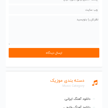
دسته بندی موزیک
Music Category
دانلود آهنگ ایرانی
دانلود آهنگ خارجی