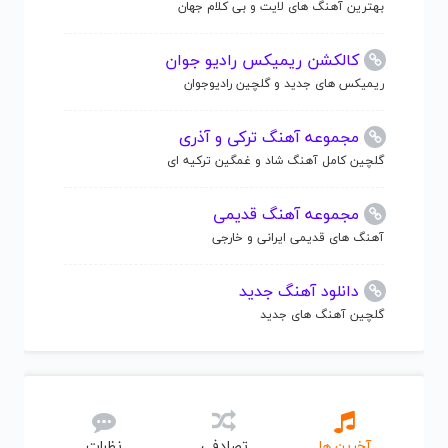
بهترین آهنگ های لایت و بی کلام جهان
کالکشن ریمیکس رادیو جوان
ریمیکس های جدید و گلچین رادیوجوان
مجموعه آهنگ ترکی و آذری
گلچین کامل آهنگ شاد و غمگین ترکیه ای
مجموعه آهنگ قدیمی
آهنگ های قدیمی ایرانی و خارجی
دانلود آهنگ جدید
گلچین آهنگ های جدید
آخرین ها
تصادفی
نظرات