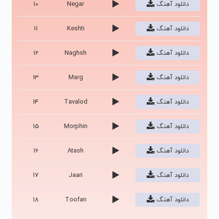
دانلود آهنگ
Negar
10
دانلود آهنگ
Keshti
11
دانلود آهنگ
Naghsh
12
دانلود آهنگ
Marg
13
دانلود آهنگ
Tavalod
14
دانلود آهنگ
Morphin
15
دانلود آهنگ
Atash
16
دانلود آهنگ
Jaari
17
دانلود آهنگ
Toofan
18