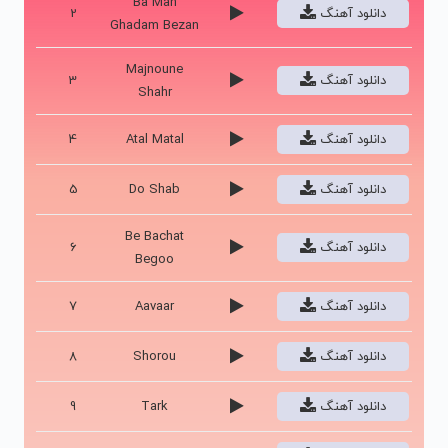
Ba Man
دانلود آهنگ
2
Ghadam Bezan
Majnoune
دانلود آهنگ
3
Shahr
دانلود آهنگ
Atal Matal
4
دانلود آهنگ
Do Shab
5
Be Bachat
دانلود آهنگ
6
Begoo
دانلود آهنگ
Aavaar
7
دانلود آهنگ
Shorou
8
دانلود آهنگ
Tark
9