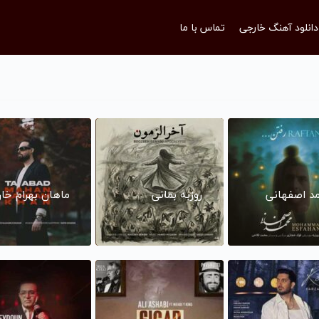
دانلود آهنگ خارجی
تماس با ما
د اصفهانی
روزبه بمانی
ماهان بهرام خا