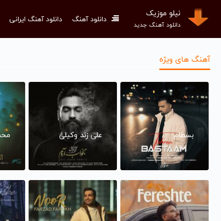
نیلو موزیک
دانلود آهنگ
دانلود آهنگ ایرانی
دانلود آهنگ جدید
آهنگ های ویژه
بسطام
علی زند وکیلی
محم