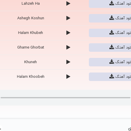
نلود آهنگ
Lahzeh Ha
نلود آهنگ
Ashegh Koshun
نلود آهنگ
Halam Khubeh
نلود آهنگ
Ghame Ghorbat
نلود آهنگ
Khuneh
نلود آهنگ
Halam Khoobeh
ی