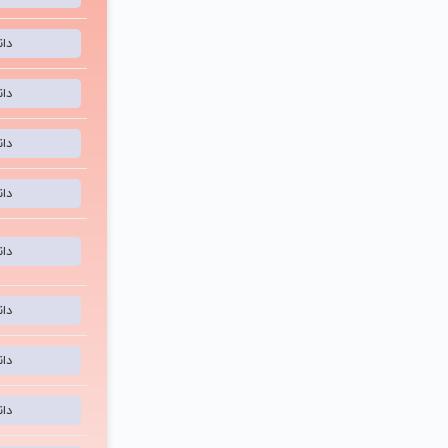
دا
دا
دا
دا
دا
دا
دا
دا