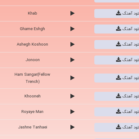
نلود آهنگ
Khab
نلود آهنگ
Ghame Eshgh
نلود آهنگ
Ashegh Koshoon
نلود آهنگ
Jonoon
Ham Sangar(Fellow
نلود آهنگ
Trench)
نلود آهنگ
Khooneh
نلود آهنگ
Royaye Man
نلود آهنگ
Jashne Tanhaei