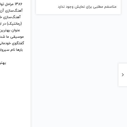
۱۳۸۶ مراحل
متاسفم مطلبی برای نمایش وجود ندارد
آهنگ‌سازی خو
(رمانتیک) در 
گفتگوی خودمانی 
بارها نام سیروا
بهترین