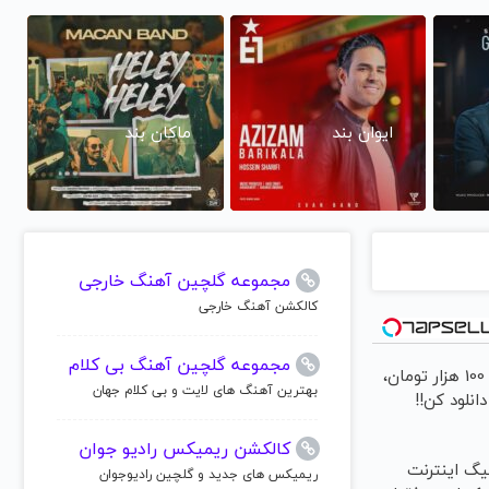
ایوان بند
ماکان بند
مجموعه گلچین آهنگ خارجی
کالکشن آهنگ خارجی
مجموعه گلچین آهنگ بی کلام
با ماهی 100 هزار تومان،
بهترین آهنگ های لایت و بی کلام جهان
انلود کن!!
کالکشن ریمیکس رادیو جوان
3000گیگ اینترنت
ریمیکس های جدید و گلچین رادیوجوان