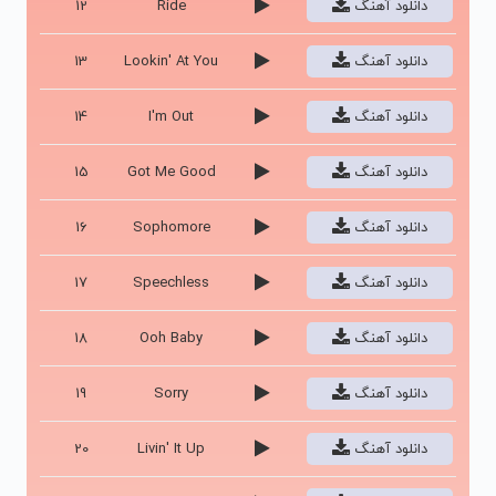
دانلود آهنگ
Ride
12
دانلود آهنگ
Lookin' At You
13
دانلود آهنگ
I'm Out
14
دانلود آهنگ
Got Me Good
15
دانلود آهنگ
Sophomore
16
دانلود آهنگ
Speechless
17
دانلود آهنگ
Ooh Baby
18
دانلود آهنگ
Sorry
19
دانلود آهنگ
Livin' It Up
20