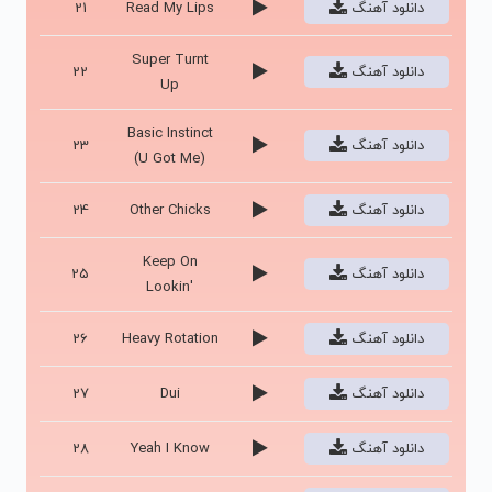
دانلود آهنگ
Read My Lips
21
Super Turnt
دانلود آهنگ
22
Up
Basic Instinct
دانلود آهنگ
23
(U Got Me)
دانلود آهنگ
Other Chicks
24
Keep On
دانلود آهنگ
25
Lookin'
دانلود آهنگ
Heavy Rotation
26
دانلود آهنگ
Dui
27
دانلود آهنگ
Yeah I Know
28