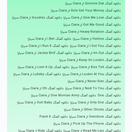
دانلود آهنگ Gimmie Dat از Ciara سیارا
دانلود آهنگ Girls Get Your Money از Ciara سیارا
دانلود آهنگ Give Me Love از Ciara سیارا
دانلود آهنگ Goodies از Ciara سیارا
دانلود آهنگ Got Me Good از Ciara سیارا
دانلود آهنگ Heavy Rotation از Ciara سیارا
دانلود آهنگ Hotline از Ciara سیارا
دانلود آهنگ I Bet از Ciara سیارا
دانلود آهنگ I Got You از Ciara سیارا
دانلود آهنگ I Run It از Ciara سیارا
دانلود آهنگ Im Out از Ciara سیارا
دانلود آهنگ Jackie Bmf از Ciara سیارا
دانلود آهنگ Keep On Lookin از Ciara سیارا
دانلود آهنگ Kiss Tell از Ciara سیارا
دانلود آهنگ Livin It Up از Ciara سیارا
دانلود آهنگ Lookin At You از Ciara سیارا
دانلود آهنگ Lullaby از Ciara سیارا
دانلود آهنگ Never Ever از Ciara سیارا
دانلود آهنگ Next To You از Ciara سیارا
دانلود آهنگ Oh از Ciara سیارا
دانلود آهنگ One
دانلود آهنگ One Woman Army از Ciara سیارا
دانلود آهنگ Only One از Ciara سیارا
دانلود آهنگ Ooh Baby از Ciara سیارا
دانلود آهنگ Other Chicks از Ciara سیارا
دانلود آهنگ Overdose از Ciara سیارا
دانلود آهنگ Paint It
دانلود آهنگ Pick Up The Phone از Ciara سیارا
دانلود آهنگ Read My Lips از Ciara سیارا
دانلود آهنگ Ride از Ciara سیارا