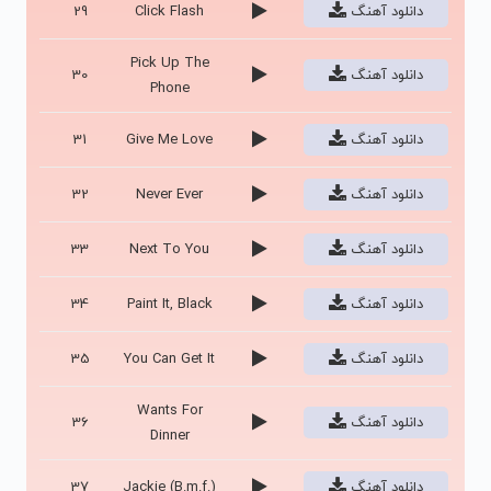
دانلود آهنگ
Click Flash
29
Pick Up The
دانلود آهنگ
30
Phone
دانلود آهنگ
Give Me Love
31
دانلود آهنگ
Never Ever
32
دانلود آهنگ
Next To You
33
دانلود آهنگ
Paint It, Black
34
دانلود آهنگ
You Can Get It
35
Wants For
دانلود آهنگ
36
Dinner
دانلود آهنگ
Jackie (B.m.f.)
37