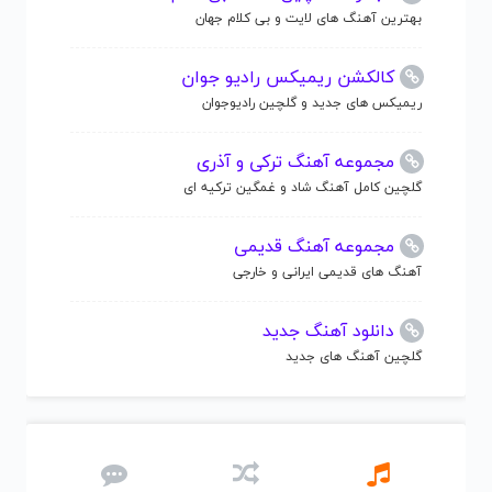
بهترین آهنگ های لایت و بی کلام جهان
کالکشن ریمیکس رادیو جوان
ریمیکس های جدید و گلچین رادیوجوان
مجموعه آهنگ ترکی و آذری
گلچین کامل آهنگ شاد و غمگین ترکیه ای
مجموعه آهنگ قدیمی
آهنگ های قدیمی ایرانی و خارجی
دانلود آهنگ جدید
گلچین آهنگ های جدید