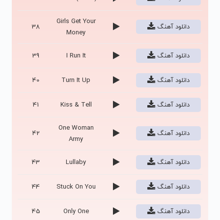
Girls Get Your
دانلود آهنگ
38
Money
دانلود آهنگ
I Run It
39
دانلود آهنگ
Turn It Up
40
دانلود آهنگ
Kiss & Tell
41
One Woman
دانلود آهنگ
42
Army
دانلود آهنگ
Lullaby
43
دانلود آهنگ
Stuck On You
44
دانلود آهنگ
Only One
45