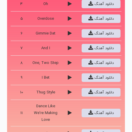
دانلود آهنگ
Oh
4
دانلود آهنگ
Overdose
5
دانلود آهنگ
Gimmie Dat
6
دانلود آهنگ
And I
7
دانلود آهنگ
One, Two Step
8
دانلود آهنگ
I Bet
9
دانلود آهنگ
Thug Style
10
Dance Like
دانلود آهنگ
We're Making
11
Love