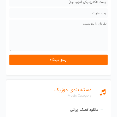
دسته بندی موزیک
Music Category
دانلود آهنگ ایرانی