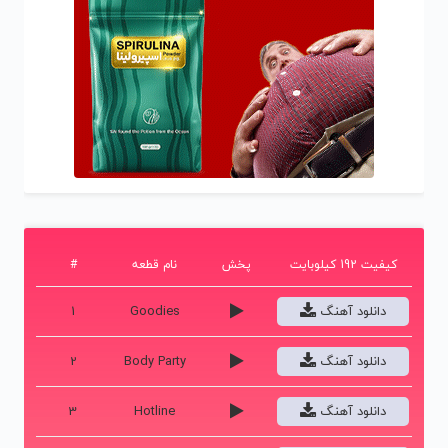
کیفیت 192 کیلوبایت
پخش
نام قطعه
#
دانلود آهنگ
Goodies
1
دانلود آهنگ
Body Party
2
دانلود آهنگ
Hotline
3