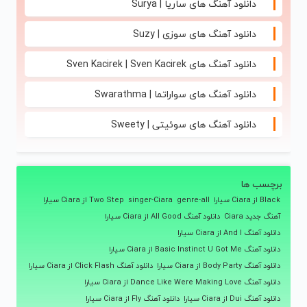
دانلود آهنگ های ساریا | Surya
دانلود آهنگ های سوزی | Suzy
دانلود آهنگ های Sven Kacirek | Sven Kacirek
دانلود آهنگ های سواراتما | Swarathma
دانلود آهنگ های سوئیتی | Sweety
برچسب ها
Black از Ciara سیارا
genre-all
singer-Ciara
Two Step از Ciara سیارا
آهنگ جدید Ciara
دانلود آهنگ All Good از Ciara سیارا
دانلود آهنگ And I از Ciara سیارا
دانلود آهنگ Basic Instinct U Got Me از Ciara سیارا
دانلود آهنگ Body Party از Ciara سیارا
دانلود آهنگ Click Flash از Ciara سیارا
دانلود آهنگ Dance Like Were Making Love از Ciara سیارا
دانلود آهنگ Dui از Ciara سیارا
دانلود آهنگ Fly از Ciara سیارا