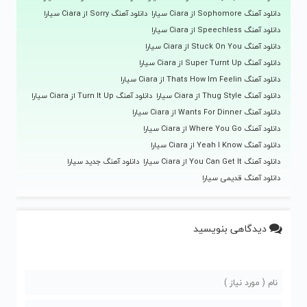
دانلود آهنگ Sophomore از Ciara سیارا
دانلود آهنگ Sorry از Ciara سیارا
دانلود آهنگ Speechless از Ciara سیارا
دانلود آهنگ Stuck On You از Ciara سیارا
دانلود آهنگ Super Turnt Up از Ciara سیارا
دانلود آهنگ Thats How Im Feelin از Ciara سیارا
دانلود آهنگ Thug Style از Ciara سیارا
دانلود آهنگ Turn It Up از Ciara سیارا
دانلود آهنگ Wants For Dinner از Ciara سیارا
دانلود آهنگ Where You Go از Ciara سیارا
دانلود آهنگ Yeah I Know از Ciara سیارا
دانلود آهنگ You Can Get It از Ciara سیارا
دانلود آهنگ جدید سیارا
دانلود آهنگ قدیمی سیارا
دیدگاهی بنویسید