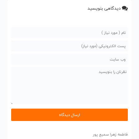
دیدگاهی بنویسید
فاطمه زهرا سمیع پور