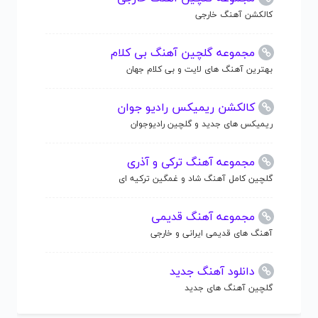
کالکشن آهنگ خارجی
مجموعه گلچین آهنگ بی کلام
بهترین آهنگ های لایت و بی کلام جهان
کالکشن ریمیکس رادیو جوان
ریمیکس های جدید و گلچین رادیوجوان
مجموعه آهنگ ترکی و آذری
گلچین کامل آهنگ شاد و غمگین ترکیه ای
مجموعه آهنگ قدیمی
آهنگ های قدیمی ایرانی و خارجی
دانلود آهنگ جدید
گلچین آهنگ های جدید