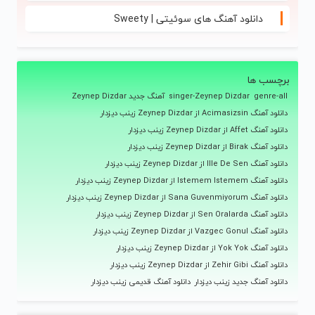
دانلود آهنگ های سوئیتی | Sweety
برچسب ها
genre-all
singer-Zeynep Dizdar
آهنگ جدید Zeynep Dizdar
دانلود آهنگ Acimasizsin از Zeynep Dizdar زینب دیزدار
دانلود آهنگ Affet از Zeynep Dizdar زینب دیزدار
دانلود آهنگ Birak از Zeynep Dizdar زینب دیزدار
دانلود آهنگ Ille De Sen از Zeynep Dizdar زینب دیزدار
دانلود آهنگ Istemem Istemem از Zeynep Dizdar زینب دیزدار
دانلود آهنگ Sana Guvenmiyorum از Zeynep Dizdar زینب دیزدار
دانلود آهنگ Sen Oralarda از Zeynep Dizdar زینب دیزدار
دانلود آهنگ Vazgec Gonul از Zeynep Dizdar زینب دیزدار
دانلود آهنگ Yok Yok از Zeynep Dizdar زینب دیزدار
دانلود آهنگ Zehir Gibi از Zeynep Dizdar زینب دیزدار
دانلود آهنگ جدید زینب دیزدار
دانلود آهنگ قدیمی زینب دیزدار