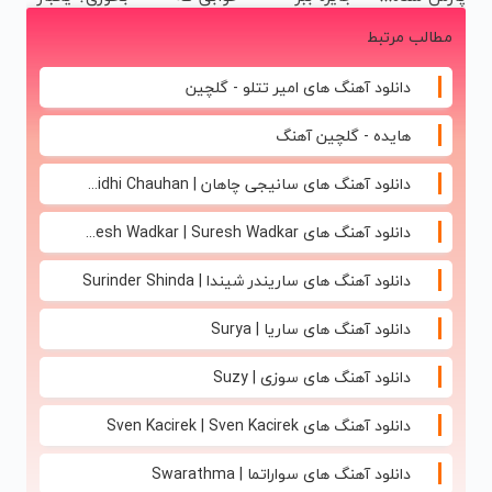
ماشینتو اینجا
میلیاردر شد.
اصولی
مطالب مرتبط
به راحتی
آموزش رایگان
درمانش کن
بفروش
دانلود آهنگ های امیر تتلو - گلچین
هایده - گلچین آهنگ
دانلود آهنگ های سانیجی چاهان | Sunidhi Chauhan
دانلود آهنگ های Suresh Wadkar | Suresh Wadkar
دانلود آهنگ های ساریندر شیندا | Surinder Shinda
دانلود آهنگ های ساریا | Surya
دانلود آهنگ های سوزی | Suzy
دانلود آهنگ های Sven Kacirek | Sven Kacirek
دانلود آهنگ های سواراتما | Swarathma