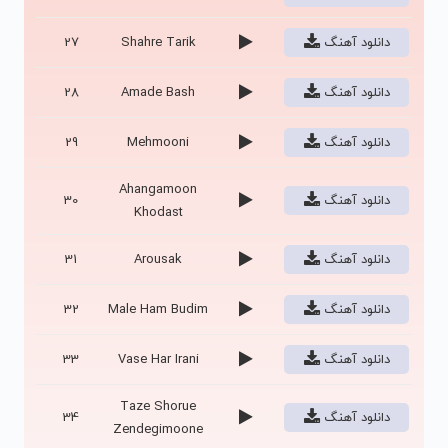
دانلود آهنگ
Shahre Tarik
27
دانلود آهنگ
Amade Bash
28
دانلود آهنگ
Mehmooni
29
Ahangamoon
دانلود آهنگ
30
Khodast
دانلود آهنگ
Arousak
31
دانلود آهنگ
Male Ham Budim
32
دانلود آهنگ
Vase Har Irani
33
Taze Shorue
دانلود آهنگ
34
Zendegimoone