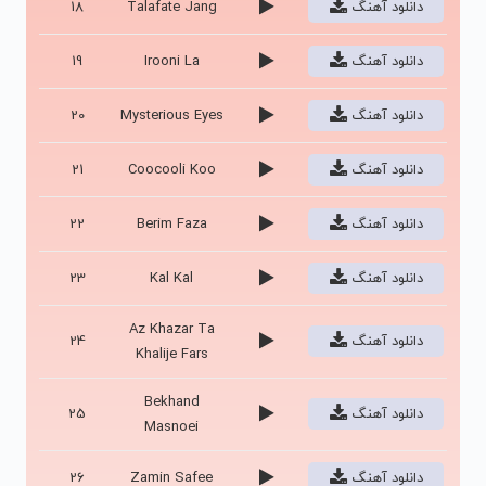
دانلود آهنگ
Talafate Jang
18
دانلود آهنگ
Irooni La
19
دانلود آهنگ
Mysterious Eyes
20
دانلود آهنگ
Coocooli Koo
21
دانلود آهنگ
Berim Faza
22
دانلود آهنگ
Kal Kal
23
Az Khazar Ta
دانلود آهنگ
24
Khalije Fars
Bekhand
دانلود آهنگ
25
Masnoei
دانلود آهنگ
Zamin Safee
26