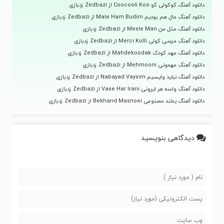
دانلود آهنگ کوکولی کو Coocooli Koo از Zedbazi زدبازی
دانلود آهنگ مال هم بودیم Male Ham Budim از Zedbazi زدبازی
دانلود آهنگ مثل من Mesle Man از Zedbazi زدبازی
دانلود آهنگ مرسی کولی Merci Kolli از Zedbazi زدبازی
دانلود آهنگ مهد کودک Mahdekoodak از Zedbazi زدبازی
دانلود آهنگ مهمونی Mehmooni از Zedbazi زدبازی
دانلود آهنگ نباید وایسیم Nabayad Vaysim از Zedbazi زدبازی
دانلود آهنگ واسه هر ایرونی Vase Har Irani از Zedbazi زدبازی
دانلود آهنگ یخند مصنوعی Bekhand Masnoei از Zedbazi زدبازی
دیدگاهی بنویسید