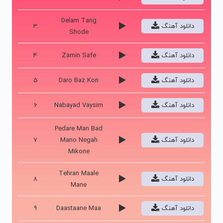
Delam Tang
دانلود آهنگ
3
Shode
دانلود آهنگ
Zamin Safe
4
دانلود آهنگ
Daro Baz Kon
5
دانلود آهنگ
Nabayad Vaysim
6
Pedare Man Bad
دانلود آهنگ
Mano Negah
7
Mikone
Tehran Maale
دانلود آهنگ
8
Mane
دانلود آهنگ
Daastaane Maa
9