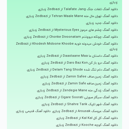
زدبازی
دانلود آهنگ تلفات جنگ Talafate Jang از Zedbazi زدبازی
دانلود آهنگ تهران مال منه Tehran Maale Mane از Zedbazi زدبازی
دانلود آهنگ جدید زدبازی
دانلود آهنگ چشم های مرموز Mysterious Eyes از Zedbazi زدبازی
دانلود آهنگ چونکه دیوونتم Chonke Divoonatam از Zedbazi زدبازی
دانلود آهنگ خودش میدونه خوبه Khodesh Midoone Khoobe از Zedbazi
زدبازی
دانلود آهنگ داستان ما Daastaane Maa از Zedbazi زدبازی
دانلود آهنگ درو باز کن Daro Baz Kon از Zedbazi زدبازی
دانلود آهنگ دلم تنگ شده Delam Tang Shode از Zedbazi زدبازی
دانلود آهنگ زمین صاف Zamin Safee از Zedbazi زدبازی
دانلود آهنگ زمین صافه Zamin Safe از Zedbazi زدبازی
دانلود آهنگ زندگی منه Zendegie Mane از Zedbazi زدبازی
دانلود آهنگ سیگار صورتی Cigare Soorati از Zedbazi زدبازی
دانلود آهنگ شهر تاریک Shahre Tarik از Zedbazi زدبازی
دانلود آهنگ عروسک Arousak از Zedbazi زدبازی
دانلود آهنگ قدیمی زدبازی
دانلود آهنگ کل کل Kal Kal از Zedbazi زدبازی
دانلود آهنگ کوچه Kooche از Zedbazi زدبازی