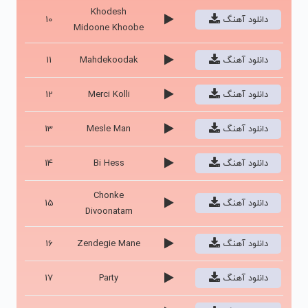
Khodesh
دانلود آهنگ
10
Midoone Khoobe
دانلود آهنگ
Mahdekoodak
11
دانلود آهنگ
Merci Kolli
12
دانلود آهنگ
Mesle Man
13
دانلود آهنگ
Bi Hess
14
Chonke
دانلود آهنگ
15
Divoonatam
دانلود آهنگ
Zendegie Mane
16
دانلود آهنگ
Party
17