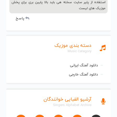
استفاده از پلیر سایت سخته هی باید بالا پایین بری برای پخش
موزیک های لیست
پاسخ
دسته بندی موزیک
Music Category
دانلود آهنگ ایرانی
دانلود آهنگ خارجی
آرشیو الفبایی خوانندگان
Singers Alphabet Archive