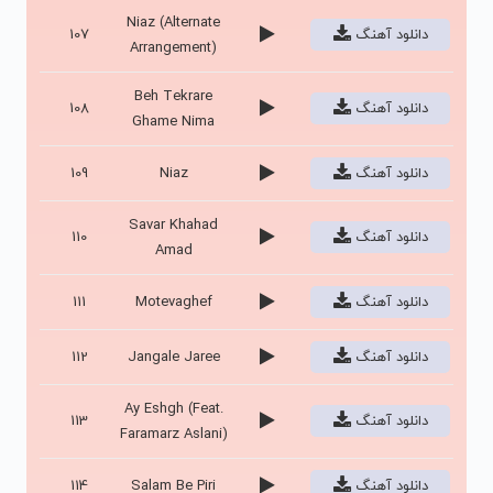
Niaz (Alternate
دانلود آهنگ
107
Arrangement)
Beh Tekrare
دانلود آهنگ
108
Ghame Nima
دانلود آهنگ
Niaz
109
Savar Khahad
دانلود آهنگ
110
Amad
دانلود آهنگ
Motevaghef
111
دانلود آهنگ
Jangale Jaree
112
Ay Eshgh (Feat.
دانلود آهنگ
113
Faramarz Aslani)
دانلود آهنگ
Salam Be Piri
114