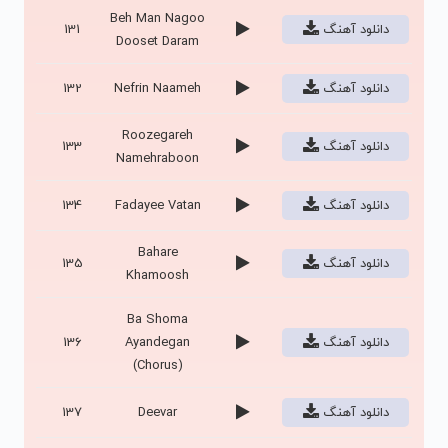
Beh Man Nagoo
دانلود آهنگ
131
Dooset Daram
دانلود آهنگ
Nefrin Naameh
132
Roozegareh
دانلود آهنگ
133
Namehraboon
دانلود آهنگ
Fadayee Vatan
134
Bahare
دانلود آهنگ
135
Khamoosh
Ba Shoma
دانلود آهنگ
Ayandegan
136
(Chorus)
دانلود آهنگ
Deevar
137