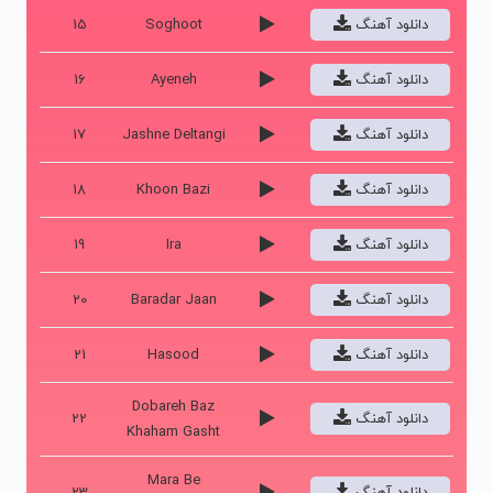
دانلود آهنگ
Soghoot
15
دانلود آهنگ
Ayeneh
16
دانلود آهنگ
Jashne Deltangi
17
دانلود آهنگ
Khoon Bazi
18
دانلود آهنگ
Ira
19
دانلود آهنگ
Baradar Jaan
20
دانلود آهنگ
Hasood
21
Dobareh Baz
دانلود آهنگ
22
Khaham Gasht
Mara Be
دانلود آهنگ
23