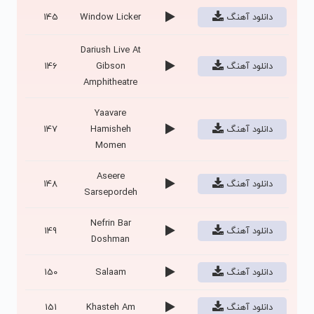
دانلود آهنگ
Window Licker
145
Dariush Live At
دانلود آهنگ
Gibson
146
Amphitheatre
Yaavare
دانلود آهنگ
Hamisheh
147
Momen
Aseere
دانلود آهنگ
148
Sarsepordeh
Nefrin Bar
دانلود آهنگ
149
Doshman
دانلود آهنگ
Salaam
150
دانلود آهنگ
Khasteh Am
151