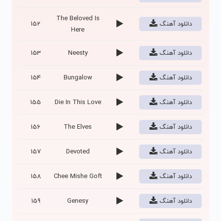
The Beloved Is
دانلود آهنگ
152
Here
دانلود آهنگ
Neesty
153
دانلود آهنگ
Bungalow
154
دانلود آهنگ
Die In This Love
155
دانلود آهنگ
The Elves
156
دانلود آهنگ
Devoted
157
دانلود آهنگ
Chee Mishe Goft
158
دانلود آهنگ
Genesy
159