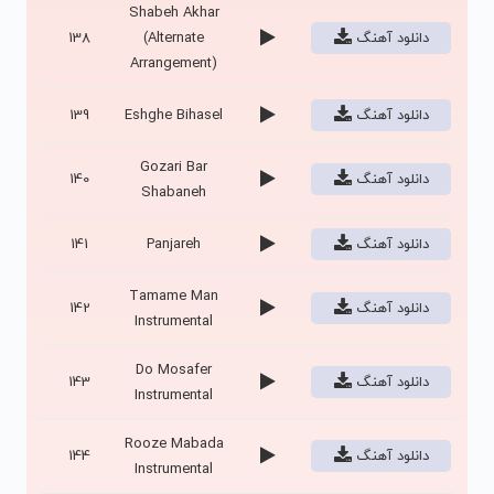
Shabeh Akhar
دانلود آهنگ
(Alternate
138
Arrangement)
دانلود آهنگ
Eshghe Bihasel
139
Gozari Bar
دانلود آهنگ
140
Shabaneh
دانلود آهنگ
Panjareh
141
Tamame Man
دانلود آهنگ
142
Instrumental
Do Mosafer
دانلود آهنگ
143
Instrumental
Rooze Mabada
دانلود آهنگ
144
Instrumental