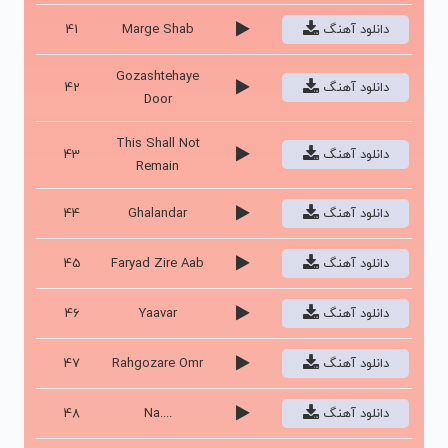
دانلود آهنگ
Marge Shab
41
Gozashtehaye
دانلود آهنگ
42
Door
This Shall Not
دانلود آهنگ
43
Remain
دانلود آهنگ
Ghalandar
44
دانلود آهنگ
Faryad Zire Aab
45
دانلود آهنگ
Yaavar
46
دانلود آهنگ
Rahgozare Omr
47
دانلود آهنگ
Na....
48