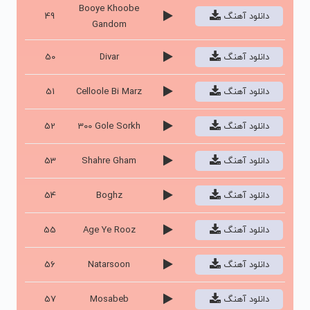
Booye Khoobe
دانلود آهنگ
49
Gandom
دانلود آهنگ
Divar
50
دانلود آهنگ
Celloole Bi Marz
51
دانلود آهنگ
300 Gole Sorkh
52
دانلود آهنگ
Shahre Gham
53
دانلود آهنگ
Boghz
54
دانلود آهنگ
Age Ye Rooz
55
دانلود آهنگ
Natarsoon
56
دانلود آهنگ
Mosabeb
57