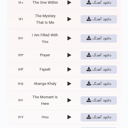
دانلود آهنگ
The One Within
160
The Mystery
دانلود آهنگ
161
That Is Me
I Am Filled With
دانلود آهنگ
162
You
دانلود آهنگ
Prayer
163
دانلود آهنگ
Fajaeh
164
دانلود آهنگ
Ahange Khaly
165
The Moment Is
دانلود آهنگ
166
Here
دانلود آهنگ
Hou
167