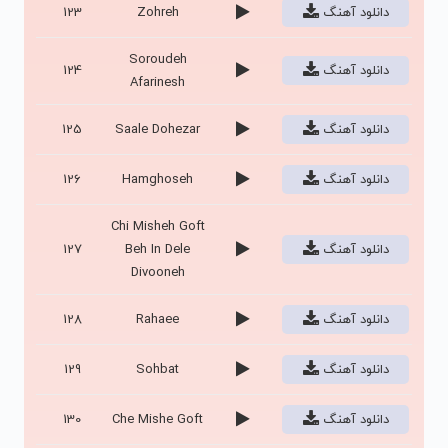
دانلود آهنگ
Zohreh
123
Soroudeh
دانلود آهنگ
124
Afarinesh
دانلود آهنگ
Saale Dohezar
125
دانلود آهنگ
Hamghoseh
126
Chi Misheh Goft
دانلود آهنگ
Beh In Dele
127
Divooneh
دانلود آهنگ
Rahaee
128
دانلود آهنگ
Sohbat
129
دانلود آهنگ
Che Mishe Goft
130