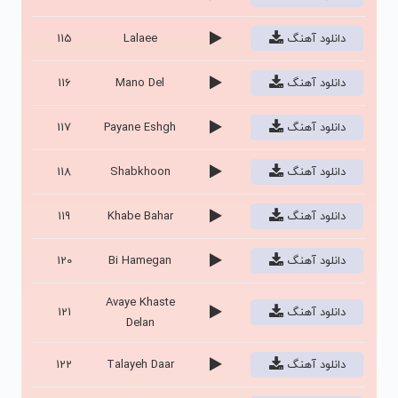
دانلود آهنگ
Lalaee
115
دانلود آهنگ
Mano Del
116
دانلود آهنگ
Payane Eshgh
117
دانلود آهنگ
Shabkhoon
118
دانلود آهنگ
Khabe Bahar
119
دانلود آهنگ
Bi Hamegan
120
Avaye Khaste
دانلود آهنگ
121
Delan
دانلود آهنگ
Talayeh Daar
122