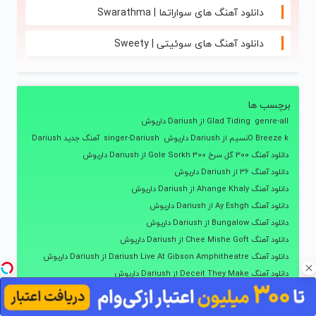
دانلود آهنگ های سواراتما | Swarathma
دانلود آهنگ های سوئیتی | Sweety
برچسب ها
genre-all
Glad Tiding از Dariush داریوش
O Breeze kنسیم از Dariush داریوش
singer-Dariush
آهنگ جدید Dariush
دانلود آهنگ 300 گل سرخ 300 Gole Sorkh از Dariush داریوش
دانلود آهنگ 36 از Dariush داریوش
دانلود آهنگ Ahange Khaly از Dariush داریوش
دانلود آهنگ Ay Eshgh از Dariush داریوش
دانلود آهنگ Bungalow از Dariush داریوش
دانلود آهنگ Chee Mishe Goft از Dariush داریوش
دانلود آهنگ Dariush Live At Gibson Amphitheatre از Dariush داریوش
دانلود آهنگ Deceit They Make از Dariush داریوش
دانلود آهنگ Divar از Dariush داریوش
دانلود آهنگ Do Mosafer از Dariush داریوش