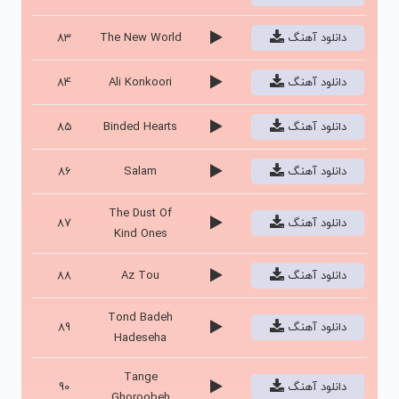
دانلود آهنگ
The New World
83
دانلود آهنگ
Ali Konkoori
84
دانلود آهنگ
Binded Hearts
85
دانلود آهنگ
Salam
86
The Dust Of
دانلود آهنگ
87
Kind Ones
دانلود آهنگ
Az Tou
88
Tond Badeh
دانلود آهنگ
89
Hadeseha
Tange
دانلود آهنگ
90
Ghoroobeh