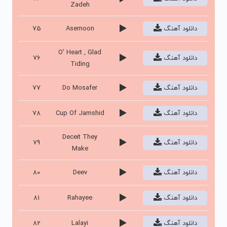
Zadeh
دانلود آهنگ
Asemoon
75
O' Heart , Glad
دانلود آهنگ
76
Tiding
دانلود آهنگ
Do Mosafer
77
دانلود آهنگ
Cup Of Jamshid
78
Deceit They
دانلود آهنگ
79
Make
دانلود آهنگ
Deev
80
دانلود آهنگ
Rahayee
81
دانلود آهنگ
Lalayi
82