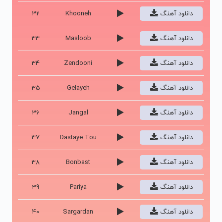
دانلود آهنگ
Khooneh
32
دانلود آهنگ
Masloob
33
دانلود آهنگ
Zendooni
34
دانلود آهنگ
Gelayeh
35
دانلود آهنگ
Jangal
36
دانلود آهنگ
Dastaye Tou
37
دانلود آهنگ
Bonbast
38
دانلود آهنگ
Pariya
39
دانلود آهنگ
Sargardan
40