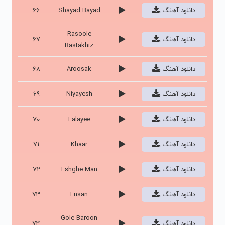
دانلود آهنگ
Shayad Bayad
66
Rasoole
دانلود آهنگ
67
Rastakhiz
دانلود آهنگ
Aroosak
68
دانلود آهنگ
Niyayesh
69
دانلود آهنگ
Lalayee
70
دانلود آهنگ
Khaar
71
دانلود آهنگ
Eshghe Man
72
دانلود آهنگ
Ensan
73
Gole Baroon
دانلود آهنگ
74