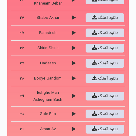
Khaneam Bebar
دانلود آهنگ
Shabe Akhar
24
دانلود آهنگ
Parastesh
25
دانلود آهنگ
Shirin Shirin
26
دانلود آهنگ
Hadeseh
27
دانلود آهنگ
Booye Gandom
28
Eshghe Man
دانلود آهنگ
29
Ashegham Bash
دانلود آهنگ
Gole Bita
30
دانلود آهنگ
Aman Az
31