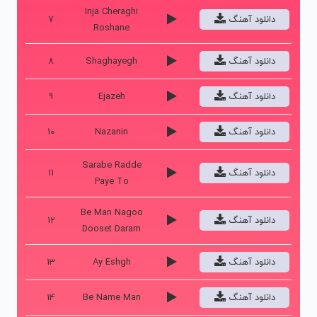
Inja Cheraghi
دانلود آهنگ
7
Roshane
دانلود آهنگ
Shaghayegh
8
دانلود آهنگ
Ejazeh
9
دانلود آهنگ
Nazanin
10
Sarabe Radde
دانلود آهنگ
11
Paye To
Be Man Nagoo
دانلود آهنگ
12
Dooset Daram
دانلود آهنگ
Ay Eshgh
13
دانلود آهنگ
Be Name Man
14