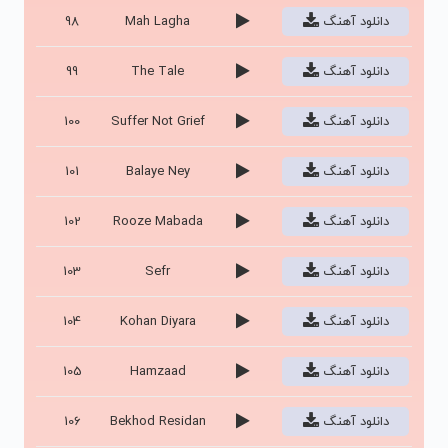
دانلود آهنگ
Mah Lagha
98
دانلود آهنگ
The Tale
99
دانلود آهنگ
Suffer Not Grief
100
دانلود آهنگ
Balaye Ney
101
دانلود آهنگ
Rooze Mabada
102
دانلود آهنگ
Sefr
103
دانلود آهنگ
Kohan Diyara
104
دانلود آهنگ
Hamzaad
105
دانلود آهنگ
Bekhod Residan
106