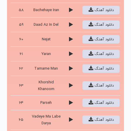
دانلود آهنگ
Bachehaye Iran
58
دانلود آهنگ
Daad Az In Del
59
دانلود آهنگ
Nejat
60
دانلود آهنگ
Yaran
61
دانلود آهنگ
Tamame Man
62
Khorshid
دانلود آهنگ
63
Khanoom
دانلود آهنگ
Parseh
64
Vadeye Ma Labe
دانلود آهنگ
65
Darya