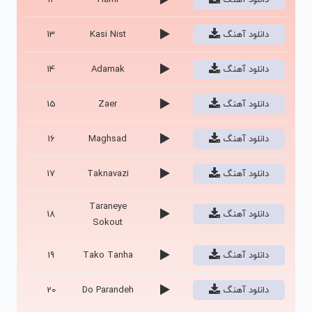
دانلود آهنگ
Kasi Nist
13
دانلود آهنگ
Adamak
14
دانلود آهنگ
Zaer
15
دانلود آهنگ
Maghsad
16
دانلود آهنگ
Taknavazi
17
Taraneye
دانلود آهنگ
18
Sokout
دانلود آهنگ
Tako Tanha
19
دانلود آهنگ
Do Parandeh
20