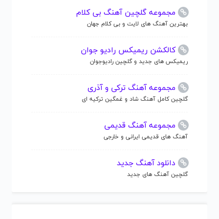
مجموعه گلچین آهنگ بی کلام
بهترین آهنگ های لایت و بی کلام جهان
کالکشن ریمیکس رادیو جوان
ریمیکس های جدید و گلچین رادیوجوان
مجموعه آهنگ ترکی و آذری
گلچین کامل آهنگ شاد و غمگین ترکیه ای
مجموعه آهنگ قدیمی
آهنگ های قدیمی ایرانی و خارجی
دانلود آهنگ جدید
گلچین آهنگ های جدید