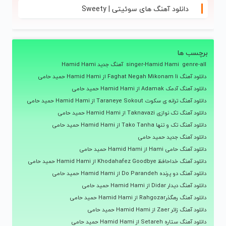
دانلود آهنگ های سوئیتی | Sweety
برچسب ها
genre-all
singer-Hamid Hami
آهنگ جدید Hamid Hami
دانلود آهنگ Faghat Negah Mikonam Ii از Hamid Hami حمید حامی
دانلود آهنگ آدمک Adamak از Hamid Hami حمید حامی
دانلود آهنگ ترانه ی سکوت Taraneye Sokout از Hamid Hami حمید حامی
دانلود آهنگ تک نوازی Taknavazi از Hamid Hami حمید حامی
دانلود آهنگ تک و تنها Tako Tanha از Hamid Hami حمید حامی
دانلود آهنگ جدید حمید حامی
دانلود آهنگ حامی Hami از Hamid Hami حمید حامی
دانلود آهنگ خداحافظ Khodahafez Goodbye از Hamid Hami حمید حامی
دانلود آهنگ دو پرنده Do Parandeh از Hamid Hami حمید حامی
دانلود آهنگ دیدار Didar از Hamid Hami حمید حامی
دانلود آهنگ رهگذرRahgozar از Hamid Hami حمید حامی
دانلود آهنگ زائر Zaer از Hamid Hami حمید حامی
دانلود آهنگ ستاره Setareh از Hamid Hami حمید حامی