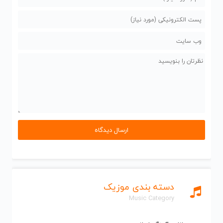
دسته بندی موزیک
Music Category