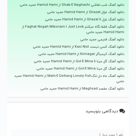
دانلود آهنگ شب نقاشی Shab-E Naghashi از Hamid Hami حمید حامی
دانلود آهنگ غزال Ghazal از Hamid Hami حمید حامی
دانلود آهنگ غزل Ghazal Ii از Hamid Hami حمید حامی
دانلود آهنگ فقط نگاه میکنم Faghat Negah Mikonam I Just Look از
Hamid Hami حمید حامی
دانلود آهنگ قدیمی حمید حامی
دانلود آهنگ کسی نیست Kasi Nist از Hamid Hami حمید حامی
دانلود آهنگ کیمیاگر Kimiagar از Hamid Hami حمید حامی
دانلود آهنگ گل مینا Gol-E Mina Ii از Hamid Hami حمید حامی
دانلود آهنگ گل مینا Gol-E Mina از Hamid Hami حمید حامی
دانلود آهنگ ماه دل تنگMahi-E Deltang Lonely Fish از Hamid Hami حمید
حامی
دانلود آهنگ مقصد Maghsad از Hamid Hami حمید حامی
دیدگاهی بنویسید