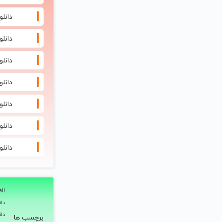
دانلود آهنگ 
دانلود 
دانلود
دانلو
دانلود آهنگ
دانلود
دانلو
ll
دانلود آهن
دانلود آهن
برچسب ها