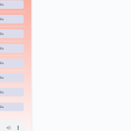
دا
دا
دا
دا
دا
دا
دا
دا