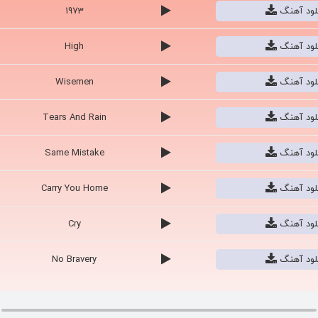
نلود آهنگ
1973
نلود آهنگ
High
نلود آهنگ
Wisemen
نلود آهنگ
Tears And Rain
نلود آهنگ
Same Mistake
نلود آهنگ
Carry You Home
نلود آهنگ
Cry
نلود آهنگ
No Bravery