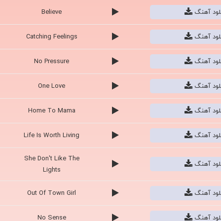
نلود آهنگ
Purpose
نلود آهنگ
Children
نلود آهنگ
Thought Of You
نلود آهنگ
Been You
نلود آهنگ
Believe
نلود آهنگ
Catching Feelings
نلود آهنگ
No Pressure
نلود آهنگ
One Love
نلود آهنگ
Home To Mama