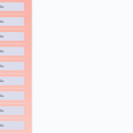
دا
دا
دا
دا
دا
دا
دا
دا
دا