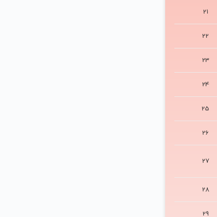
17
18
19
20
21
22
23
24
25