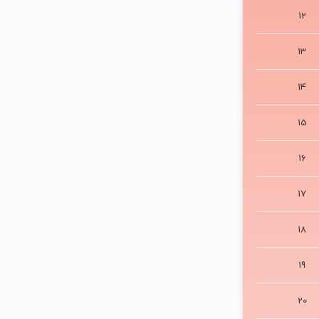
8
9
10
11
12
13
14
15
16