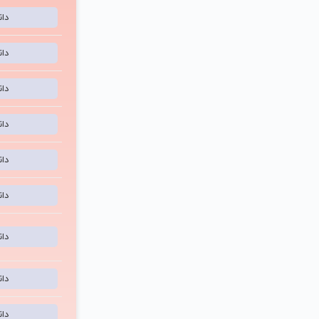
دا
دا
دا
دا
دا
دا
دا
دا
دا