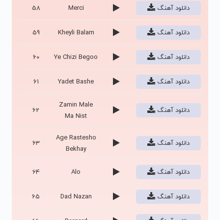
دانلود آهنگ
Merci
58
دانلود آهنگ
Kheyli Balam
59
دانلود آهنگ
Ye Chizi Begoo
60
دانلود آهنگ
Yadet Bashe
61
Zamin Male
دانلود آهنگ
62
Ma Nist
Age Rastesho
دانلود آهنگ
63
Bekhay
دانلود آهنگ
Alo
64
دانلود آهنگ
Dad Nazan
65