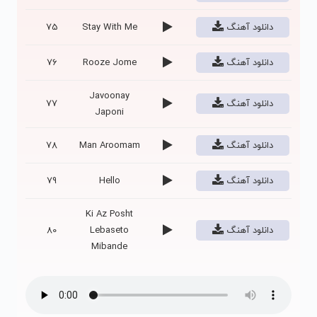
دانلود آهنگ
Stay With Me
75
دانلود آهنگ
Rooze Jome
76
Javoonay
دانلود آهنگ
77
Japoni
دانلود آهنگ
Man Aroomam
78
دانلود آهنگ
Hello
79
Ki Az Posht
دانلود آهنگ
Lebaseto
80
Mibande