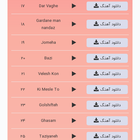
دانلود آهنگ
Dar Vaghe
17
Gardane man
دانلود آهنگ
18
nandaz
دانلود آهنگ
Jomeha
19
دانلود آهنگ
Bazi
20
دانلود آهنگ
Velesh Kon
21
دانلود آهنگ
Ki Mesle To
22
دانلود آهنگ
Golshifteh
23
دانلود آهنگ
Ghasam
24
دانلود آهنگ
Taziyaneh
25