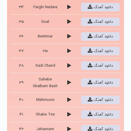
دانلود آهنگ
Farghi Nadare
34
دانلود آهنگ
Goal
35
دانلود آهنگ
Beshmar
36
دانلود آهنگ
He
37
دانلود آهنگ
Sadi Chand
38
Sahebe
دانلود آهنگ
39
Ghalbam Bash
دانلود آهنگ
Mehmooni
40
دانلود آهنگ
Shabe Tire
41
دانلود آهنگ
Jahannam
42