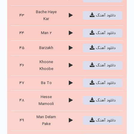
Bache Haye
دانلود آهنگ
43
Kar
دانلود آهنگ
Man 2
44
دانلود آهنگ
Barzakh
45
Khoone
دانلود آهنگ
46
Khoobe
دانلود آهنگ
Ba To
47
Hesse
دانلود آهنگ
48
Mamooli
Man Delam
دانلود آهنگ
49
Pake