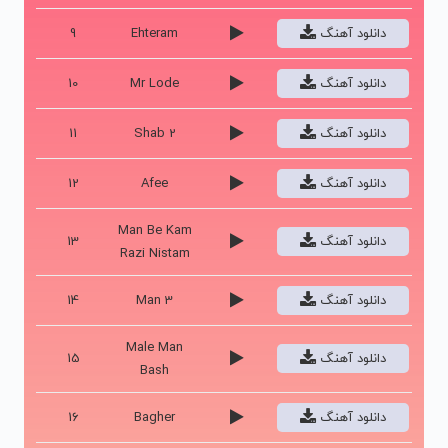
دانلود آهنگ
Ehteram
9
دانلود آهنگ
Mr Lode
10
دانلود آهنگ
Shab 2
11
دانلود آهنگ
Afee
12
Man Be Kam
دانلود آهنگ
13
Razi Nistam
دانلود آهنگ
Man 3
14
Male Man
دانلود آهنگ
15
Bash
دانلود آهنگ
Bagher
16