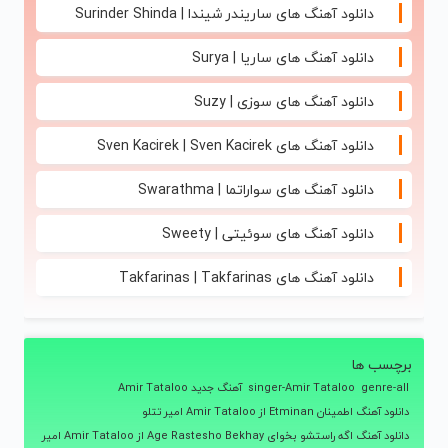
دانلود آهنگ های ساریندر شیندا | Surinder Shinda
دانلود آهنگ های ساریا | Surya
دانلود آهنگ های سوزی | Suzy
دانلود آهنگ های Sven Kacirek | Sven Kacirek
دانلود آهنگ های سواراتما | Swarathma
دانلود آهنگ های سوئیتی | Sweety
دانلود آهنگ های Takfarinas | Takfarinas
برچسب ها
genre-all
singer-Amir Tataloo
آهنگ جدید Amir Tataloo
دانلود آهنگ اطمینان Etminan از Amir Tataloo امیر تتلو
دانلود آهنگ اگه راستشو بخوای Age Rastesho Bekhay از Amir Tataloo امیر