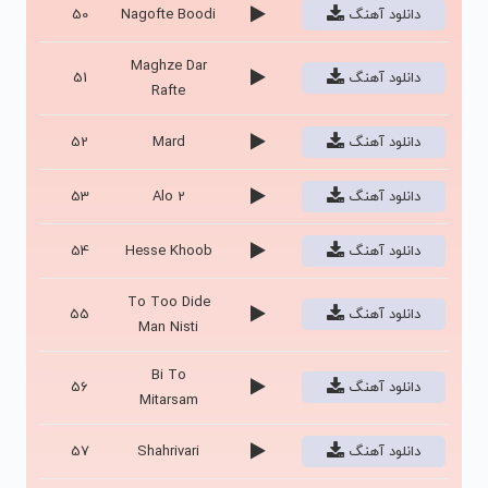
دانلود آهنگ
Nagofte Boodi
50
Maghze Dar
دانلود آهنگ
51
Rafte
دانلود آهنگ
Mard
52
دانلود آهنگ
Alo 2
53
دانلود آهنگ
Hesse Khoob
54
To Too Dide
دانلود آهنگ
55
Man Nisti
Bi To
دانلود آهنگ
56
Mitarsam
دانلود آهنگ
Shahrivari
57