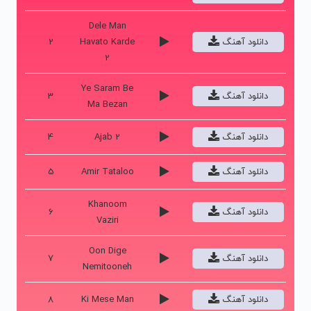
Dele Man
دانلود آهنگ
Havato Karde
2
2
Ye Saram Be
دانلود آهنگ
3
Ma Bezan
دانلود آهنگ
Ajab 2
4
دانلود آهنگ
Amir Tataloo
5
Khanoom
دانلود آهنگ
6
Vaziri
Oon Dige
دانلود آهنگ
7
Nemitooneh
دانلود آهنگ
Ki Mese Man
8