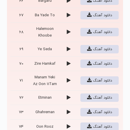
دانلود آهنگ
Bargard
66
دانلود آهنگ
Ba Yade To
67
Halemoon
دانلود آهنگ
68
Khoobe
دانلود آهنگ
Ye Seda
69
دانلود آهنگ
Zire Hamkaf
70
Manam Yeki
دانلود آهنگ
71
Az Oon 11Tam
دانلود آهنگ
Etminan
72
دانلود آهنگ
Ghahreman
73
دانلود آهنگ
Oon Rooz
74