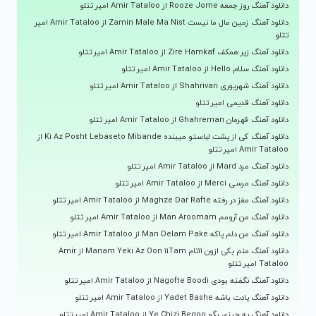
دانلود آهنگ روز جمعه Rooze Jome از Amir Tataloo امیر تتلو
دانلود آهنگ زمین مال ما نیست Zamin Male Ma Nist از Amir Tataloo امیر
تتلو
دانلود آهنگ زیر همکف Zire Hamkaf از Amir Tataloo امیر تتلو
دانلود آهنگ سلام Hello از Amir Tataloo امیر تتلو
دانلود آهنگ شهریوری Shahrivari از Amir Tataloo امیر تتلو
دانلود آهنگ قدیمی امیر تتلو
دانلود آهنگ قهرمان Ghahreman از Amir Tataloo امیر تتلو
دانلود آهنگ کی از پشت لباستو میبنده Ki Az Posht Lebaseto Mibande از
Amir Tataloo امیر تتلو
دانلود آهنگ مرد Mard از Amir Tataloo امیر تتلو
دانلود آهنگ مرسی Merci از Amir Tataloo امیر تتلو
دانلود آهنگ مغز در رفته Maghze Dar Rafte از Amir Tataloo امیر تتلو
دانلود آهنگ من آرومم Man Aroomam از Amir Tataloo امیر تتلو
دانلود آهنگ من دلم پاکه Man Delam Pake از Amir Tataloo امیر تتلو
دانلود آهنگ منم یکی ازون 11تام Manam Yeki Az Oon 11Tam از Amir
Tataloo امیر تتلو
دانلود آهنگ نگفته بودی Nagofte Boodi از Amir Tataloo امیر تتلو
دانلود آهنگ یادت باشه Yadet Bashe از Amir Tataloo امیر تتلو
دانلود آهنگ یه چیزی بگو Ye Chizi Begoo از Amir Tataloo امیر تتلو