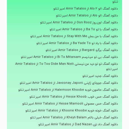
تتلو
دانلود آهنگ الو Alo 2 از Amir Tataloo امیر تتلو
دانلود آهنگ الو Alo از Amir Tataloo امیر تتلو
دانلود آهنگ اون روز Oon Rooz از Amir Tataloo امیر تتلو
دانلود آهنگ با تو Ba To از Amir Tataloo امیر تتلو
دانلود آهنگ با من بمان Stay With Me از Amir Tataloo امیر تتلو
دانلود آهنگ با یاد تو Ba Yade To از Amir Tataloo امیر تتلو
دانلود آهنگ برگرد Bargard از Amir Tataloo امیر تتلو
دانلود آهنگ بی تو میترسم Bi To Mitarsam از Amir Tataloo امیر تتلو
دانلود آهنگ تو تو دید من نیستی To Too Dide Man Nisti از Amir Tataloo
امیر تتلو
دانلود آهنگ جدید امیر تتلو
دانلود آهنگ جوونای ژاپنی Javoonay Japoni از Amir Tataloo امیر تتلو
دانلود آهنگ حالمون خوبه Halemoon Khoobe از Amir Tataloo امیر تتلو
دانلود آهنگ حس خوب Hesse Khoob از Amir Tataloo امیر تتلو
دانلود آهنگ حس معمولی Hesse Mamooli از Amir Tataloo امیر تتلو
دانلود آهنگ خونه خوبه Khoone Khoobe از Amir Tataloo امیر تتلو
دانلود آهنگ خیلی بالام Kheyli Balam از Amir Tataloo امیر تتلو
دانلود آهنگ داد نزن Dad Nazan از Amir Tataloo امیر تتلو