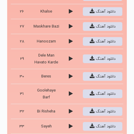
دانلود آهنگ
Khalse
26
دانلود آهنگ
Maskhare Bazi
27
دانلود آهنگ
Hanoozam
28
Dele Man
دانلود آهنگ
29
Havato Karde
دانلود آهنگ
Beres
30
Goolehaye
دانلود آهنگ
31
Barf
دانلود آهنگ
Bi Risheha
32
دانلود آهنگ
Sayeh
33