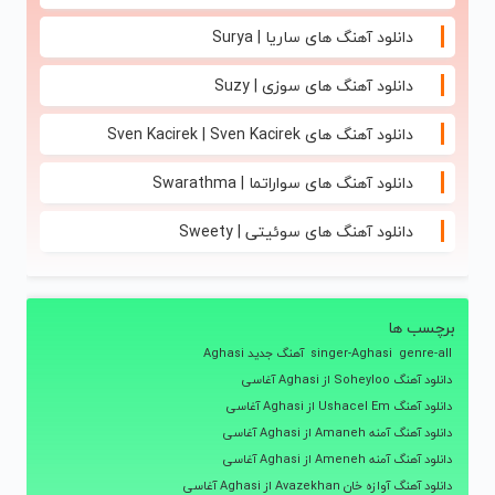
دانلود آهنگ های ساریا | Surya
دانلود آهنگ های سوزی | Suzy
دانلود آهنگ های Sven Kacirek | Sven Kacirek
دانلود آهنگ های سواراتما | Swarathma
دانلود آهنگ های سوئیتی | Sweety
برچسب ها
genre-all
singer-Aghasi
آهنگ جدید Aghasi
دانلود آهنگ Soheyloo از Aghasi آغاسی
دانلود آهنگ Ushacel Em از Aghasi آغاسی
دانلود آهنگ آمنه Amaneh از Aghasi آغاسی
دانلود آهنگ آمنه Ameneh از Aghasi آغاسی
دانلود آهنگ آوازه خان Avazekhan از Aghasi آغاسی