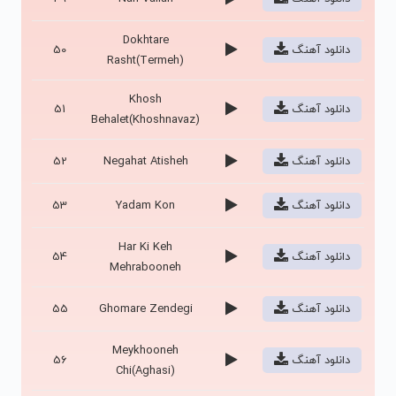
Dokhtare
دانلود آهنگ
50
Rasht(Termeh)
Khosh
دانلود آهنگ
51
Behalet(Khoshnavaz)
دانلود آهنگ
Negahat Atisheh
52
دانلود آهنگ
Yadam Kon
53
Har Ki Keh
دانلود آهنگ
54
Mehrabooneh
دانلود آهنگ
Ghomare Zendegi
55
Meykhooneh
دانلود آهنگ
56
Chi(Aghasi)