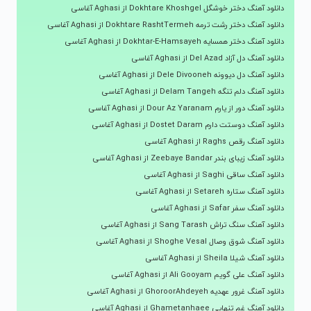
دانلود آهنگ دختر خوشگل Dokhtare Khoshgel از Aghasi آغاسی
دانلود آهنگ دختر رشت ترمه Dokhtare RashtTermeh از Aghasi آغاسی
دانلود آهنگ دختر همسایه Dokhtar-E-Hamsayeh از Aghasi آغاسی
دانلود آهنگ دل آزاد Del Azad از Aghasi آغاسی
دانلود آهنگ دل دیوونه Dele Divooneh از Aghasi آغاسی
دانلود آهنگ دلم تنگه Delam Tangeh از Aghasi آغاسی
دانلود آهنگ دور از یارم Dour Az Yaranam از Aghasi آغاسی
دانلود آهنگ دوستت دارم Dostet Daram از Aghasi آغاسی
دانلود آهنگ رقص Raghs از Aghasi آغاسی
دانلود آهنگ زیبای بندر Zeebaye Bandar از Aghasi آغاسی
دانلود آهنگ ساقی Saghi از Aghasi آغاسی
دانلود آهنگ ستاره Setareh از Aghasi آغاسی
دانلود آهنگ سفر Safar از Aghasi آغاسی
دانلود آهنگ سنگ تراش Sang Tarash از Aghasi آغاسی
دانلود آهنگ شوق وصال Shoghe Vesal از Aghasi آغاسی
دانلود آهنگ شیلا Sheila از Aghasi آغاسی
دانلود آهنگ علی گویم Ali Gooyam از Aghasi آغاسی
دانلود آهنگ غرور عهدیه GhoroorAhdeyeh از Aghasi آغاسی
دانلود آهنگ غم تنهایی Ghametanhaee از Aghasi آغاسی