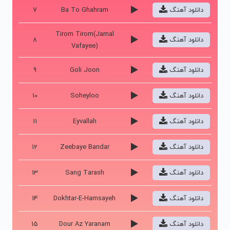
دانلود آهنگ
Ba To Ghahram
7
Tirom Tirom(Jamal
دانلود آهنگ
8
Vafayee)
دانلود آهنگ
Goli Joon
9
دانلود آهنگ
Soheyloo
10
دانلود آهنگ
Eyvallah
11
دانلود آهنگ
Zeebaye Bandar
12
دانلود آهنگ
Sang Tarash
13
دانلود آهنگ
Dokhtar-E-Hamsayeh
14
دانلود آهنگ
Dour Az Yaranam
15