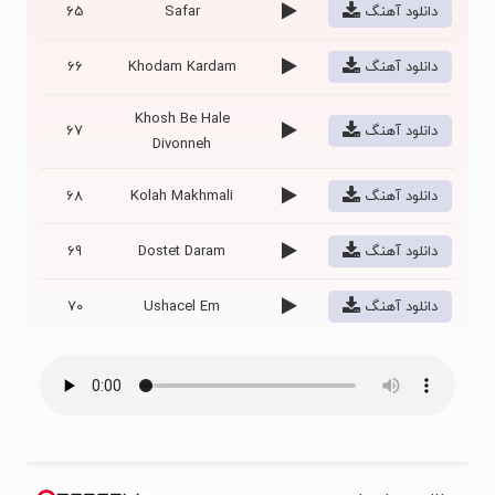
دانلود آهنگ
Safar
65
دانلود آهنگ
Khodam Kardam
66
Khosh Be Hale
دانلود آهنگ
67
Divonneh
دانلود آهنگ
Kolah Makhmali
68
دانلود آهنگ
Dostet Daram
69
دانلود آهنگ
Ushacel Em
70