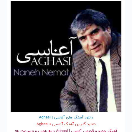
دانلود آهنگ های آغاسی | Aghasi
دانلود گلچین آهنگ آغاسی • Aghasi
آهنگ جدید
و قدیمی آغاسی | Aghasi را به راحتی و با سرعت بالا