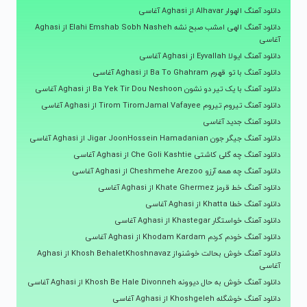
دانلود آهنگ الهوار Alhavar از Aghasi آغاسی
دانلود آهنگ الهی امشب صبح نشه Elahi Emshab Sobh Nasheh از Aghasi
آغاسی
دانلود آهنگ ایولا Eyvallah از Aghasi آغاسی
دانلود آهنگ با تو قهرم Ba To Ghahram از Aghasi آغاسی
دانلود آهنگ با یک تیر دو نشون Ba Yek Tir Dou Neshoon از Aghasi آغاسی
دانلود آهنگ تیروم تیروم Tirom TiromJamal Vafayee از Aghasi آغاسی
دانلود آهنگ جدید آغاسی
دانلود آهنگ جیگر جون Jigar JoonHossein Hamadanian از Aghasi آغاسی
دانلود آهنگ چه گلی کاشتی Che Goli Kashtie از Aghasi آغاسی
دانلود آهنگ چه همه آرزو Cheshmehe Arezoo از Aghasi آغاسی
دانلود آهنگ خط قرمز Khate Ghermez از Aghasi آغاسی
دانلود آهنگ خطا Khatta از Aghasi آغاسی
دانلود آهنگ خواستگار Khastegar از Aghasi آغاسی
دانلود آهنگ خودم کردم Khodam Kardam از Aghasi آغاسی
دانلود آهنگ خوش بحالت خوشنواز Khosh BehaletKhoshnavaz از Aghasi
آغاسی
دانلود آهنگ خوش به حال دیوونه Khosh Be Hale Divonneh از Aghasi آغاسی
دانلود آهنگ خوشگله Khoshgeleh از Aghasi آغاسی