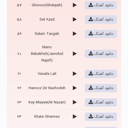
دانلود آهنگ
Ghoroor(Ahdeyeh)
57
دانلود آهنگ
Del Azad
58
دانلود آهنگ
Delam Tangeh
59
Mano
دانلود آهنگ
Bebakhsh(Jamshid
60
Najafi)
دانلود آهنگ
Vavaila Lali
61
دانلود آهنگ
Hanooz Dir Nashodeh
62
دانلود آهنگ
Key Miayee(Ali Nazari)
63
دانلود آهنگ
Khate Ghermez
64