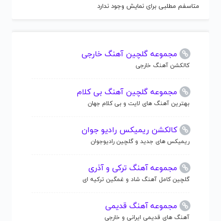
متاسفم مطلبی برای نمایش وجود ندارد
مجموعه گلچین آهنگ خارجی
کالکشن آهنگ خارجی
مجموعه گلچین آهنگ بی کلام
بهترین آهنگ های لایت و بی کلام جهان
کالکشن ریمیکس رادیو جوان
ریمیکس های جدید و گلچین رادیوجوان
مجموعه آهنگ ترکی و آذری
گلچین کامل آهنگ شاد و غمگین ترکیه ای
مجموعه آهنگ قدیمی
آهنگ های قدیمی ایرانی و خارجی