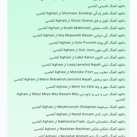
دانلود آهنگ قدیمی آغاسی
دانلود آهنگ قمار زندگی Ghomare Zendegi از Aghasi آغاسی
دانلود آهنگ قول و قرار Gholo Gharar از Aghasi آغاسی
دانلود آهنگ کلاه مخملی Kolah Makhmali از Aghasi آغاسی
دانلود آهنگ کی میایی Key MiayeeAli Nazari از Aghasi آغاسی
دانلود آهنگ گل پونه Gole Pooneh از Aghasi آغاسی
دانلود آهنگ گلی جون Goli Joon از Aghasi آغاسی
دانلود آهنگ لب کارون Labe Karon از Aghasi آغاسی
دانلود آهنگ لیلی LeylyJamshid Najafi از Aghasi آغاسی
دانلود آهنگ مطرب پیر Motrebe Peer از Aghasi آغاسی
دانلود آهنگ منو ببخش Mano BebakhshJamshid Najafi از Aghasi آغاسی
دانلود آهنگ مهر و وفا Mehr Va Vafa از Aghasi آغاسی
دانلود آهنگ می و می و بازم می Meyo Meyo Mey Bazam Mey از Aghasi
آغاسی
دانلود آهنگ میخونه Meykhooneh ChiAghasi از Aghasi آغاسی
دانلود آهنگ نازت کنم Nazat Konam از Aghasi آغاسی
دانلود آهنگ نخلستان تاجیک NakhlestanTajik از Aghasi آغاسی
دانلود آهنگ نشکن نشکن Nashkan Nashkan از Aghasi آغاسی
دانلود آهنگ نگاهت آتیشه Negahat Atisheh از Aghasi آغاسی