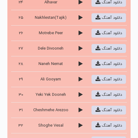
دانلود آهنگ
Alhavar
24
دانلود آهنگ
Nakhlestan(Tajik)
25
دانلود آهنگ
Motrebe Peer
26
دانلود آهنگ
Dele Divooneh
27
دانلود آهنگ
Naneh Nemat
28
دانلود آهنگ
Ali Gooyam
29
دانلود آهنگ
Yeki Yek Dooneh
30
دانلود آهنگ
Cheshmehe Arezoo
31
دانلود آهنگ
Shoghe Vesal
32