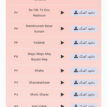
Ba Yek Tir Dou
دانلود آهنگ
42
Neshoon
Nemitoonam Bavar
دانلود آهنگ
43
Konam
دانلود آهنگ
Yedeteh
44
Meyo Meyo Mey
دانلود آهنگ
45
Bazam Mey
دانلود آهنگ
Khatta
46
دانلود آهنگ
Ghametanhaee
47
دانلود آهنگ
Gholo Gharar
48
دانلود آهنگ
Nah Vallah
49