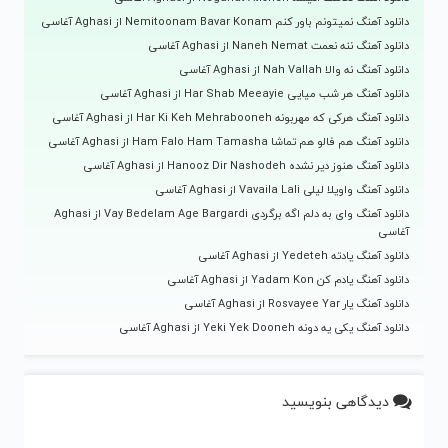
دانلود آهنگ نمیتونم باور کنم Nemitoonam Bavar Konam از Aghasi آغاسی
دانلود آهنگ ننه نعمت Naneh Nemat از Aghasi آغاسی
دانلود آهنگ نه والا Nah Vallah از Aghasi آغاسی
دانلود آهنگ هر شب میایی Har Shab Meeayie از Aghasi آغاسی
دانلود آهنگ هرکی که مهربونه Har Ki Keh Mehrabooneh از Aghasi آغاسی
دانلود آهنگ هم فالو هم تماشا Ham Falo Ham Tamasha از Aghasi آغاسی
دانلود آهنگ هنوز دیر نشده Hanooz Dir Nashodeh از Aghasi آغاسی
دانلود آهنگ واویلا لیلی Vavaila Lali از Aghasi آغاسی
دانلود آهنگ وای به دلم اگه برگردی Vay Bedelam Age Bargardi از Aghasi
آغاسی
دانلود آهنگ یادته Yedeteh از Aghasi آغاسی
دانلود آهنگ یادم کن Yadam Kon از Aghasi آغاسی
دانلود آهنگ یار Rosvayee Yar از Aghasi آغاسی
دانلود آهنگ یکی یه دونه Yeki Yek Dooneh از Aghasi آغاسی
دیدگاهی بنویسید