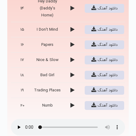
Hey Daddy
دانلود آهنگ
(Daddy's
14
Home)
دانلود آهنگ
I Don't Mind
15
دانلود آهنگ
Papers
16
دانلود آهنگ
Nice & Slow
17
دانلود آهنگ
Bad Girl
18
دانلود آهنگ
Trading Places
19
دانلود آهنگ
Numb
20