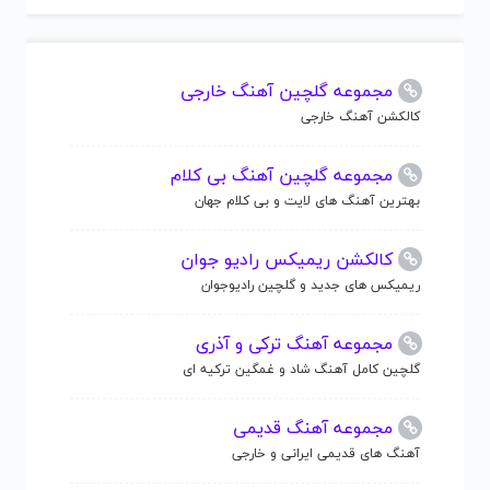
مجموعه گلچین آهنگ خارجی
کالکشن آهنگ خارجی
مجموعه گلچین آهنگ بی کلام
بهترین آهنگ های لایت و بی کلام جهان
کالکشن ریمیکس رادیو جوان
ریمیکس های جدید و گلچین رادیوجوان
مجموعه آهنگ ترکی و آذری
گلچین کامل آهنگ شاد و غمگین ترکیه ای
مجموعه آهنگ قدیمی
آهنگ های قدیمی ایرانی و خارجی