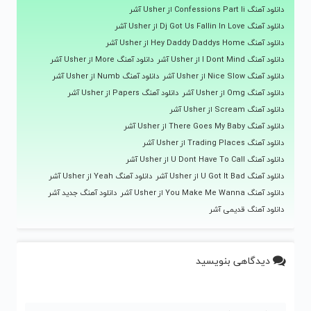
دانلود آهنگ Confessions Part Ii از Usher آشر
دانلود آهنگ Dj Got Us Fallin In Love از Usher آشر
دانلود آهنگ Hey Daddy Daddys Home از Usher آشر
دانلود آهنگ I Dont Mind از Usher آشر
دانلود آهنگ More از Usher آشر
دانلود آهنگ Nice Slow از Usher آشر
دانلود آهنگ Numb از Usher آشر
دانلود آهنگ Omg از Usher آشر
دانلود آهنگ Papers از Usher آشر
دانلود آهنگ Scream از Usher آشر
دانلود آهنگ There Goes My Baby از Usher آشر
دانلود آهنگ Trading Places از Usher آشر
دانلود آهنگ U Dont Have To Call از Usher آشر
دانلود آهنگ U Got It Bad از Usher آشر
دانلود آهنگ Yeah از Usher آشر
دانلود آهنگ You Make Me Wanna از Usher آشر
دانلود آهنگ جدید آشر
دانلود آهنگ قدیمی آشر
دیدگاهی بنویسید