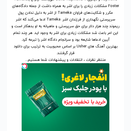
Foster مشکلات زیادی را برای اشر به همراه داشت از جمله دادگاه‌های
مکرر و شکایت‌های فراوان Tameka از اشر به دلیل ندادن پول
سرپرستی نگهداری از فرزندان اشر. Tameka ادعا می‌کند که اشر
ریموند چند هزار دلار برای حق سرپرستی و ماهیانه به او بدهکار است و
این امر باعث شد مشکلات زیادی برای اشر به وجود اید. هر چند تمام
آیین ادعاها شایعه بود و سرانجام دادگاه اشر را تبرعه کرد.
بهترین آهنگ های Usher
بر اساس محبوبیت
به ترتیب برای
دانلود
قرار گرفتند.
منتظر نظرات ، انتقادات و پیشنهادات شما هستیم...