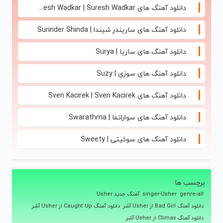
دانلود آهنگ های Suresh Wadkar | Suresh Wadkar
دانلود آهنگ های ساریندر شیندا | Surinder Shinda
دانلود آهنگ های ساریا | Surya
دانلود آهنگ های سوزی | Suzy
دانلود آهنگ های Sven Kacirek | Sven Kacirek
دانلود آهنگ های سواراتما | Swarathma
دانلود آهنگ های سوئیتی | Sweety
برچسب ها
genre-all
singer-Usher
آهنگ جدید Usher
دانلود آهنگ Bad Girl از Usher آشر
دانلود آهنگ Caught Up از Usher آشر
دانلود آهنگ Climax از Usher آشر