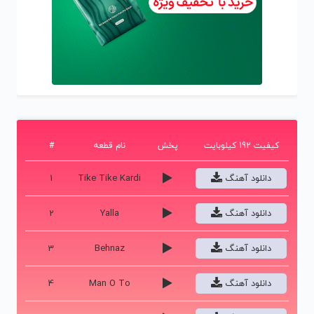
کیفیت 192 کیلوبایت
پخش
نام قطعه
#
دانلود آهنگ
Tike Tike Kardi
1
دانلود آهنگ
Yalla
2
دانلود آهنگ
Behnaz
3
دانلود آهنگ
Man O To
4