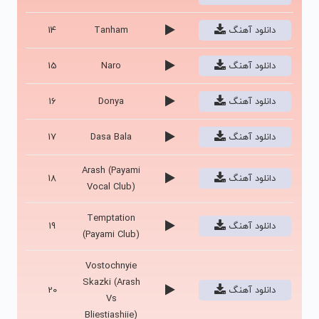
دانلود آهنگ
Tanham
14
دانلود آهنگ
Naro
15
دانلود آهنگ
Donya
16
دانلود آهنگ
Dasa Bala
17
Arash (Payami
دانلود آهنگ
18
Vocal Club)
Temptation
دانلود آهنگ
19
(Payami Club)
Vostochnyie
Skazki (Arash
دانلود آهنگ
20
Vs
Bliestiashiie)