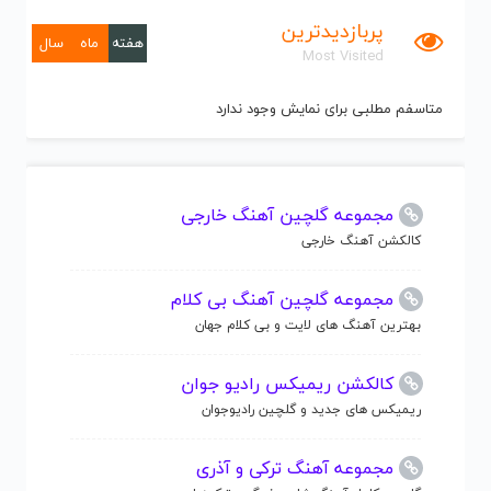
پربازدیدترین
هفته
ماه
سال
Most Visited
متاسفم مطلبی برای نمایش وجود ندارد
مجموعه گلچین آهنگ خارجی
کالکشن آهنگ خارجی
مجموعه گلچین آهنگ بی کلام
بهترین آهنگ های لایت و بی کلام جهان
کالکشن ریمیکس رادیو جوان
ریمیکس های جدید و گلچین رادیوجوان
مجموعه آهنگ ترکی و آذری