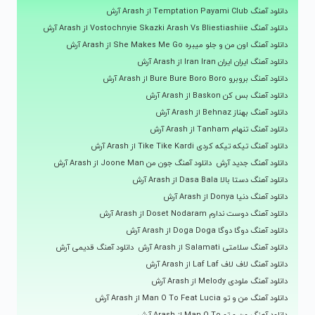
دانلود آهنگ Temptation Payami Club از Arash آرش
دانلود آهنگ Vostochnyie Skazki Arash Vs Bliestiashiie از Arash آرش
دانلود آهنگ اون من و جلو میبره She Makes Me Go از Arash آرش
دانلود آهنگ ایران ایران Iran Iran از Arash آرش
دانلود آهنگ بروبرو Bure Bure Boro Boro از Arash آرش
دانلود آهنگ بس کن Baskon از Arash آرش
دانلود آهنگ بهناز Behnaz از Arash آرش
دانلود آهنگ تنهام Tanham از Arash آرش
دانلود آهنگ تیکه تیکه کردی Tike Tike Kardi از Arash آرش
دانلود آهنگ جدید آرش
دانلود آهنگ جون من Joone Man از Arash آرش
دانلود آهنگ دستا بالا Dasa Bala از Arash آرش
دانلود آهنگ دنیا Donya از Arash آرش
دانلود آهنگ دوست ندارم Doset Nodaram از Arash آرش
دانلود آهنگ دوگا دوگا Doga Doga از Arash آرش
دانلود آهنگ سلامتی Salamati از Arash آرش
دانلود آهنگ قدیمی آرش
دانلود آهنگ لاف لاف Laf Laf از Arash آرش
دانلود آهنگ ملودی Melody از Arash آرش
دانلود آهنگ من و تو Man O To Feat Lucia از Arash آرش
دانلود آهنگ من و تو Man O To از Arash آرش