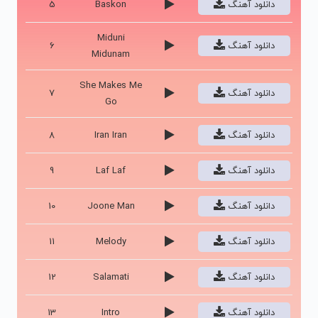
دانلود آهنگ
Baskon
5
Miduni
دانلود آهنگ
6
Midunam
She Makes Me
دانلود آهنگ
7
Go
دانلود آهنگ
Iran Iran
8
دانلود آهنگ
Laf Laf
9
دانلود آهنگ
Joone Man
10
دانلود آهنگ
Melody
11
دانلود آهنگ
Salamati
12
دانلود آهنگ
Intro
13