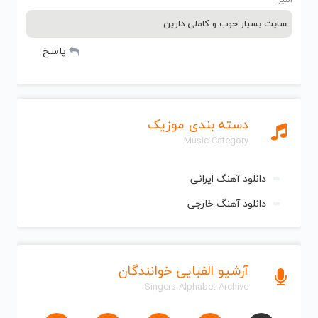
سایت بسیار خوب و کاملی دارین
پاسخ
دسته بندی موزیک
Music Category
دانلود آهنگ ایرانی
دانلود آهنگ خارجی
آرشیو الفبایی خوانندگان
Singers Alphabet Archive