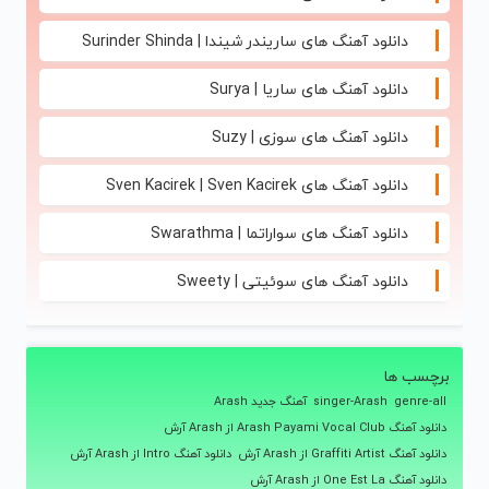
دانلود آهنگ های ساریندر شیندا | Surinder Shinda
دانلود آهنگ های ساریا | Surya
دانلود آهنگ های سوزی | Suzy
دانلود آهنگ های Sven Kacirek | Sven Kacirek
دانلود آهنگ های سواراتما | Swarathma
دانلود آهنگ های سوئیتی | Sweety
برچسب ها
genre-all
singer-Arash
آهنگ جدید Arash
دانلود آهنگ Arash Payami Vocal Club از Arash آرش
دانلود آهنگ Graffiti Artist از Arash آرش
دانلود آهنگ Intro از Arash آرش
دانلود آهنگ One Est La از Arash آرش