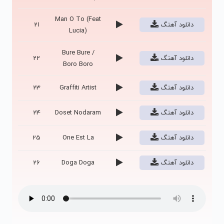
Man O To (Feat
دانلود آهنگ
21
Lucia)
Bure Bure /
دانلود آهنگ
22
Boro Boro
دانلود آهنگ
Graffiti Artist
23
دانلود آهنگ
Doset Nodaram
24
دانلود آهنگ
One Est La
25
دانلود آهنگ
Doga Doga
26