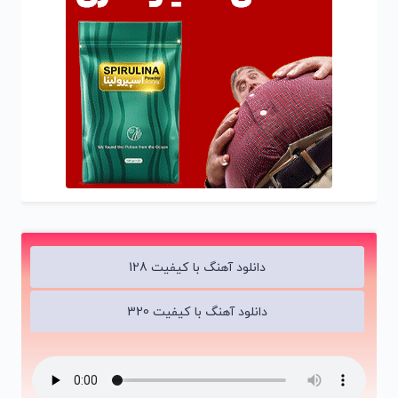
دانلود آهنگ با کیفیت 128
دانلود آهنگ با کیفیت 320