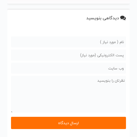
دیدگاهی بنویسید