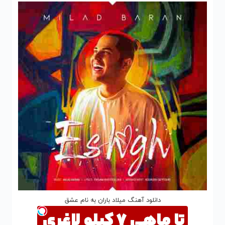
دانلود آهنگ میلاد باران به نام عشق