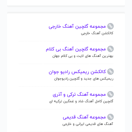
مجموعه گلچین آهنگ خارجی
کالکشن آهنگ خارجی
مجموعه گلچین آهنگ بی کلام
بهترین آهنگ های لایت و بی کلام جهان
کالکشن ریمیکس رادیو جوان
ریمیکس های جدید و گلچین رادیوجوان
مجموعه آهنگ ترکی و آذری
گلچین کامل آهنگ شاد و غمگین ترکیه ای
مجموعه آهنگ قدیمی
آهنگ های قدیمی ایرانی و خارجی