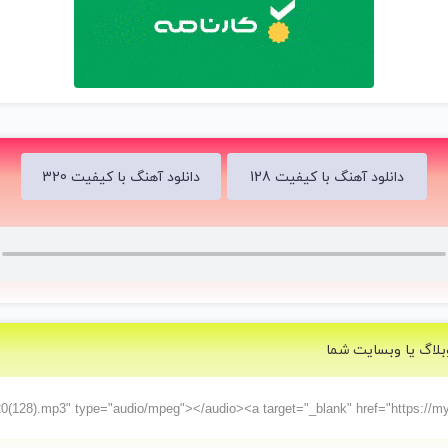
دانلود آهنگ با کیفیت 128
دانلود آهنگ با کیفیت 320
بلاگ یا وبسایت شما