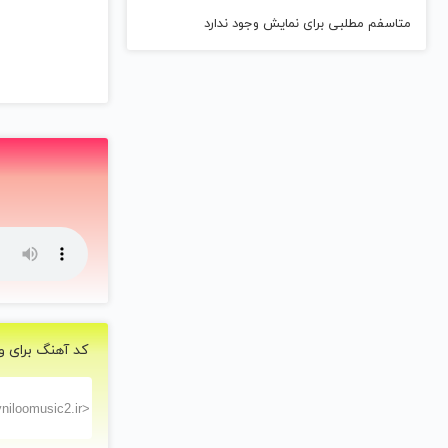
متاسفم مطلبی برای نمایش وجود ندارد
کد آهنگ برای و