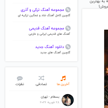
مه به بهترین
روش!
مجموعه آهنگ ترکی و آذری
گلچین کامل آهنگ شاد و غمگین ترکیه ای
مجموعه آهنگ قدیمی
آهنگ های قدیمی ایرانی و خارجی
دانلود آهنگ جدید
گلچین آهنگ های جدید
آخرین ها
تصادفی
نظرات
بسطام - تهران
28 فوریه 2026