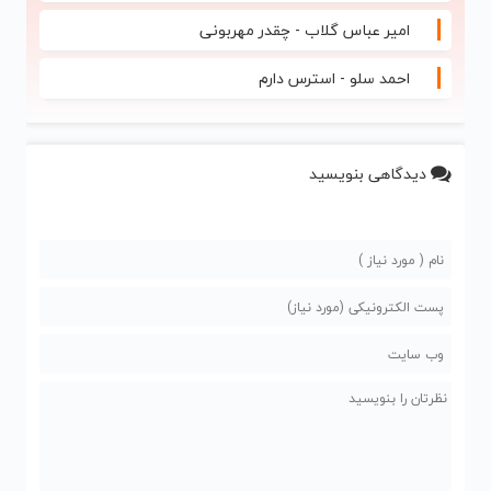
امیر عباس گلاب - چقدر مهربونی
احمد سلو - استرس دارم
دیدگاهی بنویسید