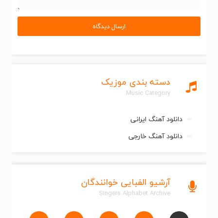
دسته بندی موزیک
Music Category
دانلود آهنگ ایرانی
دانلود آهنگ خارجی
آرشیو الفبایی خوانندگان
Singers Alphabet Archive