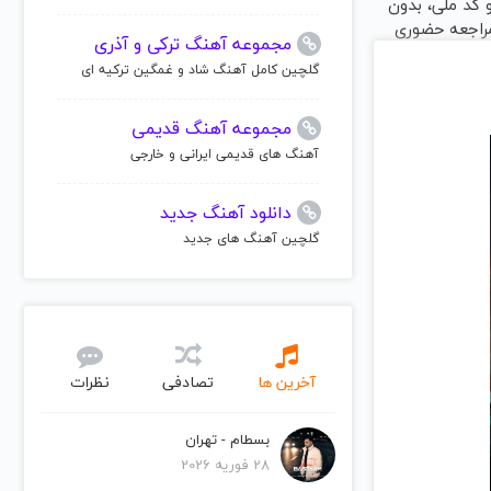
و کد ملی، بدون
مراجعه حضوری
مجموعه آهنگ ترکی و آذری
گلچین کامل آهنگ شاد و غمگین ترکیه ای
مجموعه آهنگ قدیمی
آهنگ های قدیمی ایرانی و خارجی
دانلود آهنگ جدید
گلچین آهنگ های جدید
آخرین ها
تصادفی
نظرات
بسطام - تهران
28 فوریه 2026