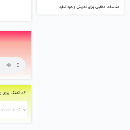
متاسفم مطلبی برای نمایش وجود ندارد
کد آهنگ برای و