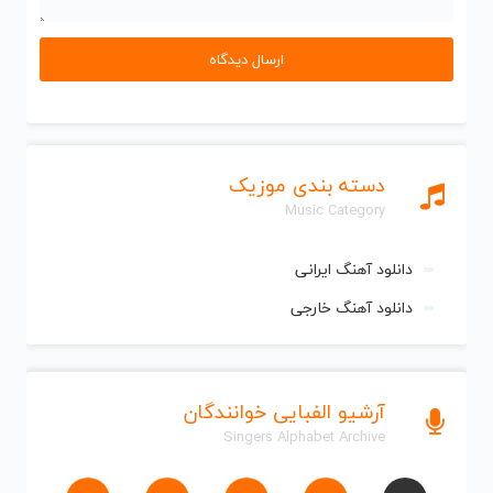
دسته بندی موزیک
Music Category
دانلود آهنگ ایرانی
دانلود آهنگ خارجی
آرشیو الفبایی خوانندگان
Singers Alphabet Archive