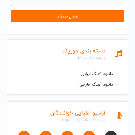
دسته بندی موزیک
Music Category
دانلود آهنگ ایرانی
دانلود آهنگ خارجی
آرشیو الفبایی خوانندگان
Singers Alphabet Archive