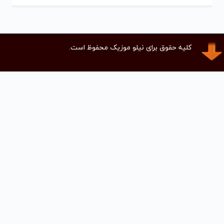
کلیه حقوق برای نیلو موزیک محفوظ است.