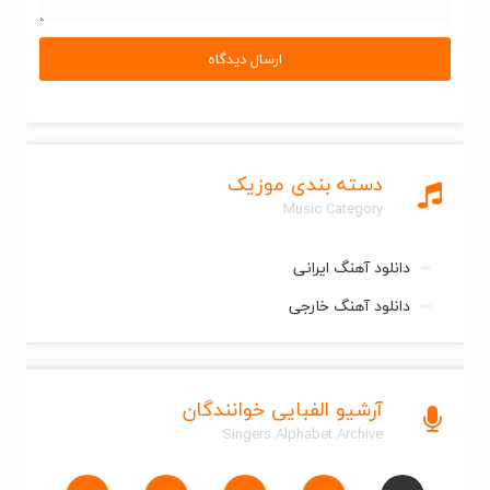
دسته بندی موزیک
Music Category
دانلود آهنگ ایرانی
دانلود آهنگ خارجی
آرشیو الفبایی خوانندگان
Singers Alphabet Archive