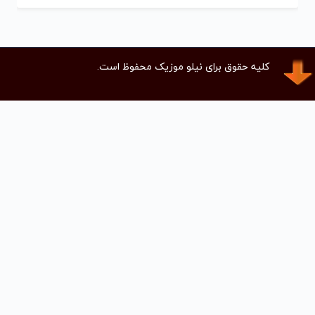
کلیه حقوق برای نیلو موزیک محفوظ است.