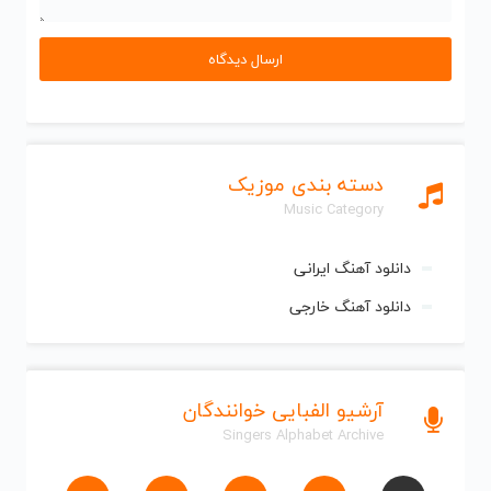
دسته بندی موزیک
Music Category
دانلود آهنگ ایرانی
دانلود آهنگ خارجی
آرشیو الفبایی خوانندگان
Singers Alphabet Archive