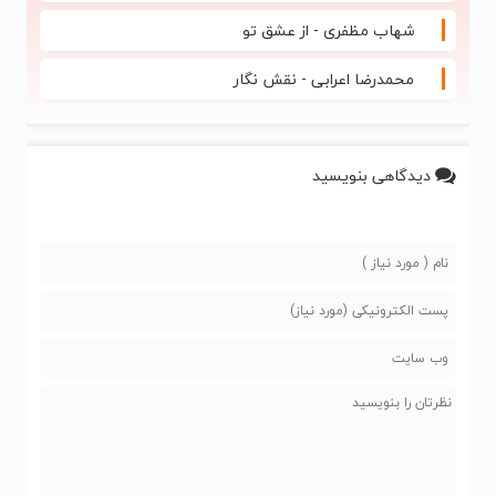
شهاب مظفری - از عشق تو
محمدرضا اعرابی - نقش نگار
دیدگاهی بنویسید