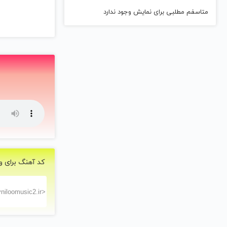
متاسفم مطلبی برای نمایش وجود ندارد
کد آهنگ برای و