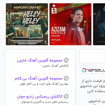
ایوان بند
ماکان بند
مجموعه گلچین آهنگ خارجی
کالکشن آهنگ خارجی
مجموعه گلچین آهنگ بی کلام
ز فرصت داری از
بهترین آهنگ های لایت و بی کلام جهان
یژه این شامپوی
ستفاده کنی
کالکشن ریمیکس رادیو جوان
ین شامپوی
ریمیکس های جدید و گلچین رادیوجوان