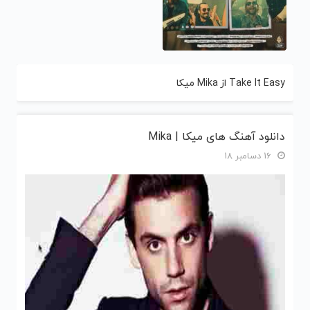
Take It Easy از Mika میکا
دانلود آهنگ های میکا | Mika
16 دسامبر 18