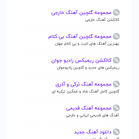
مجموعه گلچین آهنگ خارجی
کالکشن آهنگ خارجی
مجموعه گلچین آهنگ بی کلام
بهترین آهنگ های لایت و بی کلام جهان
کالکشن ریمیکس رادیو جوان
ریمیکس های جدید و گلچین رادیوجوان
مجموعه آهنگ ترکی و آذری
گلچین کامل آهنگ شاد و غمگین ترکیه ای
مجموعه آهنگ قدیمی
آهنگ های قدیمی ایرانی و خارجی
دانلود آهنگ جدید