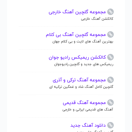
مجموعه گلچین آهنگ خارجی
کالکشن آهنگ خارجی
مجموعه گلچین آهنگ بی کلام
بهترین آهنگ های لایت و بی کلام جهان
کالکشن ریمیکس رادیو جوان
ریمیکس های جدید و گلچین رادیوجوان
مجموعه آهنگ ترکی و آذری
گلچین کامل آهنگ شاد و غمگین ترکیه ای
مجموعه آهنگ قدیمی
آهنگ های قدیمی ایرانی و خارجی
دانلود آهنگ جدید