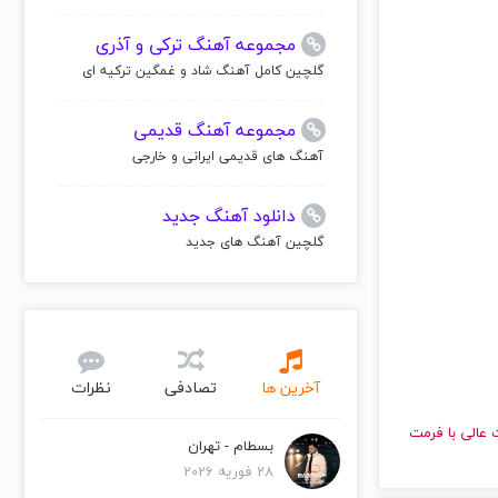
مجموعه آهنگ ترکی و آذری
گلچین کامل آهنگ شاد و غمگین ترکیه ای
مجموعه آهنگ قدیمی
آهنگ های قدیمی ایرانی و خارجی
دانلود آهنگ جدید
گلچین آهنگ های جدید
آخرین ها
تصادفی
نظرات
با کیفیت عالی با فرمت
بسطام - تهران
28 فوریه 2026