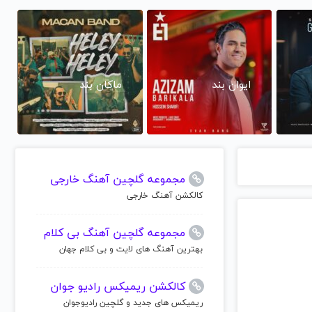
ایوان بند
ماکان بند
مجموعه گلچین آهنگ خارجی
کالکشن آهنگ خارجی
مجموعه گلچین آهنگ بی کلام
بهترین آهنگ های لایت و بی کلام جهان
کالکشن ریمیکس رادیو جوان
ریمیکس های جدید و گلچین رادیوجوان