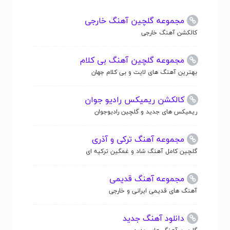
مجموعه گلچین آهنگ خارجی
کالکشن آهنگ خارجی
مجموعه گلچین آهنگ بی کلام
بهترین آهنگ های لایت و بی کلام جهان
کالکشن ریمیکس رادیو جوان
ریمیکس های جدید و گلچین رادیوجوان
مجموعه آهنگ ترکی و آذری
گلچین کامل آهنگ شاد و غمگین ترکیه ای
مجموعه آهنگ قدیمی
آهنگ های قدیمی ایرانی و خارجی
دانلود آهنگ جدید