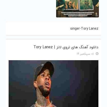
singer-Tory Lanez
دانلود آهنگ های تروی لانز | Tory Lanez
01 سپتامبر 19