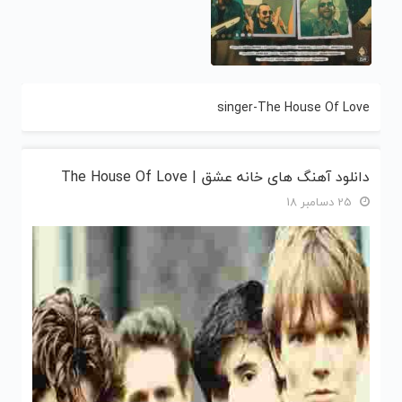
singer-The House Of Love
دانلود آهنگ های خانه عشق | The House Of Love
25 دسامبر 18