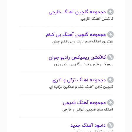
مجموعه گلچین آهنگ خارجی
کالکشن آهنگ خارجی
مجموعه گلچین آهنگ بی کلام
بهترین آهنگ های لایت و بی کلام جهان
کالکشن ریمیکس رادیو جوان
ریمیکس های جدید و گلچین رادیوجوان
مجموعه آهنگ ترکی و آذری
گلچین کامل آهنگ شاد و غمگین ترکیه ای
مجموعه آهنگ قدیمی
آهنگ های قدیمی ایرانی و خارجی
دانلود آهنگ جدید