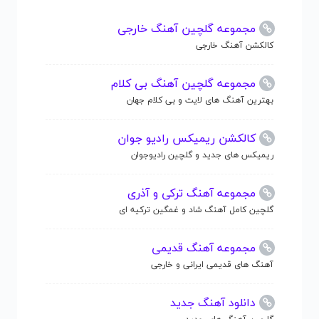
مجموعه گلچین آهنگ خارجی
کالکشن آهنگ خارجی
مجموعه گلچین آهنگ بی کلام
بهترین آهنگ های لایت و بی کلام جهان
کالکشن ریمیکس رادیو جوان
ریمیکس های جدید و گلچین رادیوجوان
مجموعه آهنگ ترکی و آذری
گلچین کامل آهنگ شاد و غمگین ترکیه ای
مجموعه آهنگ قدیمی
آهنگ های قدیمی ایرانی و خارجی
دانلود آهنگ جدید