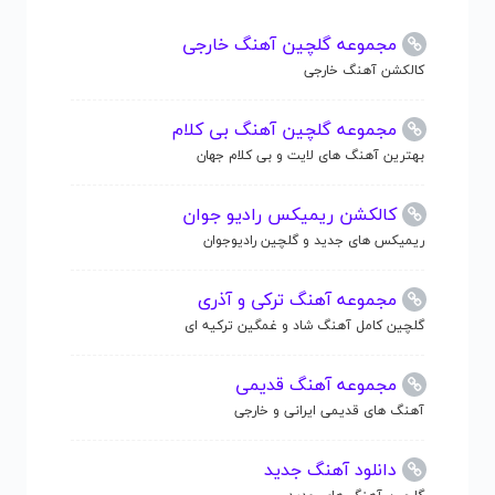
مجموعه گلچین آهنگ خارجی
کالکشن آهنگ خارجی
مجموعه گلچین آهنگ بی کلام
بهترین آهنگ های لایت و بی کلام جهان
کالکشن ریمیکس رادیو جوان
ریمیکس های جدید و گلچین رادیوجوان
مجموعه آهنگ ترکی و آذری
گلچین کامل آهنگ شاد و غمگین ترکیه ای
مجموعه آهنگ قدیمی
آهنگ های قدیمی ایرانی و خارجی
دانلود آهنگ جدید