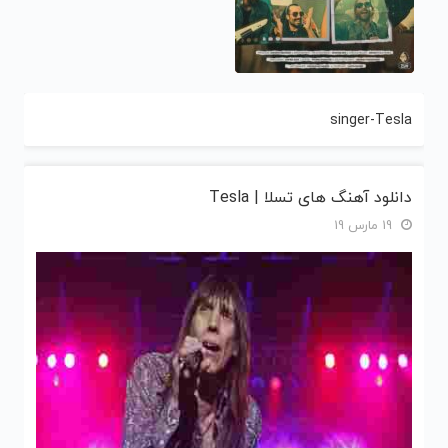
singer-Tesla
دانلود آهنگ های تسلا | Tesla
19 مارس 19