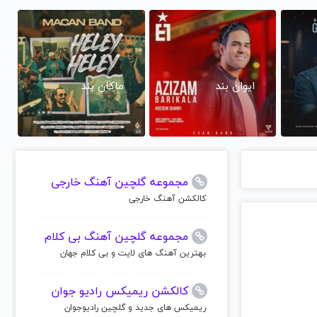
ایوان بند
ماکان بند
مجموعه گلچین آهنگ خارجی
کالکشن آهنگ خارجی
مجموعه گلچین آهنگ بی کلام
بهترین آهنگ های لایت و بی کلام جهان
کالکشن ریمیکس رادیو جوان
ریمیکس های جدید و گلچین رادیوجوان