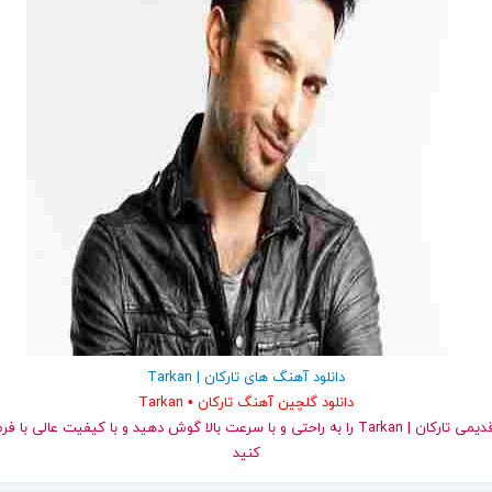
دانلود آهنگ های تارکان | Tarkan
دانلود گلچین آهنگ تارکان • Tarkan
کنید