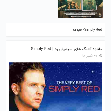
singer-Simply Red
دانلود آهنگ های سیمپلی رد | Simply Red
30 اکتبر 18