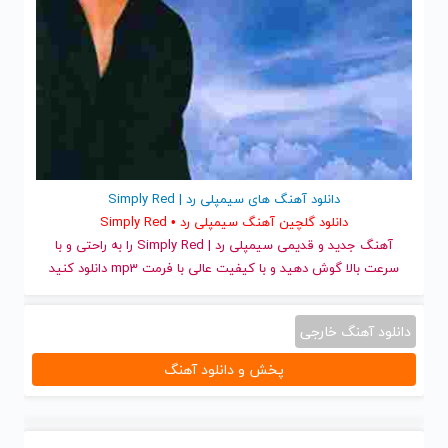
دانلود آهنگ های سیمپلی رد | Simply Red
دانلود گلچین آهنگ سیمپلی رد • Simply Red
آهنگ جدید
و قدیمی سیمپلی رد | Simply Red را به راحتی و با
سرعت بالا گوش دهید و با کیفیت عالی با فرمت mp3 دانلود کنید
دانلود آهنگ خارجی
پخش و دانلود آهنگ