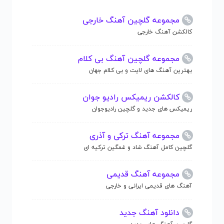
مجموعه گلچین آهنگ خارجی
کالکشن آهنگ خارجی
مجموعه گلچین آهنگ بی کلام
بهترین آهنگ های لایت و بی کلام جهان
کالکشن ریمیکس رادیو جوان
ریمیکس های جدید و گلچین رادیوجوان
مجموعه آهنگ ترکی و آذری
گلچین کامل آهنگ شاد و غمگین ترکیه ای
مجموعه آهنگ قدیمی
آهنگ های قدیمی ایرانی و خارجی
دانلود آهنگ جدید