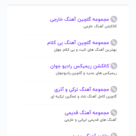
مجموعه گلچین آهنگ خارجی
کالکشن آهنگ خارجی
مجموعه گلچین آهنگ بی کلام
بهترین آهنگ های لایت و بی کلام جهان
کالکشن ریمیکس رادیو جوان
ریمیکس های جدید و گلچین رادیوجوان
مجموعه آهنگ ترکی و آذری
گلچین کامل آهنگ شاد و غمگین ترکیه ای
مجموعه آهنگ قدیمی
آهنگ های قدیمی ایرانی و خارجی