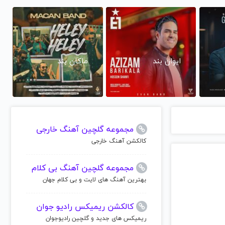
ایوان بند
ماکان بند
مجموعه گلچین آهنگ خارجی
کالکشن آهنگ خارجی
مجموعه گلچین آهنگ بی کلام
بهترین آهنگ های لایت و بی کلام جهان
کالکشن ریمیکس رادیو جوان
ریمیکس های جدید و گلچین رادیوجوان